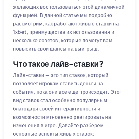
желающих воспользоваться этой динамичной
функцией. В данной статье мы подробно
рассмотрим, как работают живые ставки на
1xbet, преимущества их использования и
несколько советов, которые помогут вам
повысить свои шансы на выигрыш.
Что такое лайв-ставки?
Лайв-ставки — это тип ставок, который
позволяет игрокам ставить деньги на
события, пока они все еще происходят. Этот
вид ставок стал особенно популярным
благодаря своей интерактивности и
возможности мгновенно реагировать на
изменения в игре. Давайте разберем
основные аспекты живых ставок: