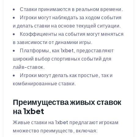
Ставки принимаются в реальном времени.
Игроки могут наблюдать за ходом события
и делать ставки на основе текущей ситуации.
Коэффициенты на события могут меняться
в зависимости от динамики игры.
Платформы, как 1xbet, предоставляют
широкий выбор спортивных событий для
лайв-ставок.
Игроки могут делать как простые, так и
комбинированные ставки.
Преимущества живых ставок
на 1xbet
Живые ставки на 1xbet предлагают игрокам
множество преимуществ, включая: