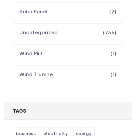
Solar Panel
(2)
Uncategorized
(736)
Wind Mill
(1)
Wind Trubine
(1)
TAGS
business
electricity
energy