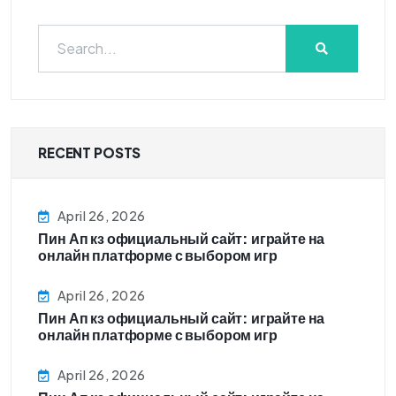
RECENT POSTS
April 26, 2026
Пин Ап кз официальный сайт: играйте на
онлайн платформе с выбором игр
April 26, 2026
Пин Ап кз официальный сайт: играйте на
онлайн платформе с выбором игр
April 26, 2026