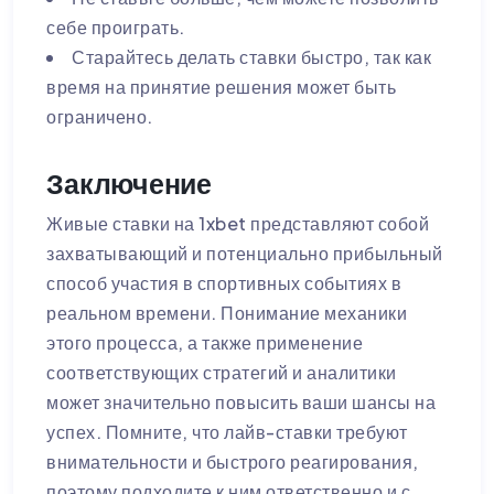
себе проиграть.
Старайтесь делать ставки быстро, так как
время на принятие решения может быть
ограничено.
Заключение
Живые ставки на 1xbet представляют собой
захватывающий и потенциально прибыльный
способ участия в спортивных событиях в
реальном времени. Понимание механики
этого процесса, а также применение
соответствующих стратегий и аналитики
может значительно повысить ваши шансы на
успех. Помните, что лайв-ставки требуют
внимательности и быстрого реагирования,
поэтому подходите к ним ответственно и с