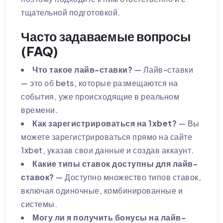
тщательной подготовкой.
Часто задаваемые вопросы
(FAQ)
Что такое лайв-ставки?
— Лайв-ставки
— это об bets, которые размещаются на
события, уже происходящие в реальном
времени.
Как зарегистрироваться на 1xbet?
— Вы
можете зарегистрироваться прямо на сайте
1xbet, указав свои данные и создав аккаунт.
Какие типы ставок доступны для лайв-
ставок?
— Доступно множество типов ставок,
включая одиночные, комбинированные и
системы.
Могу ли я получить бонусы на лайв-