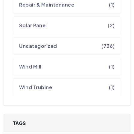
Repair & Maintenance
(1)
Solar Panel
(2)
Uncategorized
(736)
Wind Mill
(1)
Wind Trubine
(1)
TAGS