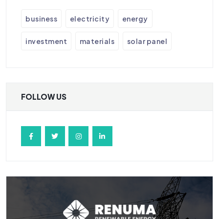
business
electricity
energy
investment
materials
solar panel
FOLLOW US