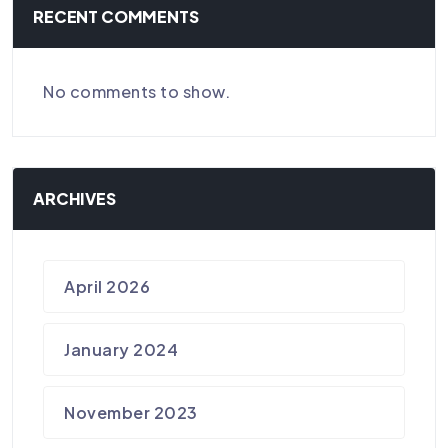
RECENT COMMENTS
No comments to show.
ARCHIVES
April 2026
January 2024
November 2023