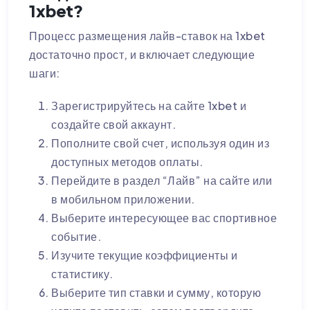
1xbet?
Процесс размещения лайв-ставок на 1xbet
достаточно прост, и включает следующие
шаги:
Зарегистрируйтесь на сайте 1xbet и
создайте свой аккаунт.
Пополните свой счет, используя один из
доступных методов оплаты.
Перейдите в раздел “Лайв” на сайте или
в мобильном приложении.
Выберите интересующее вас спортивное
событие.
Изучите текущие коэффициенты и
статистику.
Выберите тип ставки и сумму, которую