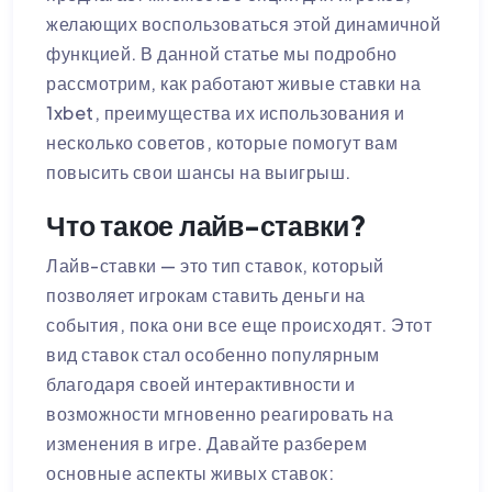
желающих воспользоваться этой динамичной
функцией. В данной статье мы подробно
рассмотрим, как работают живые ставки на
1xbet, преимущества их использования и
несколько советов, которые помогут вам
повысить свои шансы на выигрыш.
Что такое лайв-ставки?
Лайв-ставки — это тип ставок, который
позволяет игрокам ставить деньги на
события, пока они все еще происходят. Этот
вид ставок стал особенно популярным
благодаря своей интерактивности и
возможности мгновенно реагировать на
изменения в игре. Давайте разберем
основные аспекты живых ставок: