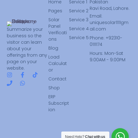
Home
Service 1
Pakistan
Ravi Road, Lahore.
Pages
Service 2
Email:
Solar
Service 3
uniquesolar1111gm
Panel
Service 4
ail.com
Summarize your
Verificati
business so the
Service 5
Phone: +92310-
ons
visitor can learn
0111174
Blog
about your
Hours: Mon-Sat
offerings from any
Load
9:00AM - 9:00PM
page on your
Calculat
website.
or
Contact
Shop
ERP
Subscript
ion
Need Help?
Chat with us