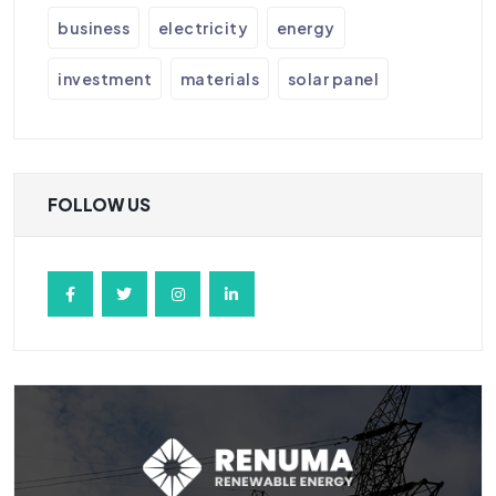
business
electricity
energy
investment
materials
solar panel
FOLLOW US