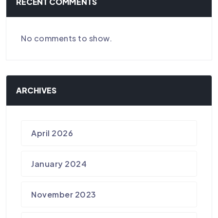
RECENT COMMENTS
No comments to show.
ARCHIVES
April 2026
January 2024
November 2023