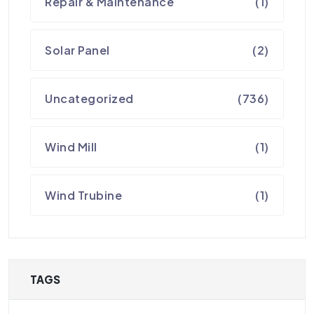
Repair & Maintenance
(1)
Solar Panel
(2)
Uncategorized
(736)
Wind Mill
(1)
Wind Trubine
(1)
TAGS