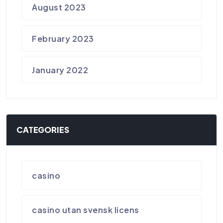
August 2023
February 2023
January 2022
CATEGORIES
casino
casino utan svensk licens