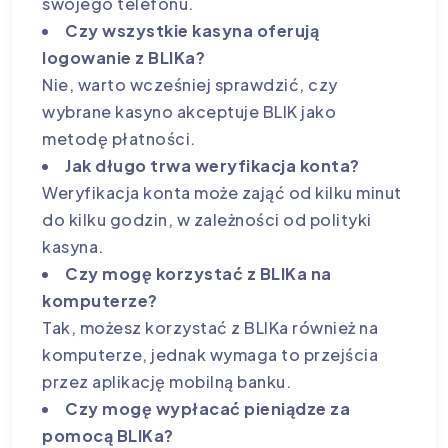
swojego telefonu.
Czy wszystkie kasyna oferują
logowanie z BLIKa?
Nie, warto wcześniej sprawdzić, czy
wybrane kasyno akceptuje BLIK jako
metodę płatności.
Jak długo trwa weryfikacja konta?
Weryfikacja konta może zająć od kilku minut
do kilku godzin, w zależności od polityki
kasyna.
Czy mogę korzystać z BLIKa na
komputerze?
Tak, możesz korzystać z BLIKa również na
komputerze, jednak wymaga to przejścia
przez aplikację mobilną banku.
Czy mogę wypłacać pieniądze za
pomocą BLIKa?