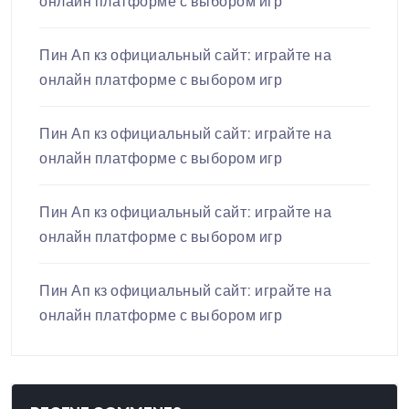
онлайн платформе с выбором игр
Пин Ап кз официальный сайт: играйте на
онлайн платформе с выбором игр
Пин Ап кз официальный сайт: играйте на
онлайн платформе с выбором игр
Пин Ап кз официальный сайт: играйте на
онлайн платформе с выбором игр
Пин Ап кз официальный сайт: играйте на
онлайн платформе с выбором игр