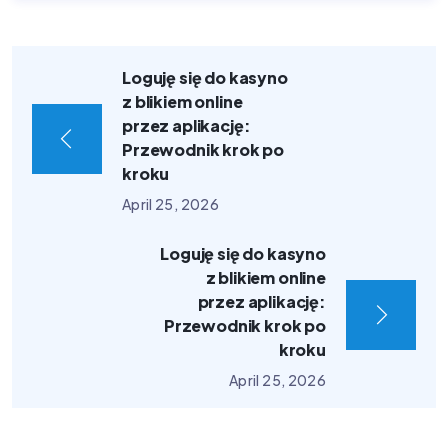
Loguję się do kasyno
z blikiem online
przez aplikację:
Przewodnik krok po
kroku
April 25, 2026
Loguję się do kasyno
z blikiem online
przez aplikację:
Przewodnik krok po
kroku
April 25, 2026