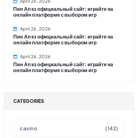
April 26, 2026
Пин Ап кз официальный сайт: играйте на
онлайн платформе с выбором игр
April 26, 2026
Пин Ап кз официальный сайт: играйте на
онлайн платформе с выбором игр
April 26, 2026
Пин Ап кз официальный сайт: играйте на
онлайн платформе с выбором игр
CATEGORIES
casino
(142)