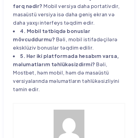
fərq nədir?
Mobil versiya daha portativdir,
masaüstü versiya isə daha geniş ekran və
daha yaxşı interfeys təqdim edir.
4. Mobil tətbiqdə bonuslar
mövcuddurmu?
Bəli, mobil istifadəçilərə
eksklüziv bonuslar təqdim edilir.
5. Hər iki platformada hesabım varsa,
məlumatlarım təhlükəsizdirmi?
Bəli,
Mostbet, həm mobil, həm də masaüstü
versiyalarında məlumatların təhlükəsizliyini
təmin edir.