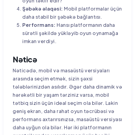
oyun təklif edir?
Şəbəkə əlaqəsi:
Mobil platformalar üçün
daha stabil bir şəbəkə bağlantısı.
Performans:
Hansı platformanın daha
sürətli şəkildə yükləyib oyun oynamağa
imkan verdiyi.
Nəticə
Nəticədə, mobil və masaüstü versiyaları
arasında seçim etmək, sizin şəxsi
tələblərinizdən asılıdır. Əgər daha dinamik və
hərəkətli bir yaşam tərziniz varsa, mobil
tətbiq sizin üçün ideal seçim ola bilər. Lakin
geniş ekran, daha rahat oyun təcrübəsi və
performans axtarırsınızsa, masaüstü versiyası
daha uyğun ola bilər. Hər iki platformanın