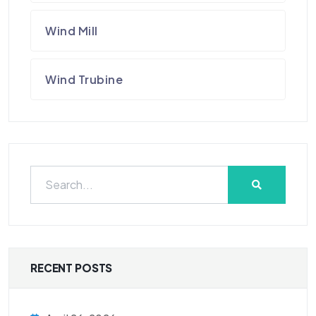
Wind Mill
Wind Trubine
RECENT POSTS