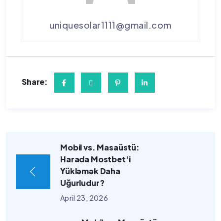
uniquesolar1111@gmail.com
Share:
Mobil vs. Masaüstü:
Harada Mostbet'i
Yükləmək Daha
Uğurludur?
April 23, 2026