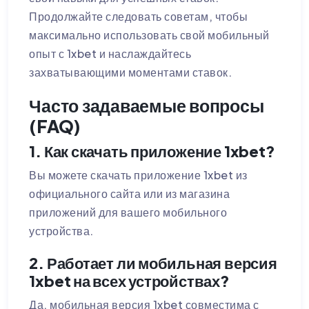
Продолжайте следовать советам, чтобы
максимально использовать свой мобильный
опыт с 1xbet и наслаждайтесь
захватывающими моментами ставок.
Часто задаваемые вопросы
(FAQ)
1. Как скачать приложение 1xbet?
Вы можете скачать приложение 1xbet из
официального сайта или из магазина
приложений для вашего мобильного
устройства.
2. Работает ли мобильная версия
1xbet на всех устройствах?
Да, мобильная версия 1xbet совместима с