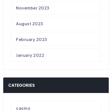
November 2023
August 2023
February 2023
January 2022
CATEGORIES
casino