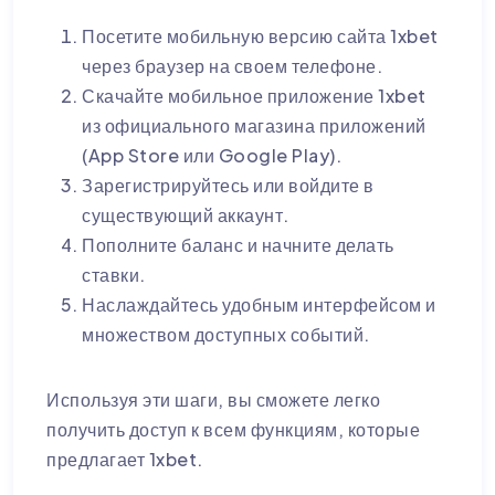
Посетите мобильную версию сайта 1xbet
через браузер на своем телефоне.
Скачайте мобильное приложение 1xbet
из официального магазина приложений
(App Store или Google Play).
Зарегистрируйтесь или войдите в
существующий аккаунт.
Пополните баланс и начните делать
ставки.
Наслаждайтесь удобным интерфейсом и
множеством доступных событий.
Используя эти шаги, вы сможете легко
получить доступ к всем функциям, которые
предлагает 1xbet.