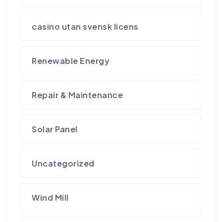
casino utan svensk licens
Renewable Energy
Repair & Maintenance
Solar Panel
Uncategorized
Wind Mill