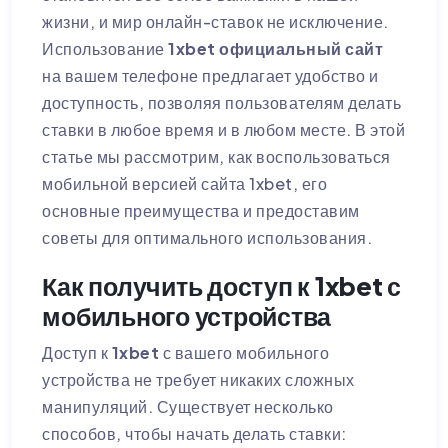
жизни, и мир онлайн-ставок не исключение.
Использование
1xbet официальный сайт
на вашем телефоне предлагает удобство и
доступность, позволяя пользователям делать
ставки в любое время и в любом месте. В этой
статье мы рассмотрим, как воспользоваться
мобильной версией сайта 1xbet, его
основные преимущества и предоставим
советы для оптимального использования.
Как получить доступ к 1xbet с
мобильного устройства
Доступ к
1xbet
с вашего мобильного
устройства не требует никаких сложных
манипуляций. Существует несколько
способов, чтобы начать делать ставки: