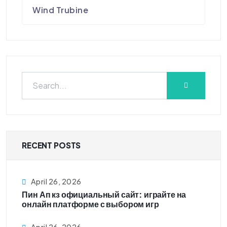
Wind Trubine
RECENT POSTS
April 26, 2026
Пин Ап кз официальный сайт: играйте на
онлайн платформе с выбором игр
April 26, 2026