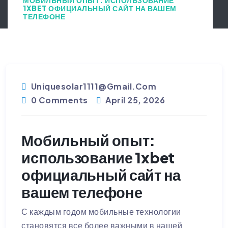
МОБИЛЬНЫЙ ОПЫТ: ИСПОЛЬЗОВАНИЕ
1XBET ОФИЦИАЛЬНЫЙ САЙТ НА ВАШЕМ
ТЕЛЕФОНЕ
Uniquesolar1111@gmail.com
0 Comments
April 25, 2026
Мобильный опыт:
использование 1xbet
официальный сайт на
вашем телефоне
С каждым годом мобильные технологии
становятся все более важными в нашей