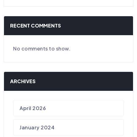
RECENT COMMENTS
No comments to show.
ARCHIVES
April 2026
January 2024