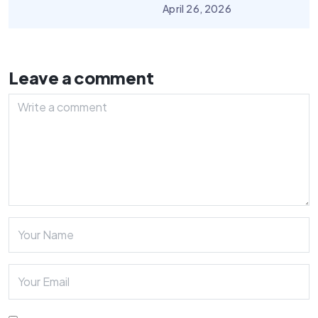
April 26, 2026
Leave a comment