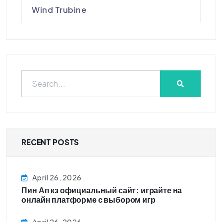
Wind Trubine
RECENT POSTS
April 26, 2026
Пин Ап кз официальный сайт: играйте на
онлайн платформе с выбором игр
April 26, 2026