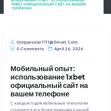
МОБИЛЬНЫЙ ОПЫТ: ИСПОЛЬЗОВАНИЕ
1XBET ОФИЦИАЛЬНЫЙ САЙТ НА ВАШЕМ
ТЕЛЕФОНЕ
Uniquesolar1111@gmail.com
0 Comments
April 26, 2026
Мобильный опыт:
использование 1xbet
официальный сайт на
вашем телефоне
С каждым годом мобильные технологии
становятся все более важными в нашей