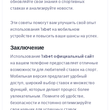
обновляйте свои знания о спортивных
ставках и анализируйте новости.
Эти советы помогут вам улучшить свой опыт
использования 1xbet на мобильном
устройстве и повысить ваши шансы на успех.
Заключение
Использование
1xbet официальный сайт
на вашем телефоне предоставляет отличные
возможности для любителей ставок на спорт.
Мобильная версия предлагает удобный
доступ, широкий выбор ставок и множество
функций, которые делают процесс более
увлекательным. Помните об удобстве,
безопасности и постоянно оптимизируйте
свои навыки для успешных ставок.