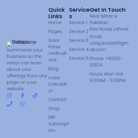
Quick
Service
Get In Touch
Links
S
Near Minar e
Home
Service 1
Pakistan
Ravi Road, Lahore.
Pages
Service 2
Email:
Solar
Service 3
uniquesolar1111gm
Panel
Service 4
ail.com
Summarize your
Verificati
business so the
Service 5
Phone: +92310-
ons
visitor can learn
0111174
Blog
about your
Hours: Mon-Sat
offerings from any
Load
9:00AM - 9:00PM
page on your
Calculat
website.
or
Contact
Shop
ERP
Subscript
ion