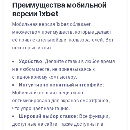
Преимущества мобильной
версии 1xbet
Мобильная версия 1xbet обладает
множеством преимуществ, которые делают
её привлекательной для пользователей. Вот
некоторые из них:
Удобство:
Делайте ставки в любое время
и в любом месте, не привязываясь к
стационарному компьютеру.
Интуитивно понятный интерфейс:
Мобильная версия специально
оптимизирована для экранов смартфонов,
что упрощает навигацию.
Широкий выбор ставок:
Все функции,
доступные на сайте, также доступны и в