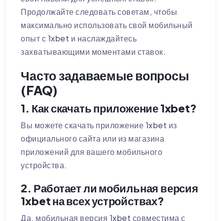
Продолжайте следовать советам, чтобы
максимально использовать свой мобильный
опыт с 1xbet и наслаждайтесь
захватывающими моментами ставок.
Часто задаваемые вопросы
(FAQ)
1. Как скачать приложение 1xbet?
Вы можете скачать приложение 1xbet из
официального сайта или из магазина
приложений для вашего мобильного
устройства.
2. Работает ли мобильная версия
1xbet на всех устройствах?
Да, мобильная версия 1xbet совместима с