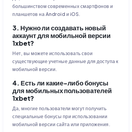
большинством современных смартфонов и
планшетов на Android и iOS.
3. Нужно ли создавать новый
аккаунт для мобильной версии
1xbet?
Нет, вы можете использовать свои
существующие учетные данные для доступа к
мобильной версии.
4. Есть ли какие-либо бонусы
для мобильных пользователей
1xbet?
Да, многие пользователи могут получить
специальные бонусы при использовании
мобильной версии сайта или приложения.