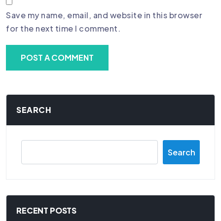
Save my name, email, and website in this browser
for the next time I comment.
SEARCH
Search
RECENT POSTS