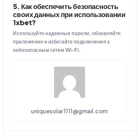
5. Как обеспечить безопасность
своих данных при использовании
1xbet?
Используйте надежные пароли, обновляйте
приложение и избегайте подключения к
небезопасным сетям Wi-Fi.
uniquesolar1111@gmail.com