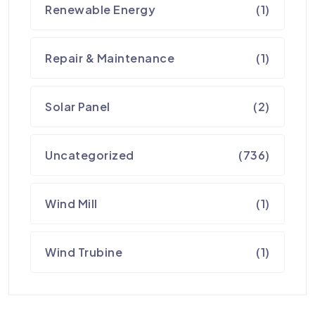
Renewable Energy
(1)
Repair & Maintenance
(1)
Solar Panel
(2)
Uncategorized
(736)
Wind Mill
(1)
Wind Trubine
(1)