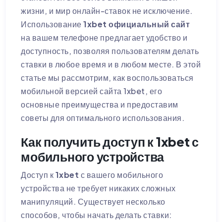
жизни, и мир онлайн-ставок не исключение.
Использование
1xbet официальный сайт
на вашем телефоне предлагает удобство и
доступность, позволяя пользователям делать
ставки в любое время и в любом месте. В этой
статье мы рассмотрим, как воспользоваться
мобильной версией сайта 1xbet, его
основные преимущества и предоставим
советы для оптимального использования.
Как получить доступ к 1xbet с
мобильного устройства
Доступ к
1xbet
с вашего мобильного
устройства не требует никаких сложных
манипуляций. Существует несколько
способов, чтобы начать делать ставки: