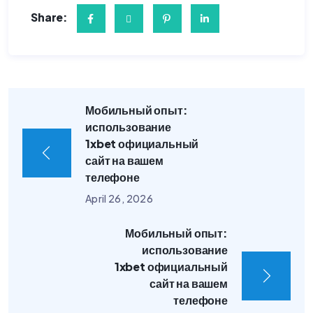
Share:
Мобильный опыт:
использование
1xbet официальный
сайт на вашем
телефоне
April 26, 2026
Мобильный опыт:
использование
1xbet официальный
сайт на вашем
телефоне