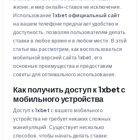
жизни, и мир онлайн-ставок не исключение.
Использование
1xbet официальный сайт
на вашем телефоне предлагает удобство и
доступность, позволяя пользователям делать
ставки в любое время и в любом месте. В этой
статье мы рассмотрим, как воспользоваться
мобильной версией сайта 1xbet, его
основные преимущества и предоставим
советы для оптимального использования.
Как получить доступ к 1xbet с
мобильного устройства
Доступ к
1xbet
с вашего мобильного
устройства не требует никаких сложных
манипуляций. Существует несколько
способов, чтобы начать делать ставки: