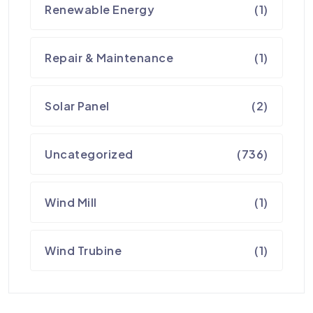
Renewable Energy
(1)
Repair & Maintenance
(1)
Solar Panel
(2)
Uncategorized
(736)
Wind Mill
(1)
Wind Trubine
(1)