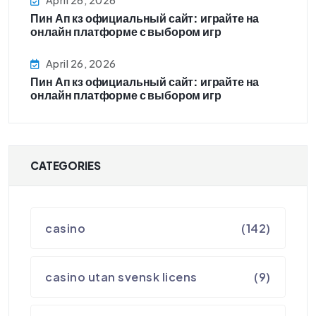
Пин Ап кз официальный сайт: играйте на
онлайн платформе с выбором игр
April 26, 2026
Пин Ап кз официальный сайт: играйте на
онлайн платформе с выбором игр
CATEGORIES
casino
(142)
casino utan svensk licens
(9)