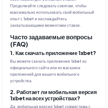
Продолжайте следовать советам, чтобы
максимально использовать свой мобильный
опыт с 1xbet и наслаждайтесь
захватывающими моментами ставок.
Часто задаваемые вопросы
(FAQ)
1. Как скачать приложение 1xbet?
Вы можете скачать приложение 1xbet из
официального сайта или из магазина
приложений для вашего мобильного
устройства.
2. Работает ли мобильная версия
1xbet на всех устройствах?
Да, мобильная версия 1xbet совместима с