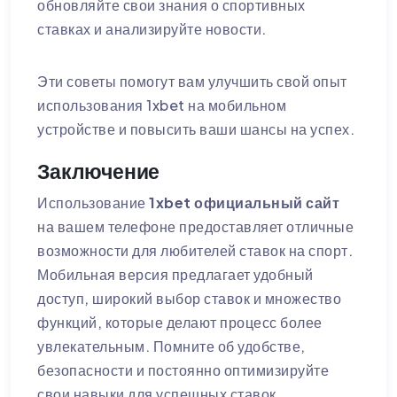
обновляйте свои знания о спортивных
ставках и анализируйте новости.
Эти советы помогут вам улучшить свой опыт
использования 1xbet на мобильном
устройстве и повысить ваши шансы на успех.
Заключение
Использование
1xbet официальный сайт
на вашем телефоне предоставляет отличные
возможности для любителей ставок на спорт.
Мобильная версия предлагает удобный
доступ, широкий выбор ставок и множество
функций, которые делают процесс более
увлекательным. Помните об удобстве,
безопасности и постоянно оптимизируйте
свои навыки для успешных ставок.