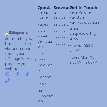
Quick
Service
Get In Touch
Links
S
Near Minar e
Home
Service 1
Pakistan
Ravi Road, Lahore.
Pages
Service 2
Email:
Solar
Service 3
uniquesolar1111gm
Panel
Service 4
ail.com
Summarize your
Verificati
business so the
Service 5
Phone: +92310-
ons
visitor can learn
0111174
Blog
about your
Hours: Mon-Sat
offerings from any
Load
9:00AM - 9:00PM
page on your
Calculat
website.
or
Contact
Shop
ERP
Subscript
ion