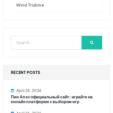
Wind Trubine
RECENT POSTS
April 26, 2026
Пин Ап кз официальный сайт: играйте на
онлайн платформе с выбором игр
April 26, 2026