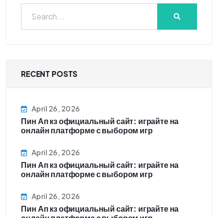
RECENT POSTS
April 26, 2026
Пин Ап кз официальный сайт: играйте на
онлайн платформе с выбором игр
April 26, 2026
Пин Ап кз официальный сайт: играйте на
онлайн платформе с выбором игр
April 26, 2026
Пин Ап кз официальный сайт: играйте на
онлайн платформе с выбором игр