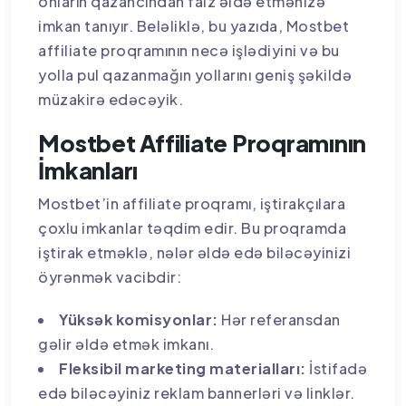
onların qazancından faiz əldə etmənizə
imkan tanıyır. Beləliklə, bu yazıda, Mostbet
affiliate proqramının necə işlədiyini və bu
yolla pul qazanmağın yollarını geniş şəkildə
müzakirə edəcəyik.
Mostbet Affiliate Proqramının
İmkanları
Mostbet’in affiliate proqramı, iştirakçılara
çoxlu imkanlar təqdim edir. Bu proqramda
iştirak etməklə, nələr əldə edə biləcəyinizi
öyrənmək vacibdir:
Yüksək komisyonlar:
Hər referansdan
gəlir əldə etmək imkanı.
Fleksibil marketing materialları:
İstifadə
edə biləcəyiniz reklam bannerləri və linklər.