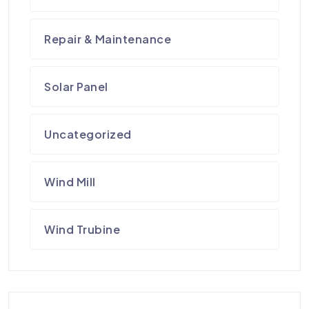
Repair & Maintenance
Solar Panel
Uncategorized
Wind Mill
Wind Trubine