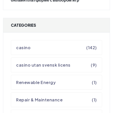
CATEGORIES
casino
(142)
casino utan svensk licens
(9)
Renewable Energy
(1)
Repair & Maintenance
(1)