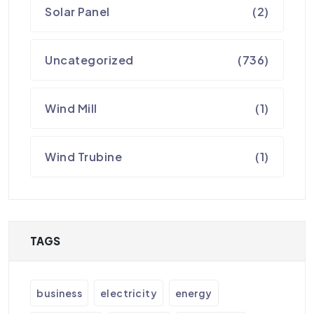
Solar Panel
(2)
Uncategorized
(736)
Wind Mill
(1)
Wind Trubine
(1)
TAGS
business
electricity
energy