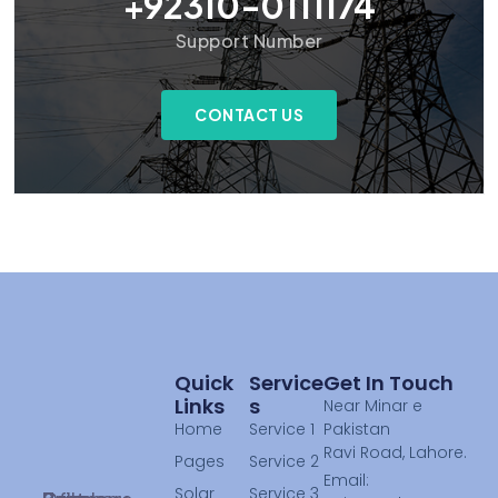
+92310-0111174
Support Number
CONTACT US
Quick
Service
Get In Touch
Links
S
Near Minar e
Home
Service 1
Pakistan
Ravi Road, Lahore.
Pages
Service 2
Email:
Solar
Service 3