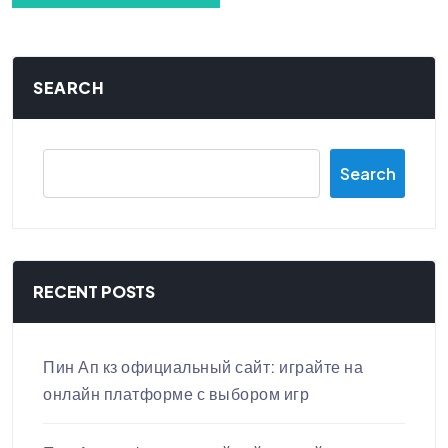
SEARCH
Search
RECENT POSTS
Пин Ап кз официальный сайт: играйте на
онлайн платформе с выбором игр