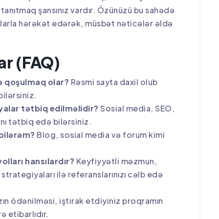
i tanıtmaq şansınız vardır. Özünüzü bu sahədə
larla hərəkət edərək, müsbət nəticələr əldə
lar (FAQ)
ə qoşulmaq olar?
Rəsmi sayta daxil olub
lərsiniz.
alar tətbiq edilməlidir?
Sosial media, SEO,
ı tətbiq edə bilərsiniz.
 bilərəm?
Blog, sosial media və forum kimi
lları hansılardır?
Keyfiyyətli məzmun,
strategiyaları ilə referanslarınızı cəlb edə
ın ödənilməsi, iştirak etdiyiniz proqramın
ə etibarlıdır.