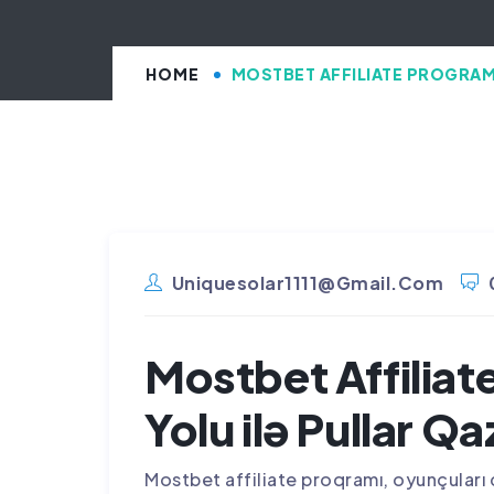
HOME
MOSTBET AFFILIATE PROGRAM
Uniquesolar1111@gmail.com
Mostbet Affiliat
Yolu ilə Pullar 
Mostbet affiliate proqramı, oyunçuları