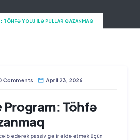
: TÖHFƏ YOLU ILƏ PULLAR QAZANMAQ
0 Comments
April 23, 2026
e Program: Töhfə
Qazanmaq
 cəlb edərək passiv gəlir əldə etmək üçün