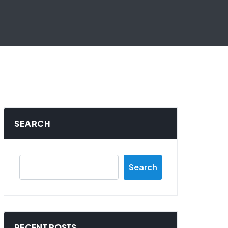
SEARCH
Search
RECENT POSTS