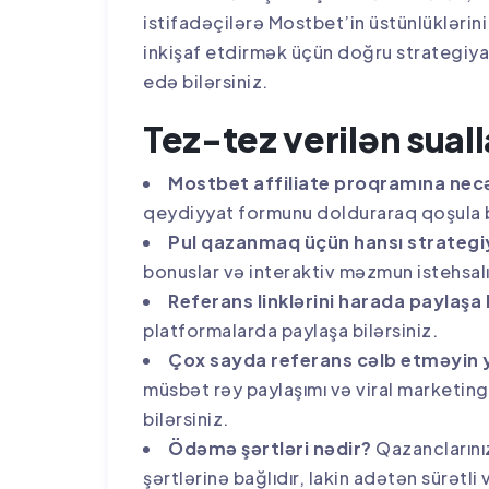
istifadəçilərə Mostbet’in üstünlüklərin
inkişaf etdirmək üçün doğru strategiya
edə bilərsiniz.
Tez-tez verilən sual
Mostbet affiliate proqramına nec
qeydiyyat formunu dolduraraq qoşula bi
Pul qazanmaq üçün hansı strategiy
bonuslar və interaktiv məzmun istehsalın
Referans linklərini harada paylaşa
platformalarda paylaşa bilərsiniz.
Çox sayda referans cəlb etməyin yo
müsbət rəy paylaşımı və viral marketing 
bilərsiniz.
Ödəmə şərtləri nədir?
Qazanclarınız
şərtlərinə bağlıdır, lakin adətən sürətli v