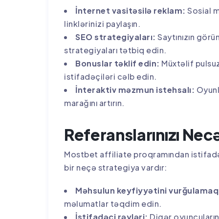
İnternet vasitəsilə reklam:
Sosial m
linklərinizi paylaşın.
SEO strategiyaları:
Saytınızın görü
strategiyaları tətbiq edin.
Bonuslar təklif edin:
Müxtəlif pulsu
istifadəçiləri cəlb edin.
İnteraktiv məzmun istehsalı:
Oyunla
marağını artırın.
Referanslarınızı Nec
Mostbet affiliate proqramından istifa
bir neçə strategiya vardır:
Məhsulun keyfiyyətini vurğulamaq
məlumatlar təqdim edin.
İstifadəçi rəyləri:
Digər oyunçuların 