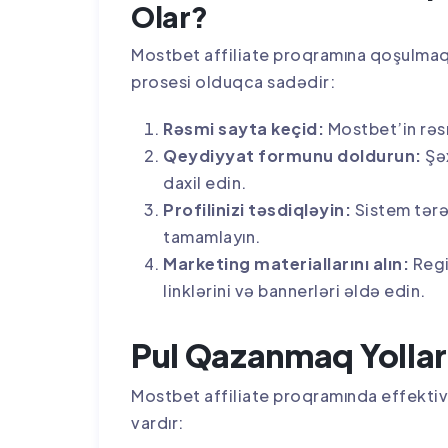
Olar?
Mostbet affiliate proqramına qoşulma
prosesi olduqca sadədir:
Rəsmi sayta keçid:
Mostbet’in rəsm
Qeydiyyat formunu doldurun:
Şəx
daxil edin.
Profilinizi təsdiqləyin:
Sistem tərə
tamamlayın.
Marketing materiallarını alın:
Regi
linklərini və bannerləri əldə edin.
Pul Qazanmaq Yollar
Mostbet affiliate proqramında effektiv
vardır: