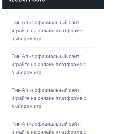
Пин Ап кз официальный сайт:
играйте на онлайн платформе с
выбором игр
Пин Ап кз официальный сайт:
играйте на онлайн платформе с
выбором игр
Пин Ап кз официальный сайт:
играйте на онлайн платформе с
выбором игр
Пин Ап кз официальный сайт:
играйте на онлайн платформе с