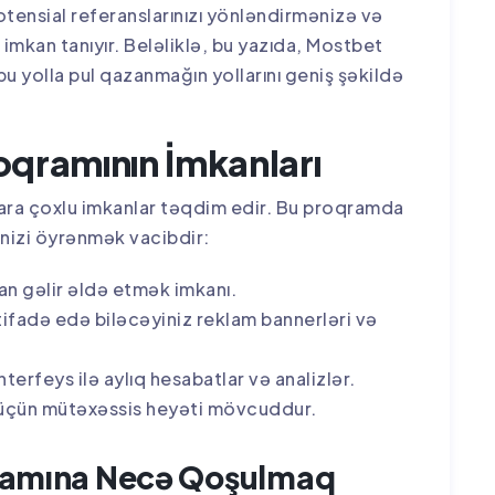
tensial referanslarınızı yönləndirmənizə və
imkan tanıyır. Beləliklə, bu yazıda, Mostbet
 bu yolla pul qazanmağın yollarını geniş şəkildə
oqramının İmkanları
ılara çoxlu imkanlar təqdim edir. Bu proqramda
inizi öyrənmək vacibdir:
n gəlir əldə etmək imkanı.
tifadə edə biləcəyiniz reklam bannerləri və
terfeys ilə aylıq hesabatlar və analizlər.
çün mütəxəssis heyəti mövcuddur.
qramına Necə Qoşulmaq