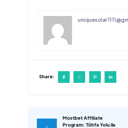
uniquesolar1111@g
Share:
Mostbet Affiliate
Program: Töhfə Yolu ilə