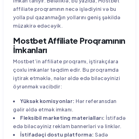
imkan tanıyır. Beləliklə, bu yazıda, Mostbet
affiliate proqramının necə işlədiyini və bu
yolla pul qazanmağın yollarını geniş şəkildə
müzakirə edəcəyik.
Mostbet Affiliate Proqramının
İmkanları
Mostbet’in affiliate proqramı, iştirakçılara
çoxlu imkanlar təqdim edir. Bu proqramda
iştirak etməklə, nələr əldə edə biləcəyinizi
öyrənmək vacibdir:
Yüksək komisyonlar:
Hər referansdan
gəlir əldə etmək imkanı.
Fleksibil marketing materialları:
İstifadə
edə biləcəyiniz reklam bannerləri və linklər.
İstifadəçi dostu platforma:
Sadə