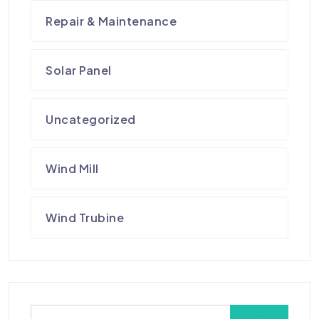
Repair & Maintenance
Solar Panel
Uncategorized
Wind Mill
Wind Trubine