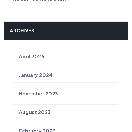
ARCHIVES
April 2026
January 2024
November 2023
August 2023
February 2023