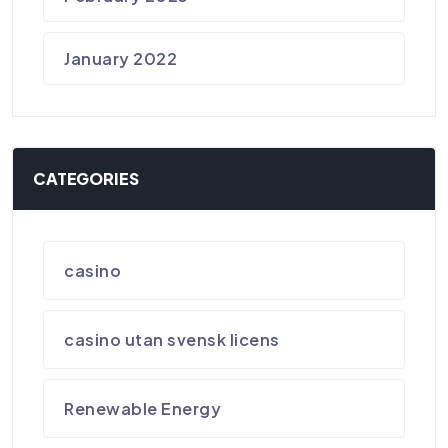
January 2022
CATEGORIES
casino
casino utan svensk licens
Renewable Energy