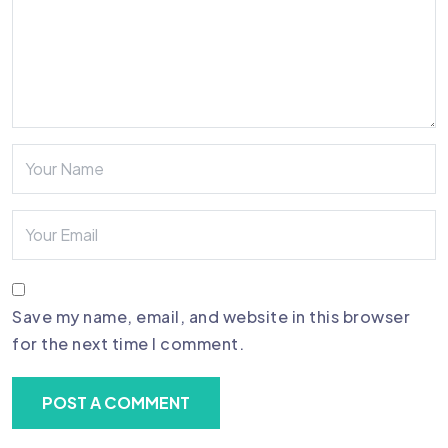
Save my name, email, and website in this browser
for the next time I comment.