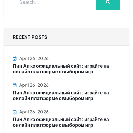
RECENT POSTS
April 26, 2026
Пин Ап кз официальный сайт: играйте на
онлайн платформе с выбором игр
April 26, 2026
Пин Ап кз официальный сайт: играйте на
онлайн платформе с выбором игр
April 26, 2026
Пин Ап кз официальный сайт: играйте на
онлайн платформе с выбором игр