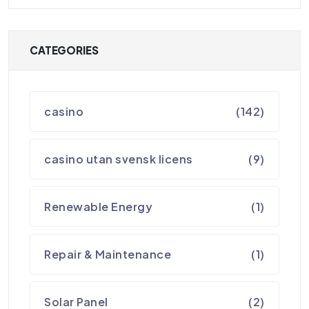
CATEGORIES
casino
(142)
casino utan svensk licens
(9)
Renewable Energy
(1)
Repair & Maintenance
(1)
Solar Panel
(2)