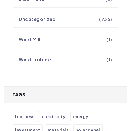
Uncategorized
(736)
Wind Mill
(1)
Wind Trubine
(1)
TAGS
business
electricity
energy
investment
materials
solar panel