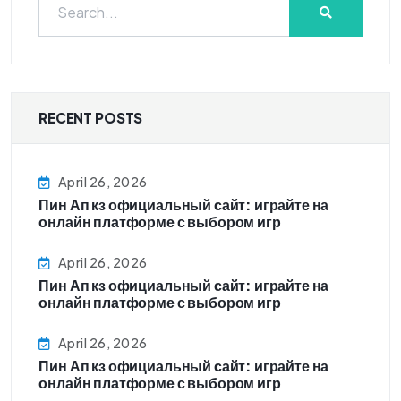
RECENT POSTS
April 26, 2026
Пин Ап кз официальный сайт: играйте на
онлайн платформе с выбором игр
April 26, 2026
Пин Ап кз официальный сайт: играйте на
онлайн платформе с выбором игр
April 26, 2026
Пин Ап кз официальный сайт: играйте на
онлайн платформе с выбором игр