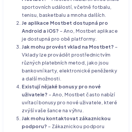
sportovních událostí, včetně fotbalu,
tenisu, basketbalu a mnoha dalších.
Je aplikace Mostbet dostupná pro
Android a iOS?
– Ano, Mostbet aplikace
je dostupná pro obě platformy.
Jak mohu provést vklad na Mostbet?
–
Vklady lze provádět prostřednictvím
různých platebních metod, jako jsou
bankovní karty, elektronické peněženky
a další možnosti.
Existují nějaké bonusy pro nové
uživatele?
– Ano, Mostbet často nabízí
uvítací bonusy pro nové uživatele, které
zvýší vaše šance na výhru.
Jak mohu kontaktovat zákaznickou
podporu?
– Zákaznickou podporu