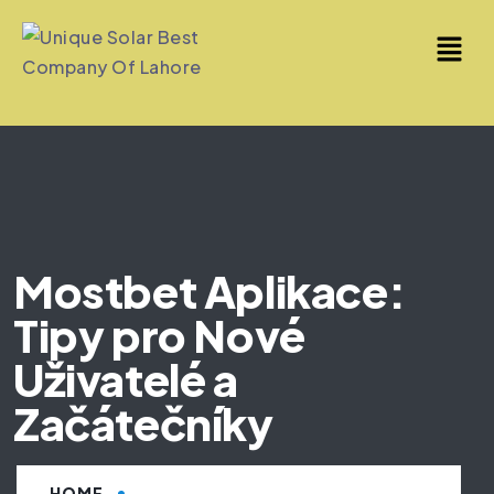
Mostbet Aplikace:
Tipy pro Nové
Uživatelé a
Začátečníky
HOME