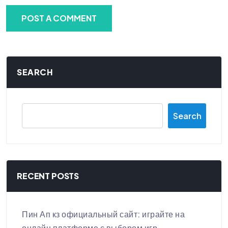
SEARCH
Search
RECENT POSTS
Пин Ап кз официальный сайт: играйте на
онлайн платформе с выбором игр