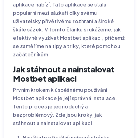
aplikace nabízí. Tato aplikace se stala
populární mezi sázkaři díky svému
uživatelsky přívětivému rozhraní a široké
škále sázek. V tomto článku si ukážeme, jak
efektivně využívat Mostbet aplikaci, přičemž
se zaměříme na tipy a triky, které pomohou
začátečníkům.
Jak stáhnout a nainstalovat
Mostbet aplikaci
Prvním krokem k úspěšnému používání
Mostbet aplikace je její správná instalace.
Tento proces je jednoduchý a
bezproblémový. Zde jsou kroky, jak
stáhnout a nainstalovat aplikaci:
Navštivte oficiální webové stránky