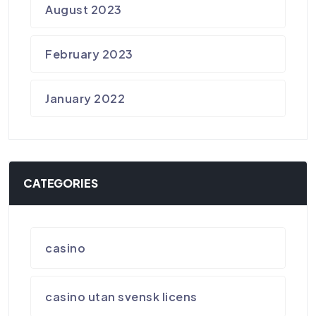
August 2023
February 2023
January 2022
CATEGORIES
casino
casino utan svensk licens