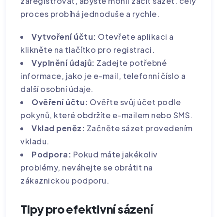
zaregistrovat, abyste mohli začít sázet. celý
proces probíhá jednoduše a rychle.
Vytvoření účtu:
Otevřete aplikaci a
klikněte na tlačítko pro registraci.
Vyplnění údajů:
Zadejte potřebné
informace, jako je e-mail, telefonní číslo a
další osobní údaje.
Ověření účtu:
Ověřte svůj účet podle
pokynů, které obdržíte e-mailem nebo SMS.
Vklad peněz:
Začněte sázet provedením
vkladu.
Podpora:
Pokud máte jakékoliv
problémy, neváhejte se obrátit na
zákaznickou podporu.
Tipy pro efektivní sázení