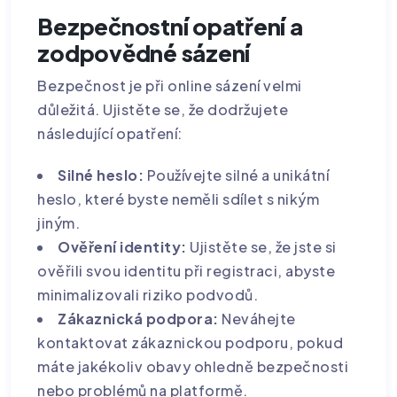
Bezpečnostní opatření a
zodpovědné sázení
Bezpečnost je při online sázení velmi
důležitá. Ujistěte se, že dodržujete
následující opatření:
Silné heslo:
Používejte silné a unikátní
heslo, které byste neměli sdílet s nikým
jiným.
Ověření identity:
Ujistěte se, že jste si
ověřili svou identitu při registraci, abyste
minimalizovali riziko podvodů.
Zákaznická podpora:
Neváhejte
kontaktovat zákaznickou podporu, pokud
máte jakékoliv obavy ohledně bezpečnosti
nebo problémů na platformě.