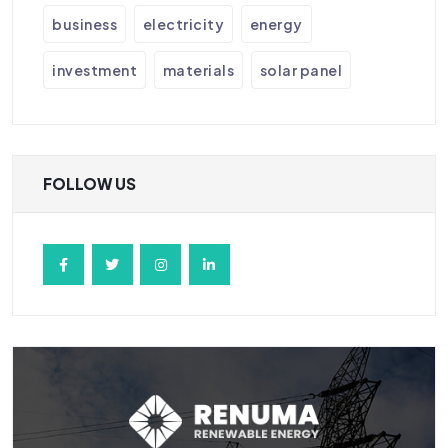
business
electricity
energy
investment
materials
solar panel
FOLLOW US