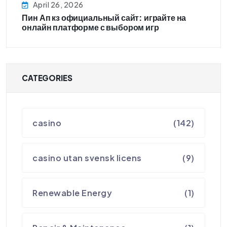
April 26, 2026
Пин Ап кз официальный сайт: играйте на
онлайн платформе с выбором игр
CATEGORIES
casino
(142)
casino utan svensk licens
(9)
Renewable Energy
(1)