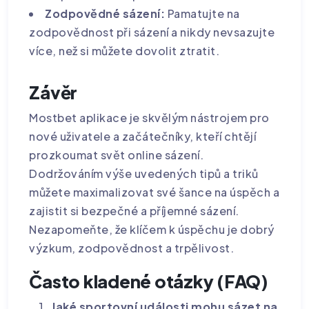
Zodpovědné sázení:
Pamatujte na
zodpovědnost při sázení a nikdy nevsazujte
více, než si můžete dovolit ztratit.
Závěr
Mostbet aplikace je skvělým nástrojem pro
nové uživatele a začátečníky, kteří chtějí
prozkoumat svět online sázení.
Dodržováním výše uvedených tipů a triků
můžete maximalizovat své šance na úspěch a
zajistit si bezpečné a příjemné sázení.
Nezapomeňte, že klíčem k úspěchu je dobrý
výzkum, zodpovědnost a trpělivost.
Často kladené otázky (FAQ)
Jaké sportovní události mohu sázet na