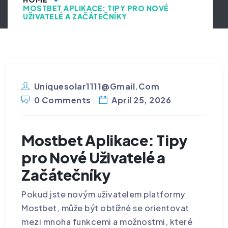
MOSTBET APLIKACE: TIPY PRO NOVÉ
UŽIVATELÉ A ZAČÁTEČNÍKY
Uniquesolar1111@gmail.com
0 Comments
April 25, 2026
Mostbet Aplikace: Tipy
pro Nové Uživatelé a
Začátečníky
Pokud jste novým uživatelem platformy
Mostbet, může být obtížné se orientovat
mezi mnoha funkcemi a možnostmi, které