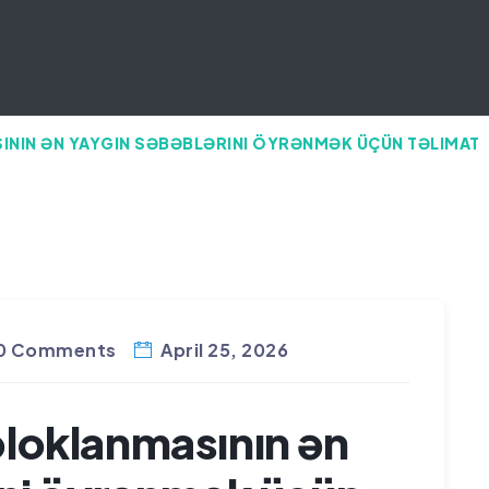
NIN ƏN YAYGIN SƏBƏBLƏRINI ÖYRƏNMƏK ÜÇÜN TƏLIMAT
0 Comments
April 25, 2026
loklanmasının ən