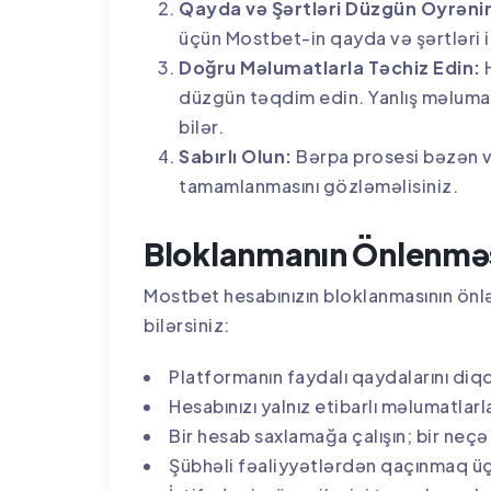
Qayda və Şərtləri Düzgün Öyrəni
üçün Mostbet-in qayda və şərtləri il
Doğru Məlumatlarla Təchiz Edin:
H
düzgün təqdim edin. Yanlış məlumat
bilər.
Sabırlı Olun:
Bərpa prosesi bəzən va
tamamlanmasını gözləməlisiniz.
Bloklanmanın Önlenməsi
Mostbet hesabınızın bloklanmasının önl
bilərsiniz:
Platformanın faydalı qaydalarını diq
Hesabınızı yalnız etibarlı məlumatlarl
Bir hesab saxlamağa çalışın; bir neç
Şübhəli fəaliyyətlərdən qaçınmaq üç