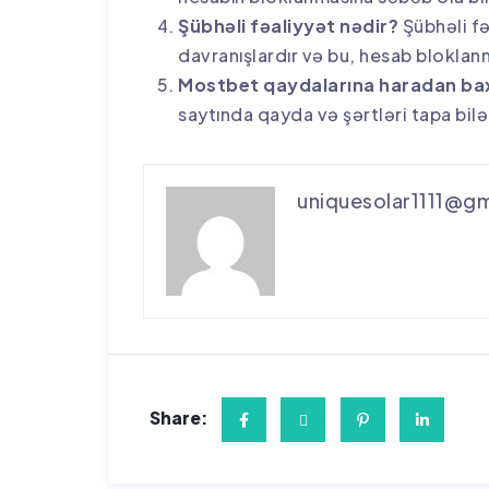
Şübhəli fəaliyyət nədir?
Şübhəli fə
davranışlardır və bu, hesab bloklan
Mostbet qaydalarına haradan ba
saytında qayda və şərtləri tapa bilə
uniquesolar1111@g
Share: