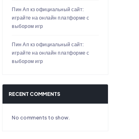
Пин Ап кз официальный сайт:
играйте на онлайн платформе с
выбором игр
Пин Ап кз официальный сайт:
играйте на онлайн платформе с
выбором игр
RECENT COMMENTS
No comments to show.