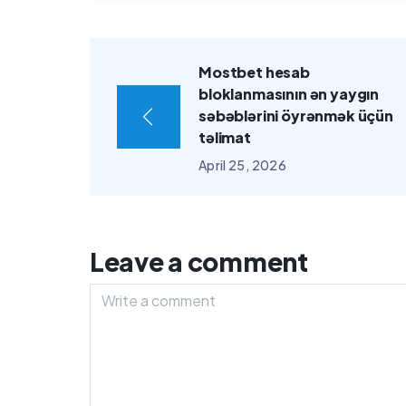
Mostbet hesab
bloklanmasının ən yaygın
səbəblərini öyrənmək üçün
təlimat
April 25, 2026
Leave a comment