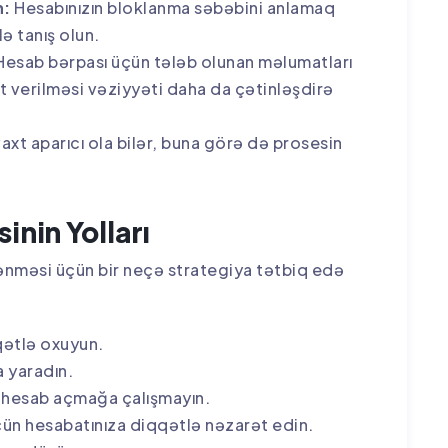
n:
Hesabınızın bloklanma səbəbini anlamaq
ə tanış olun.
esab bərpası üçün tələb olunan məlumatları
 verilməsi vəziyyəti daha da çətinləşdirə
xt aparıcı ola bilər, buna görə də prosesin
nin Yolları
ənməsi üçün bir neçə strategiya tətbiq edə
qətlə oxuyun.
a yaradın.
ə hesab açmağa çalışmayın.
ün hesabatınıza diqqətlə nəzarət edin.