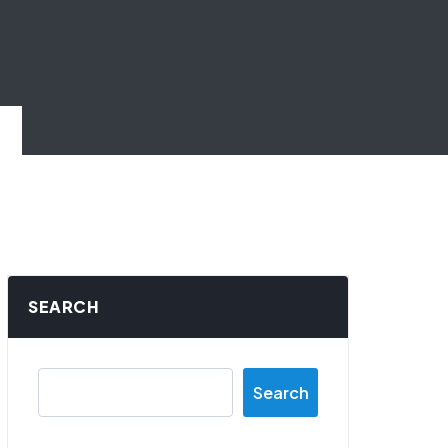
SEARCH
Search