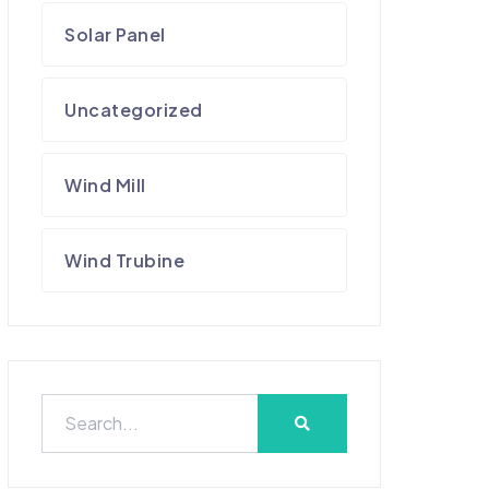
Solar Panel
Uncategorized
Wind Mill
Wind Trubine