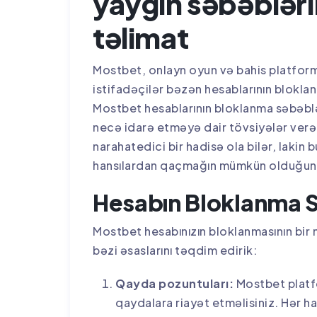
yaygın səbəblər
təlimat
Mostbet, onlayn oyun və bahis platforma
istifadəçilər bəzən hesablarının bloklan
Mostbet hesablarının bloklanma səbəblər
necə idarə etməyə dair tövsiyələr verə
narahatedici bir hadisə ola bilər, lakin
hansılardan qaçmağın mümkün olduğun
Hesabın Bloklanma 
Mostbet hesabınızın bloklanmasının bir 
bəzi əsaslarını təqdim edirik:
Qayda pozuntuları:
Mostbet platf
qaydalara riayət etməlisiniz. Hər h