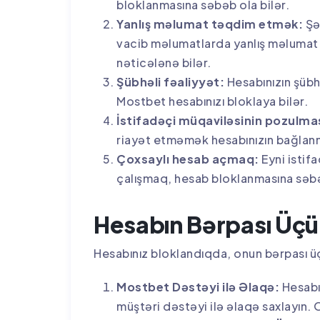
bloklanmasına səbəb ola bilər.
Yanlış məlumat təqdim etmək:
Şə
vacib məlumatlarda yanlış məlumat
nəticələnə bilər.
Şübhəli fəaliyyət:
Hesabınızın şübh
Mostbet hesabınızı bloklaya bilər.
İstifadəçi müqaviləsinin pozulma
riayət etməmək hesabınızın bağlanm
Çoxsaylı hesab açmaq:
Eyni istif
çalışmaq, hesab bloklanmasına səb
Hesabın Bərpası Üçü
Hesabınız bloklandıqda, onun bərpası üç
Mostbet Dəstəyi ilə Əlaqə:
Hesabı
müştəri dəstəyi ilə əlaqə saxlayın. 