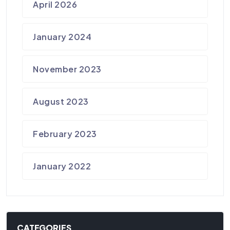
April 2026
January 2024
November 2023
August 2023
February 2023
January 2022
CATEGORIES