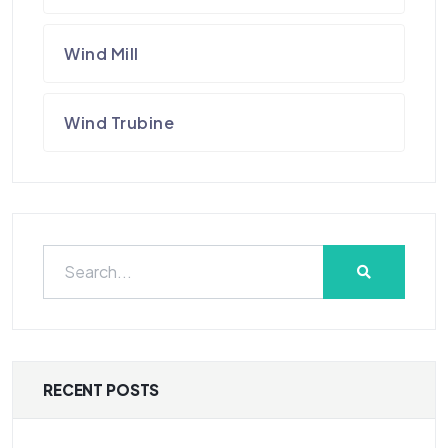
Wind Mill
Wind Trubine
RECENT POSTS