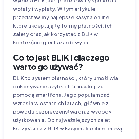
wybiera BLIK jako preferowany sposób na
wpłaty i wypłaty. W tym artykule
przedstawimy najlepsze kasyna online,
które akceptują tę formę płatności, ich
zalety oraz jak korzystać z BLIK w
kontekście gier hazardowych.
Co to jest BLIK i dlaczego
warto go używać?
BLIK to system płatności, który umożliwia
dokonywanie szybkich transakcji za
pomocą smartfona. Jego popularność
wzrosła w ostatnich latach, głównie z
powodu bezpieczeństwa oraz wygody
użytkowania. Do najważniejszych zalet
korzystania z BLIK w kasynach online należą: