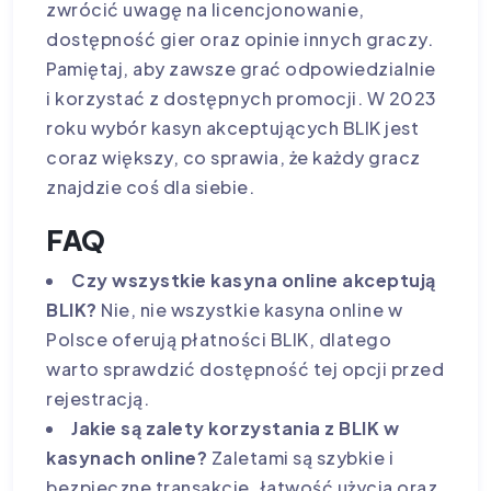
zwrócić uwagę na licencjonowanie,
dostępność gier oraz opinie innych graczy.
Pamiętaj, aby zawsze grać odpowiedzialnie
i korzystać z dostępnych promocji. W 2023
roku wybór kasyn akceptujących BLIK jest
coraz większy, co sprawia, że każdy gracz
znajdzie coś dla siebie.
FAQ
Czy wszystkie kasyna online akceptują
BLIK?
Nie, nie wszystkie kasyna online w
Polsce oferują płatności BLIK, dlatego
warto sprawdzić dostępność tej opcji przed
rejestracją.
Jakie są zalety korzystania z BLIK w
kasynach online?
Zaletami są szybkie i
bezpieczne transakcje, łatwość użycia oraz