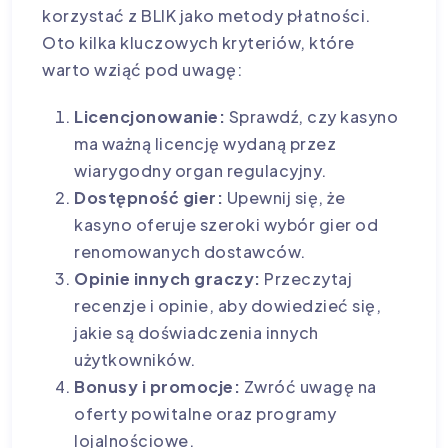
korzystać z BLIK jako metody płatności.
Oto kilka kluczowych kryteriów, które
warto wziąć pod uwagę:
Licencjonowanie:
Sprawdź, czy kasyno
ma ważną licencję wydaną przez
wiarygodny organ regulacyjny.
Dostępność gier:
Upewnij się, że
kasyno oferuje szeroki wybór gier od
renomowanych dostawców.
Opinie innych graczy:
Przeczytaj
recenzje i opinie, aby dowiedzieć się,
jakie są doświadczenia innych
użytkowników.
Bonusy i promocje:
Zwróć uwagę na
oferty powitalne oraz programy
lojalnościowe.