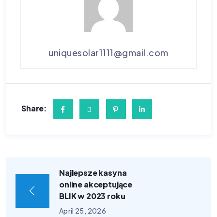
uniquesolar1111@gmail.com
Share:
Najlepsze kasyna
online akceptujące
BLIK w 2023 roku
April 25, 2026