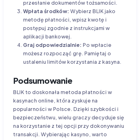
przesłanie dokumentów tożsamości.
Wpłata środków:
Wybierz BLIK jako
metodę płatności, wpisz kwotę i
postępuj zgodnie z instrukcjami w
aplikacji bankowej.
Graj odpowiedzialnie:
Po wpłacie
możesz rozpocząć grę. Pamiętaj o
ustaleniu limitów korzystania z kasyna.
Podsumowanie
BLIK to doskonała metoda płatności w
kasynach online, która zyskuje na
popularności w Polsce. Dzięki szybkości i
bezpieczeństwu, wielu graczy decyduje się
na korzystanie z tej opcji przy dokonywaniu
transakcji. Wybierając kasyno, warto