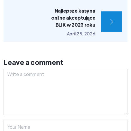
Najlepsze kasyna
online akceptujące
BLIK w 2023 roku
April 25, 2026
Leave a comment