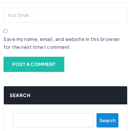
Save my name, email, and website in this browser
for the next time I comment.
SEARCH
Search