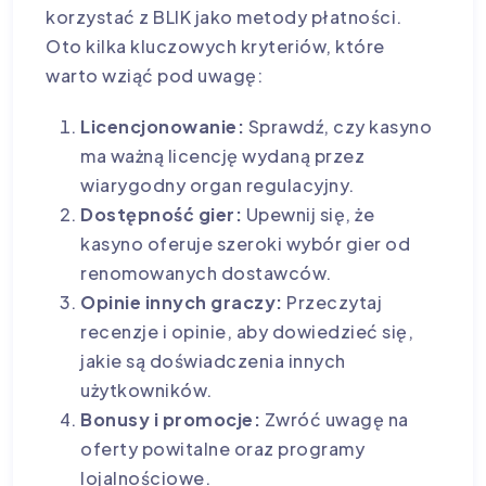
korzystać z BLIK jako metody płatności.
Oto kilka kluczowych kryteriów, które
warto wziąć pod uwagę:
Licencjonowanie:
Sprawdź, czy kasyno
ma ważną licencję wydaną przez
wiarygodny organ regulacyjny.
Dostępność gier:
Upewnij się, że
kasyno oferuje szeroki wybór gier od
renomowanych dostawców.
Opinie innych graczy:
Przeczytaj
recenzje i opinie, aby dowiedzieć się,
jakie są doświadczenia innych
użytkowników.
Bonusy i promocje:
Zwróć uwagę na
oferty powitalne oraz programy
lojalnościowe.