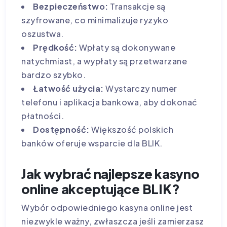
Bezpieczeństwo:
Transakcje są
szyfrowane, co minimalizuje ryzyko
oszustwa.
Prędkość:
Wpłaty są dokonywane
natychmiast, a wypłaty są przetwarzane
bardzo szybko.
Łatwość użycia:
Wystarczy numer
telefonu i aplikacja bankowa, aby dokonać
płatności.
Dostępność:
Większość polskich
banków oferuje wsparcie dla BLIK.
Jak wybrać najlepsze kasyno
online akceptujące BLIK?
Wybór odpowiedniego kasyna online jest
niezwykle ważny, zwłaszcza jeśli zamierzasz