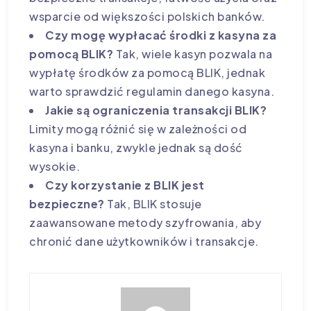
wsparcie od większości polskich banków.
Czy mogę wypłacać środki z kasyna za
pomocą BLIK?
Tak, wiele kasyn pozwala na
wypłatę środków za pomocą BLIK, jednak
warto sprawdzić regulamin danego kasyna.
Jakie są ograniczenia transakcji BLIK?
Limity mogą różnić się w zależności od
kasyna i banku, zwykle jednak są dość
wysokie.
Czy korzystanie z BLIK jest
bezpieczne?
Tak, BLIK stosuje
zaawansowane metody szyfrowania, aby
chronić dane użytkowników i transakcje.