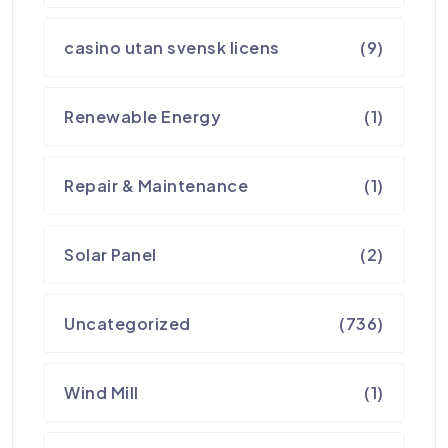
casino utan svensk licens
(9)
Renewable Energy
(1)
Repair & Maintenance
(1)
Solar Panel
(2)
Uncategorized
(736)
Wind Mill
(1)