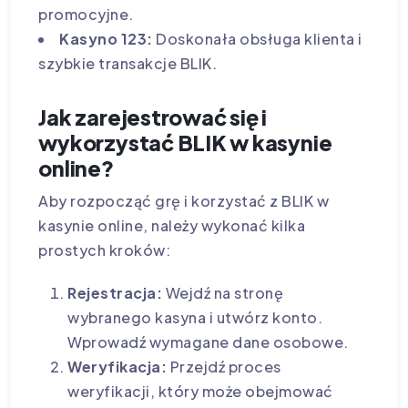
promocyjne.
Kasyno 123:
Doskonała obsługa klienta i
szybkie transakcje BLIK.
Jak zarejestrować się i
wykorzystać BLIK w kasynie
online?
Aby rozpocząć grę i korzystać z BLIK w
kasynie online, należy wykonać kilka
prostych kroków:
Rejestracja:
Wejdź na stronę
wybranego kasyna i utwórz konto.
Wprowadź wymagane dane osobowe.
Weryfikacja:
Przejdź proces
weryfikacji, który może obejmować