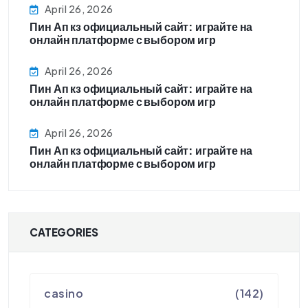
April 26, 2026
Пин Ап кз официальный сайт: играйте на
онлайн платформе с выбором игр
April 26, 2026
Пин Ап кз официальный сайт: играйте на
онлайн платформе с выбором игр
April 26, 2026
Пин Ап кз официальный сайт: играйте на
онлайн платформе с выбором игр
CATEGORIES
casino
(142)