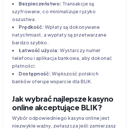
Bezpieczeństwo:
Transakcje są
szyfrowane, co minimalizuje ryzyko
oszustwa.
Prędkość:
Wpłaty są dokonywane
natychmiast, a wypłaty są przetwarzane
bardzo szybko.
Łatwość użycia:
Wystarczy numer
telefonu i aplikacja bankowa, aby dokonać
płatności.
Dostępność:
Większość polskich
banków oferuje wsparcie dla BLIK.
Jak wybrać najlepsze kasyno
online akceptujące BLIK?
Wybór odpowiedniego kasyna online jest
niezwykle ważny, zwłaszcza jeśli zamierzasz