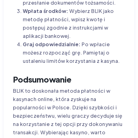
przesłanie dokumentów tożsamości.
Wpłata środków:
Wybierz BLIK jako
metodę płatności, wpisz kwotę i
postępuj zgodnie z instrukcjami w
aplikacji bankowej.
Graj odpowiedzialnie:
Po wpłacie
możesz rozpocząć grę. Pamiętaj o
ustaleniu limitów korzystania z kasyna.
Podsumowanie
BLIK to doskonała metoda płatności w
kasynach online, która zyskuje na
popularności w Polsce. Dzięki szybkości i
bezpieczeństwu, wielu graczy decyduje się
na korzystanie z tej opcji przy dokonywaniu
transakcji. Wybierając kasyno, warto