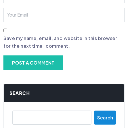
Save my name, email, and website in this browser
for the next time I comment.
SEARCH
Search