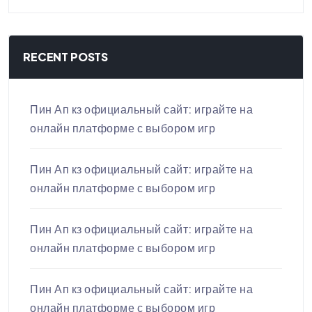
RECENT POSTS
Пин Ап кз официальный сайт: играйте на
онлайн платформе с выбором игр
Пин Ап кз официальный сайт: играйте на
онлайн платформе с выбором игр
Пин Ап кз официальный сайт: играйте на
онлайн платформе с выбором игр
Пин Ап кз официальный сайт: играйте на
онлайн платформе с выбором игр