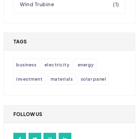
Wind Trubine
(1)
TAGS
business
electricity
energy
investment
materials
solar panel
FOLLOW US