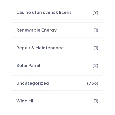
casino utan svensk licens
(9)
Renewable Energy
(1)
Repair & Maintenance
(1)
Solar Panel
(2)
Uncategorized
(736)
Wind Mill
(1)