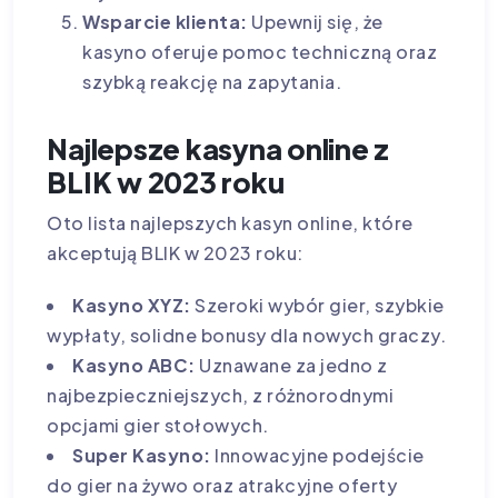
Wsparcie klienta:
Upewnij się, że
kasyno oferuje pomoc techniczną oraz
szybką reakcję na zapytania.
Najlepsze kasyna online z
BLIK w 2023 roku
Oto lista najlepszych kasyn online, które
akceptują BLIK w 2023 roku:
Kasyno XYZ:
Szeroki wybór gier, szybkie
wypłaty, solidne bonusy dla nowych graczy.
Kasyno ABC:
Uznawane za jedno z
najbezpieczniejszych, z różnorodnymi
opcjami gier stołowych.
Super Kasyno:
Innowacyjne podejście
do gier na żywo oraz atrakcyjne oferty