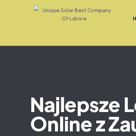
Najlepsze 
Online z Za