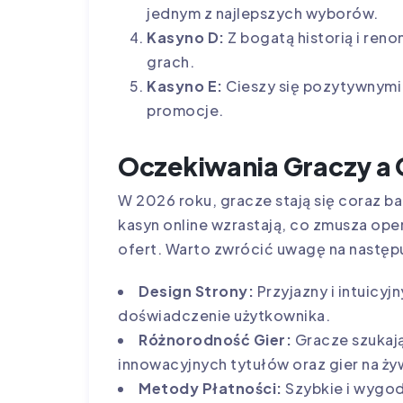
jednym z najlepszych wyborów.
Kasyno D:
Z bogatą historią i reno
grach.
Kasyno E:
Cieszy się pozytywnymi o
promocje.
Oczekiwania Graczy a 
W 2026 roku, gracze stają się coraz 
kasyn online wzrastają, co zmusza op
ofert. Warto zwrócić uwagę na następ
Design Strony:
Przyjazny i intuicy
doświadczenie użytkownika.
Różnorodność Gier:
Gracze szukają 
innowacyjnych tytułów oraz gier na ży
Metody Płatności:
Szybkie i wygod