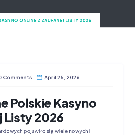
KASYNO ONLINE Z ZAUFANEJ LISTY 2026
0 Comments
April 25, 2026
ne Polskie Kasyno
j Listy 2026
ardowych pojawiło się wiele nowych i