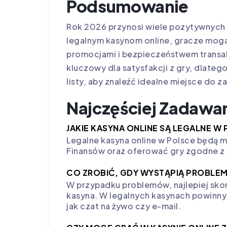
Podsumowanie
Rok 2026 przynosi wiele pozytywnych 
legalnym kasynom online, gracze mogą 
promocjami i bezpieczeństwem transa
kluczowy dla satysfakcji z gry, dlateg
listy, aby znaleźć idealne miejsce do z
Najczęściej Zadawan
JAKIE KASYNA ONLINE SĄ LEGALNE W
Legalne kasyna online w Polsce będą mi
Finansów oraz oferować gry zgodne z 
CO ZROBIĆ, GDY WYSTĄPIĄ PROBLEM
W przypadku problemów, najlepiej sko
kasyna. W legalnych kasynach powinny 
jak czat na żywo czy e-mail.