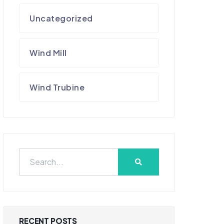
Uncategorized
Wind Mill
Wind Trubine
RECENT POSTS