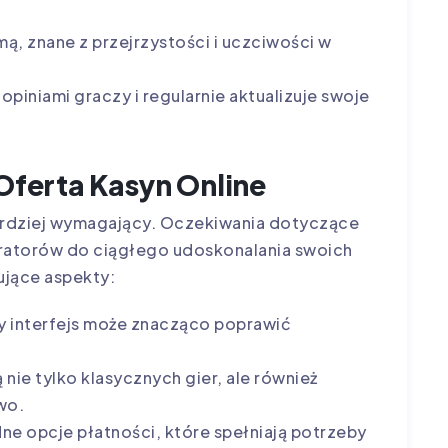
mą, znane z przejrzystości i uczciwości w
piniami graczy i regularnie aktualizuje swoje
Oferta Kasyn Online
bardziej wymagający. Oczekiwania dotyczące
eratorów do ciągłego udoskonalania swoich
ujące aspekty:
jny interfejs może znacząco poprawić
nie tylko klasycznych gier, ale również
wo.
ne opcje płatności, które spełniają potrzeby