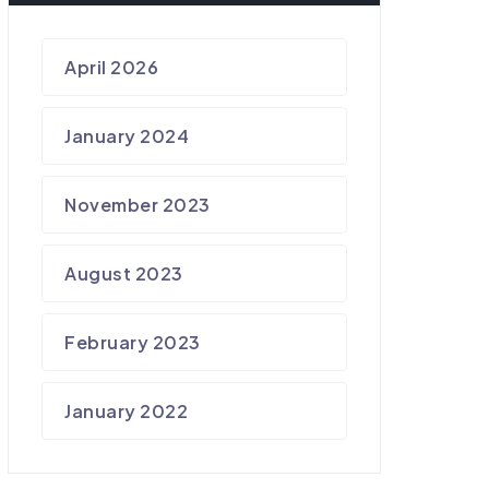
April 2026
January 2024
November 2023
August 2023
February 2023
January 2022