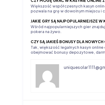
CZY MOGĘ GRAĆ W KASYNIE ONLINE 
Większość współczesnych kasyn online 
pozwala na grę w dowolnym miejscu i c
JAKIE GRY SĄ NAJPOPULARNIEJSZE W
Wśród najpopularniejszych gier znajdują
pokera na żywo.
CZY SĄ JAKIEŚ BONUSY DLA NOWYCH
Tak, większość legalnych kasyn online
obejmować bonusy depozytowe, darmo
uniquesolar1111@g