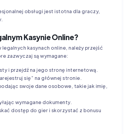
jonalnej obsługi jest istotna dla graczy,
y.
galnym Kasynie Online?
legalnych kasynach online, należy przejść
które zazwyczaj są wymagane:
sty i przejdź na jego stronę internetową.
Zarejestruj się” na głównej stronie.
 podając swoje dane osobowe, takie jak imię,
syłając wymagane dokumenty.
skać dostęp do gier i skorzystać z bonusu