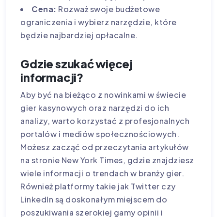
Cena:
Rozważ swoje budżetowe
ograniczenia i wybierz narzędzie, które
będzie najbardziej opłacalne.
Gdzie szukać więcej
informacji?
Aby być na bieżąco z nowinkami w świecie
gier kasynowych oraz narzędzi do ich
analizy, warto korzystać z profesjonalnych
portalów i mediów społecznościowych.
Możesz zacząć od przeczytania artykułów
na stronie
New York Times
, gdzie znajdziesz
wiele informacji o trendach w branży gier.
Również platformy takie jak
Twitter
czy
LinkedIn
są doskonałym miejscem do
poszukiwania szerokiej gamy opinii i