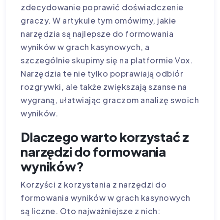
zdecydowanie poprawić doświadczenie
graczy. W artykule tym omówimy, jakie
narzędzia są najlepsze do formowania
wyników w grach kasynowych, a
szczególnie skupimy się na platformie Vox.
Narzędzia te nie tylko poprawiają odbiór
rozgrywki, ale także zwiększają szanse na
wygraną, ułatwiając graczom analizę swoich
wyników.
Dlaczego warto korzystać z
narzędzi do formowania
wyników?
Korzyści z korzystania z narzędzi do
formowania wyników w grach kasynowych
są liczne. Oto najważniejsze z nich: