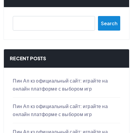
Search
RECENT POSTS
Пин Ап кз официальный сайт: играйте на
онлайн платформе с выбором игр
Пин Ап кз официальный сайт: играйте на
онлайн платформе с выбором игр
Пин Ап кз официальный сайт: играйте на