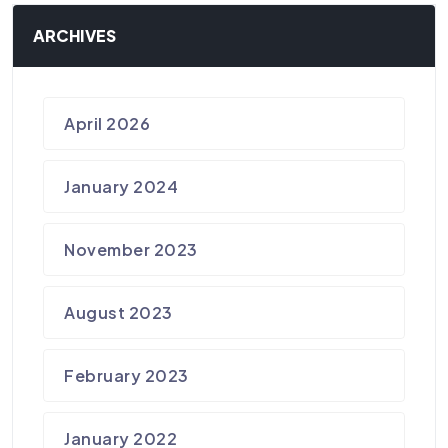
ARCHIVES
April 2026
January 2024
November 2023
August 2023
February 2023
January 2022