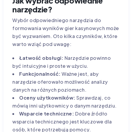
Jak wybrać odpowiednie
narzędzie?
Wybór odpowiedniego narzędzia do
formowania wyników gier kasynowych może
być wyzwaniem. Oto kilka czynników, które
warto wziąć pod uwagę:
Łatwość obsługi:
Narzędzie powinno
być intuicyjne i proste w użyciu.
Funkcjonalność:
Ważne jest, aby
narzędzie oferowało możliwość analizy
danych na różnych poziomach.
Oceny użytkowników:
Sprawdzaj, co
mówią inni użytkownicy o danym narzędziu.
Wsparcie techniczne:
Dobre źródło
wsparcia technicznego jest kluczowe dla
osób, które potrzebują pomocy.