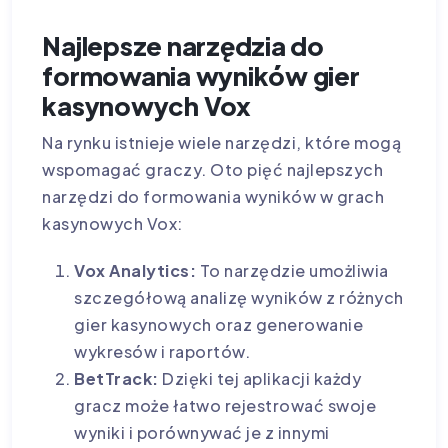
Najlepsze narzędzia do
formowania wyników gier
kasynowych Vox
Na rynku istnieje wiele narzędzi, które mogą
wspomagać graczy. Oto pięć najlepszych
narzędzi do formowania wyników w grach
kasynowych Vox:
Vox Analytics:
To narzędzie umożliwia
szczegółową analizę wyników z różnych
gier kasynowych oraz generowanie
wykresów i raportów.
BetTrack:
Dzięki tej aplikacji każdy
gracz może łatwo rejestrować swoje
wyniki i porównywać je z innymi