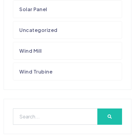
Solar Panel
Uncategorized
Wind Mill
Wind Trubine