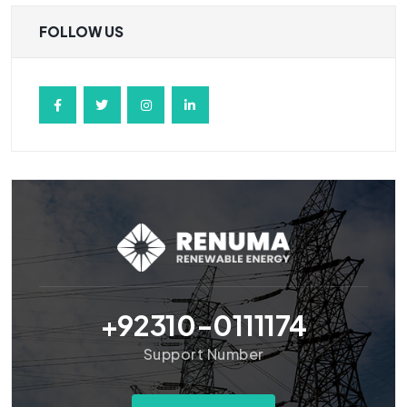
FOLLOW US
+92310-0111174
Support Number