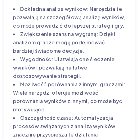
Dokładna analiza wyników: Narzędzia te
pozwalają na szczegółową analizę wyników,
co może prowadzić do lepszej strategii gry.
Zwiększenie szans na wygraną: Dzięki
analizom gracze mogą podejmować
bardziej świadome decyzje.
Wygodność: Ułatwiają one śledzenie
wyników i pozwalają na łatwe
dostosowywanie strategii.
Możliwość porównania z innymi graczami:
Wiele narzędzi oferuje możliwość
porównania wyników z innymi, co może być
motywujące.
Oszczędność czasu: Automatyzacja
procesów związanych z analizą wyników
znacznie przyspiesza te działania.