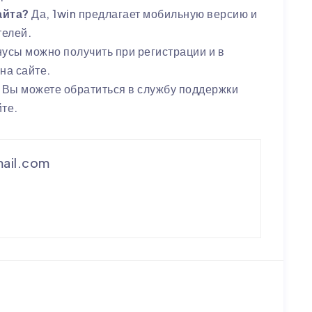
айта?
Да, 1win предлагает мобильную версию и
телей.
усы можно получить при регистрации и в
на сайте.
Вы можете обратиться в службу поддержки
йте.
mail.com