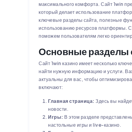
максимального комфорта. Сайт 1win пр
который делает использование платфор
ключевые разделы сайта, полезные фун
использованию ресурсов платформы. Со
поможем пользователям легко ориентир
Основные разделы с
Сайт 1win казино имеет несколько ключ
найти нужную информацию и услуги. Важ
актуальны для вас, чтобы оптимизиров
включают:
Главная страница:
Здесь вы найде
новости.
Игры:
В этом разделе представлены
настольные игры и live-казино.