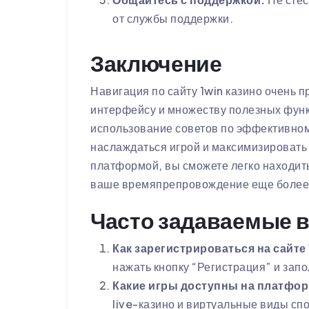
от службы поддержки.
Заключение
Навигация по сайту 1win казино очень 
интерфейсу и множеству полезных фун
использование советов по эффективном
наслаждаться игрой и максимизировать
платформой, вы сможете легко находить
ваше времяпрепровождение еще более
Часто задаваемые 
Как зарегистрироваться на сайте
нажать кнопку “Регистрация” и зап
Какие игры доступны на платфо
live-казино и виртуальные виды спо