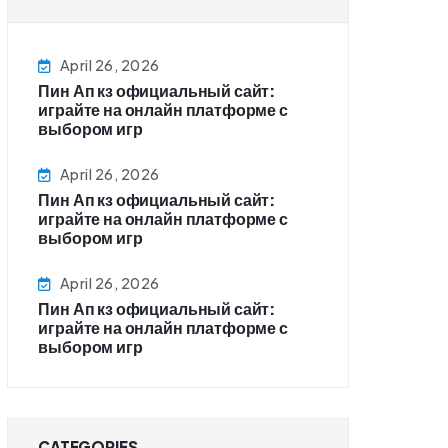
April 26, 2026
Пин Ап кз официальный сайт:
играйте на онлайн платформе с
выбором игр
April 26, 2026
Пин Ап кз официальный сайт:
играйте на онлайн платформе с
выбором игр
April 26, 2026
Пин Ап кз официальный сайт:
играйте на онлайн платформе с
выбором игр
CATEGORIES