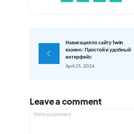
Навигация по сайту 1win
казино: Простой и удобный
интерфейс
April 25, 2026
Leave a comment