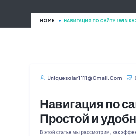
HOME
НАВИГАЦИЯ ПО САЙТУ 1WIN К
Uniquesolar1111@gmail.com
Навигация по са
Простой и удоб
В этой статье мы рассмотрим, как эффек