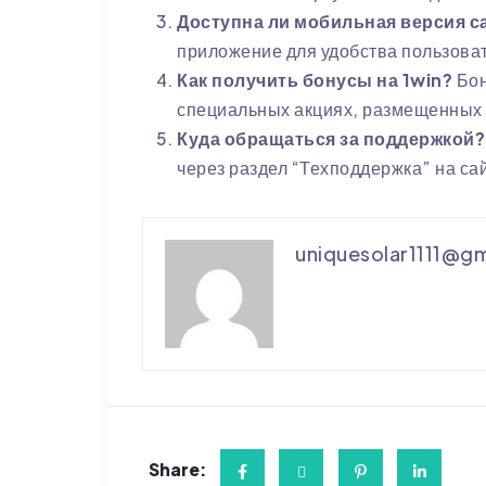
Доступна ли мобильная версия с
приложение для удобства пользова
Как получить бонусы на 1win?
Бон
специальных акциях, размещенных 
Куда обращаться за поддержкой?
через раздел “Техподдержка” на са
uniquesolar1111@g
Share: