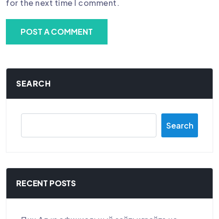
for the next time I comment.
SEARCH
Search
RECENT POSTS