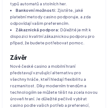
typů automatů a stolních her.
Bankovní možnosti:
Zjistěte, jaké
platební metody casino podporuje, a zda
odpovídají vašim preferencím.
Zákaznická podpora:
Důležité je mít k
dispozici kvalitní zákaznickou podporu pro
případ, že budete potřebovat pomoc.
Závěr
Nové české casino a mobilní hraní
představují vzrušující alternativu pro
všechny hráče, kteří hledají flexibilitu a
rozmanitost. Díky moderním trendům a
technologiím se můžete těšit na zcela novou
úroveň hraní. Je důležité pečlivě vybírat
casino podle vašich potřeb a preferencí,