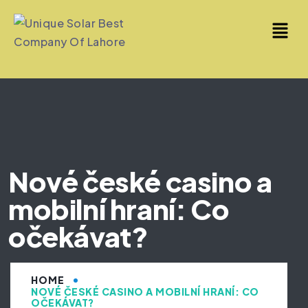
Nové české casino a
mobilní hraní: Co
očekávat?
HOME
NOVÉ ČESKÉ CASINO A MOBILNÍ HRANÍ: CO
OČEKÁVAT?