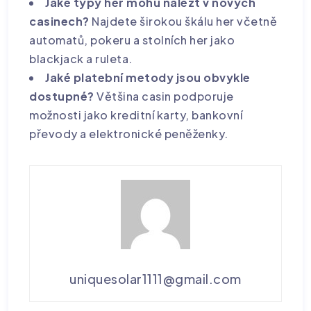
Jaké typy her mohu nalézt v nových
casinech?
Najdete širokou škálu her včetně
automatů, pokeru a stolních her jako
blackjack a ruleta.
Jaké platební metody jsou obvykle
dostupné?
Většina casin podporuje
možnosti jako kreditní karty, bankovní
převody a elektronické peněženky.
uniquesolar1111@gmail.com