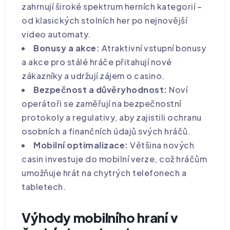
zahrnují široké spektrum herních kategorií –
od klasických stolních her po nejnovější
video automaty.
Bonusy a akce:
Atraktivní vstupní bonusy
a akce pro stálé hráče přitahují nové
zákazníky a udržují zájem o casino.
Bezpečnost a důvěryhodnost:
Noví
operátoři se zaměřují na bezpečnostní
protokoly a regulativy, aby zajistili ochranu
osobních a finančních údajů svých hráčů.
Mobilní optimalizace:
Většina nových
casin investuje do mobilní verze, což hráčům
umožňuje hrát na chytrých telefonech a
tabletech.
Výhody mobilního hraní v