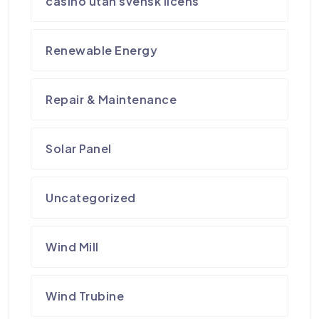
casino utan svensk licens
Renewable Energy
Repair & Maintenance
Solar Panel
Uncategorized
Wind Mill
Wind Trubine