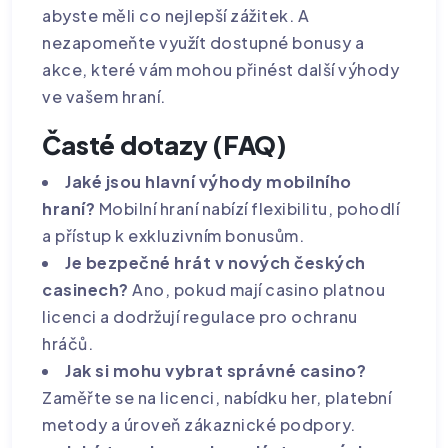
abyste měli co nejlepší zážitek. A
nezapomeňte využít dostupné bonusy a
akce, které vám mohou přinést další výhody
ve vašem hraní.
Časté dotazy (FAQ)
Jaké jsou hlavní výhody mobilního
hraní?
Mobilní hraní nabízí flexibilitu, pohodlí
a přístup k exkluzivním bonusům.
Je bezpečné hrát v nových českých
casinech?
Ano, pokud mají casino platnou
licenci a dodržují regulace pro ochranu
hráčů.
Jak si mohu vybrat správné casino?
Zaměřte se na licenci, nabídku her, platební
metody a úroveň zákaznické podpory.