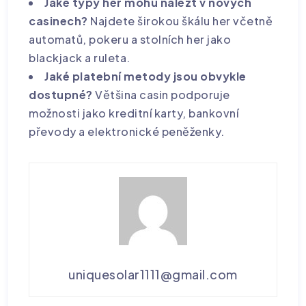
Jaké typy her mohu nalézt v nových
casinech?
Najdete širokou škálu her včetně
automatů, pokeru a stolních her jako
blackjack a ruleta.
Jaké platební metody jsou obvykle
dostupné?
Většina casin podporuje
možnosti jako kreditní karty, bankovní
převody a elektronické peněženky.
uniquesolar1111@gmail.com