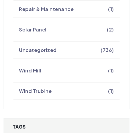
Repair & Maintenance
(1)
Solar Panel
(2)
Uncategorized
(736)
Wind Mill
(1)
Wind Trubine
(1)
TAGS