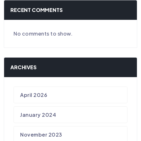
RECENT COMMENTS
No comments to show.
ARCHIVES
April 2026
January 2024
November 2023