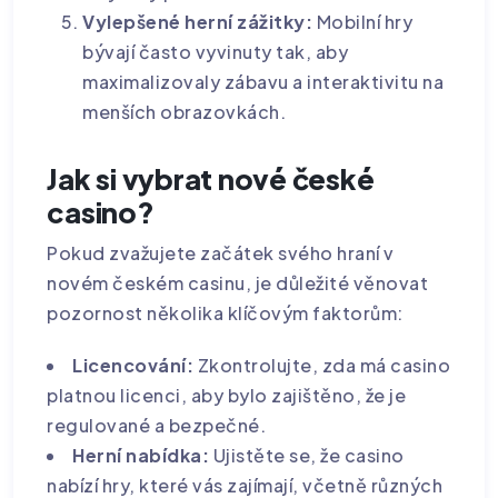
Vylepšené herní zážitky:
Mobilní hry
bývají často vyvinuty tak, aby
maximalizovaly zábavu a interaktivitu na
menších obrazovkách.
Jak si vybrat nové české
casino?
Pokud zvažujete začátek svého hraní v
novém českém casinu, je důležité věnovat
pozornost několika klíčovým faktorům:
Licencování:
Zkontrolujte, zda má casino
platnou licenci, aby bylo zajištěno, že je
regulované a bezpečné.
Herní nabídka:
Ujistěte se, že casino
nabízí hry, které vás zajímají, včetně různých