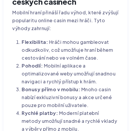
českých casinech
Mobilní hraní přináší řadu výhod, které zvýšují
popularitu online casin mezi hráči. Tyto
výhody zahrnují:
Flexibilita:
Hráči mohou gambleovat
odkudkoliv, což umožňuje hraní během
cestování nebo ve volném čase.
Pohodlí:
Mobilní aplikace a
optimalizované weby umožňují snadnou
navigaci a rychlý přístup k hrám.
Bonusy přímo v mobilu:
Mnoho casin
nabízí exkluzivní bonusy a akce určené
pouze pro mobilní uživatele.
Rychlé platby:
Moderní platební
metody umožňují snadné a rychlé vklady
a výběry přímo z mobilu.