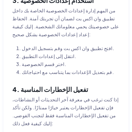
3. استخدام إعدادات الخصوصية
من المهم إدارة إعدادات الخصوصية الخاصة بك داخل
تطبيق وان اكس بت لضمان أن تجربتك آمنة. الحفاظ
على خصوصيتك يحمي معلوماتك الشخصية. إليك كيفية
إعداد إعدادات الخصوصية بشكل صحيح:
افتح تطبيق وان اكس بت وقم بتسجيل الدخول.
انتقل إلى إعدادات التطبيق.
اختر قسم الخصوصية.
قم بتعديل الإعدادات بما يتناسب مع احتياجاتك.
4. تفعيل الإخطارات المناسبة
إذا كنت ترغب في معرفة آخر التحديثات أو النشاطات،
فإن تفعيل الإخطارات يعتبر خيارًا ممتازًا. ولكن تأكد
من تفعيل الإخطارات المناسبة فقط لتجنب الفوضى.
إليك كيفية فعل ذلك: