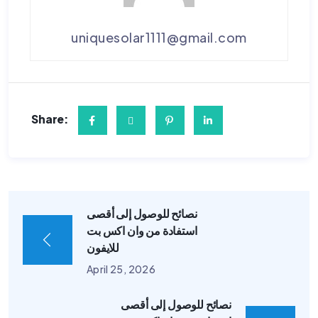
uniquesolar1111@gmail.com
Share:
نصائح للوصول إلى أقصى
استفادة من وان اكس بت
للايفون
April 25, 2026
نصائح للوصول إلى أقصى