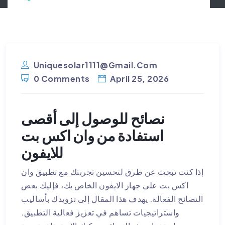
Uniquesolar1111@gmail.com
0 Comments
April 25, 2026
نصائح للوصول إلى أقصى
استفادة من وان اكس بت
للايفون
إذا كنت تبحث عن طرق لتحسين تجربتك مع تطبيق وان
اكس بت على جهاز الايفون الخاص بك، فإليك بعض
النصائح الفعالة. يهدف هذا المقال إلى تزويدك بأساليب
واستراتيجيات تساهم في تعزيز فعالية التطبيق.