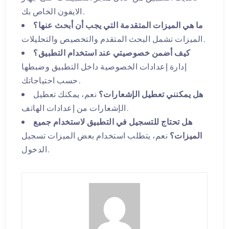
الايفون الخاص بك.
ما هي الميزات المتقدمة التي يجب أن أبحث عنها؟
الميزات تشمل البحث المتقدم والتخصيص والتحليلات.
كيف أضمن خصوصيتي عند استخدام التطبيق؟
إدارة إعدادات الخصوصية داخل التطبيق وضبطها
حسب احتياجاتك.
هل يمكنني تعطيل الإشعارات؟
نعم، يمكنك تعطيل
الإشعارات من إعدادات الهاتف.
هل تحتاج للتسجيل في التطبيق لاستخدام جميع
الميزات؟
نعم، يتطلب استخدام بعض الميزات تسجيل
الدخول.