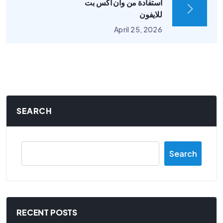
استفادة من وان اكس بت
للايفون
April 25, 2026
SEARCH
Search
RECENT POSTS