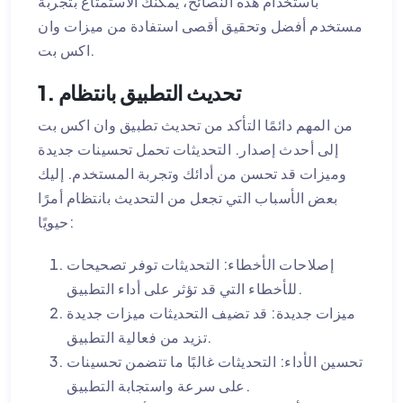
باستخدام هذه النصائح، يمكنك الاستمتاع بتجربة
مستخدم أفضل وتحقيق أقصى استفادة من ميزات وان
اكس بت.
1. تحديث التطبيق بانتظام
من المهم دائمًا التأكد من تحديث تطبيق وان اكس بت
إلى أحدث إصدار. التحديثات تحمل تحسينات جديدة
وميزات قد تحسن من أدائك وتجربة المستخدم. إليك
بعض الأسباب التي تجعل من التحديث بانتظام أمرًا
حيويًا:
إصلاحات الأخطاء: التحديثات توفر تصحيحات
للأخطاء التي قد تؤثر على أداء التطبيق.
ميزات جديدة: قد تضيف التحديثات ميزات جديدة
تزيد من فعالية التطبيق.
تحسين الأداء: التحديثات غالبًا ما تتضمن تحسينات
على سرعة واستجابة التطبيق.