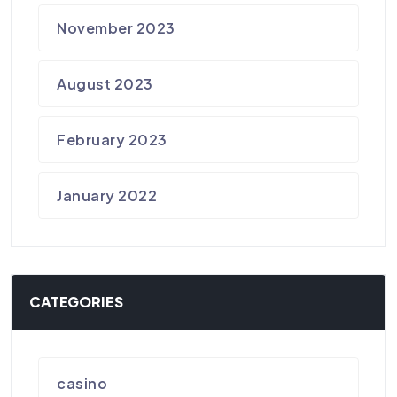
November 2023
August 2023
February 2023
January 2022
CATEGORIES
casino