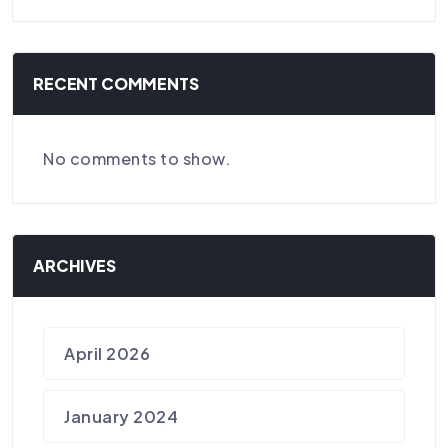
RECENT COMMENTS
No comments to show.
ARCHIVES
April 2026
January 2024