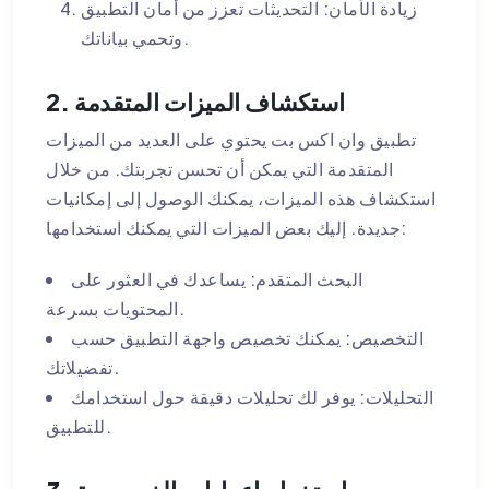
زيادة الأمان: التحديثات تعزز من أمان التطبيق
وتحمي بياناتك.
2. استكشاف الميزات المتقدمة
تطبيق وان اكس بت يحتوي على العديد من الميزات
المتقدمة التي يمكن أن تحسن تجربتك. من خلال
استكشاف هذه الميزات، يمكنك الوصول إلى إمكانيات
جديدة. إليك بعض الميزات التي يمكنك استخدامها:
البحث المتقدم: يساعدك في العثور على
المحتويات بسرعة.
التخصيص: يمكنك تخصيص واجهة التطبيق حسب
تفضيلاتك.
التحليلات: يوفر لك تحليلات دقيقة حول استخدامك
للتطبيق.