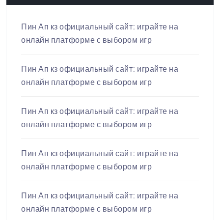
Пин Ап кз официальный сайт: играйте на
онлайн платформе с выбором игр
Пин Ап кз официальный сайт: играйте на
онлайн платформе с выбором игр
Пин Ап кз официальный сайт: играйте на
онлайн платформе с выбором игр
Пин Ап кз официальный сайт: играйте на
онлайн платформе с выбором игр
Пин Ап кз официальный сайт: играйте на
онлайн платформе с выбором игр