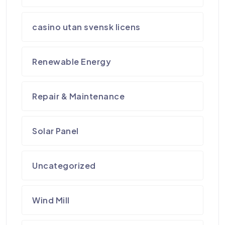
casino utan svensk licens
Renewable Energy
Repair & Maintenance
Solar Panel
Uncategorized
Wind Mill