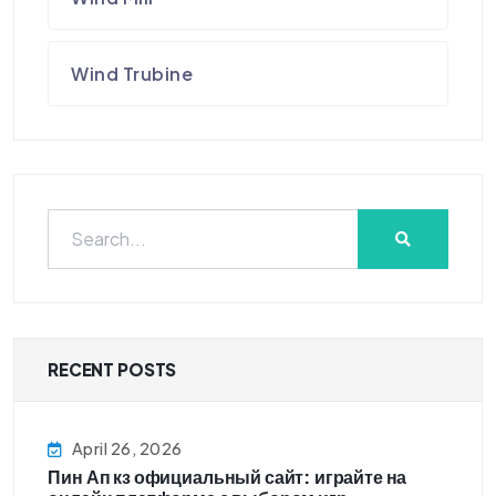
Wind Trubine
RECENT POSTS
April 26, 2026
Пин Ап кз официальный сайт: играйте на