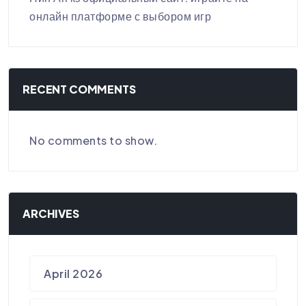
онлайн платформе с выбором игр
RECENT COMMENTS
No comments to show.
ARCHIVES
April 2026