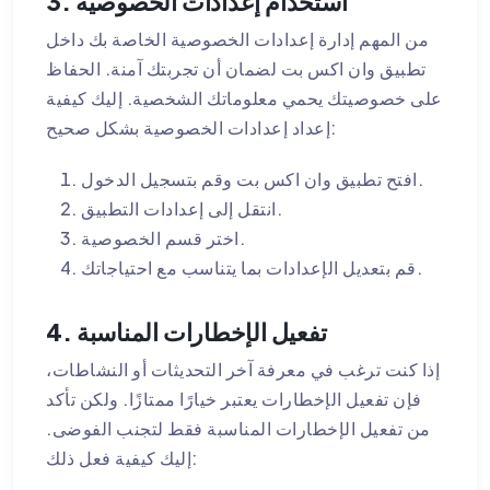
3. استخدام إعدادات الخصوصية
من المهم إدارة إعدادات الخصوصية الخاصة بك داخل
تطبيق وان اكس بت لضمان أن تجربتك آمنة. الحفاظ
على خصوصيتك يحمي معلوماتك الشخصية. إليك كيفية
إعداد إعدادات الخصوصية بشكل صحيح:
افتح تطبيق وان اكس بت وقم بتسجيل الدخول.
انتقل إلى إعدادات التطبيق.
اختر قسم الخصوصية.
قم بتعديل الإعدادات بما يتناسب مع احتياجاتك.
4. تفعيل الإخطارات المناسبة
إذا كنت ترغب في معرفة آخر التحديثات أو النشاطات،
فإن تفعيل الإخطارات يعتبر خيارًا ممتازًا. ولكن تأكد
من تفعيل الإخطارات المناسبة فقط لتجنب الفوضى.
إليك كيفية فعل ذلك: