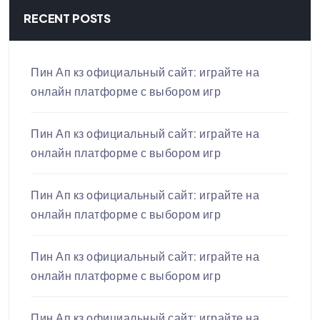
RECENT POSTS
Пин Ап кз официальный сайт: играйте на
онлайн платформе с выбором игр
Пин Ап кз официальный сайт: играйте на
онлайн платформе с выбором игр
Пин Ап кз официальный сайт: играйте на
онлайн платформе с выбором игр
Пин Ап кз официальный сайт: играйте на
онлайн платформе с выбором игр
Пин Ап кз официальный сайт: играйте на