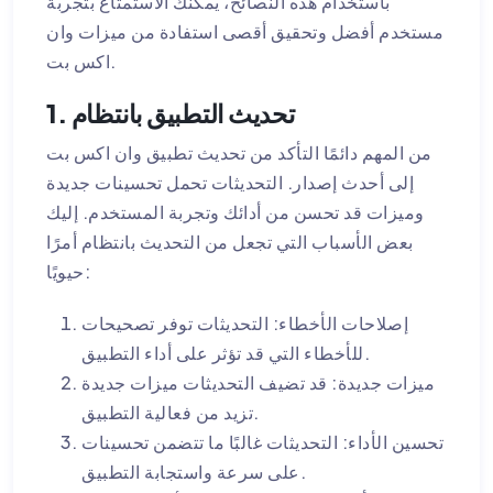
باستخدام هذه النصائح، يمكنك الاستمتاع بتجربة
مستخدم أفضل وتحقيق أقصى استفادة من ميزات وان
اكس بت.
1. تحديث التطبيق بانتظام
من المهم دائمًا التأكد من تحديث تطبيق وان اكس بت
إلى أحدث إصدار. التحديثات تحمل تحسينات جديدة
وميزات قد تحسن من أدائك وتجربة المستخدم. إليك
بعض الأسباب التي تجعل من التحديث بانتظام أمرًا
حيويًا:
إصلاحات الأخطاء: التحديثات توفر تصحيحات
للأخطاء التي قد تؤثر على أداء التطبيق.
ميزات جديدة: قد تضيف التحديثات ميزات جديدة
تزيد من فعالية التطبيق.
تحسين الأداء: التحديثات غالبًا ما تتضمن تحسينات
على سرعة واستجابة التطبيق.