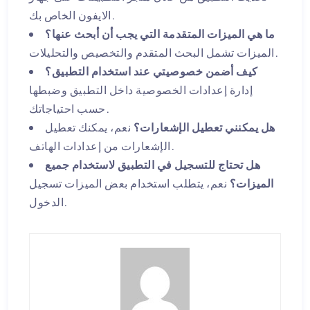
الايفون الخاص بك.
ما هي الميزات المتقدمة التي يجب أن أبحث عنها؟
الميزات تشمل البحث المتقدم والتخصيص والتحليلات.
كيف أضمن خصوصيتي عند استخدام التطبيق؟
إدارة إعدادات الخصوصية داخل التطبيق وضبطها
حسب احتياجاتك.
هل يمكنني تعطيل الإشعارات؟
نعم، يمكنك تعطيل
الإشعارات من إعدادات الهاتف.
هل تحتاج للتسجيل في التطبيق لاستخدام جميع
الميزات؟
نعم، يتطلب استخدام بعض الميزات تسجيل
الدخول.