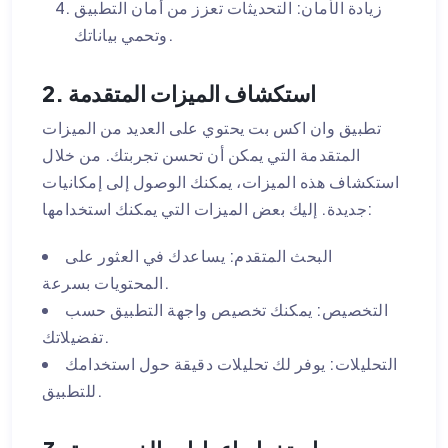
زيادة الأمان: التحديثات تعزز من أمان التطبيق
وتحمي بياناتك.
2. استكشاف الميزات المتقدمة
تطبيق وان اكس بت يحتوي على العديد من الميزات
المتقدمة التي يمكن أن تحسن تجربتك. من خلال
استكشاف هذه الميزات، يمكنك الوصول إلى إمكانيات
جديدة. إليك بعض الميزات التي يمكنك استخدامها:
البحث المتقدم: يساعدك في العثور على
المحتويات بسرعة.
التخصيص: يمكنك تخصيص واجهة التطبيق حسب
تفضيلاتك.
التحليلات: يوفر لك تحليلات دقيقة حول استخدامك
للتطبيق.