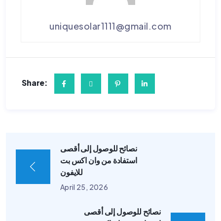
uniquesolar1111@gmail.com
Share:
نصائح للوصول إلى أقصى
استفادة من وان اكس بت
للايفون
April 25, 2026
نصائح للوصول إلى أقصى