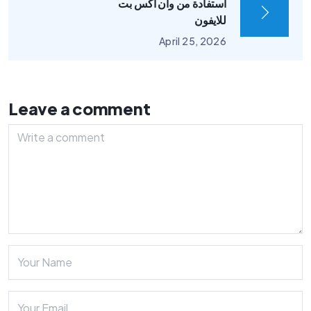
استفادة من وان اكس بت
للايفون
April 25, 2026
Leave a comment