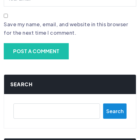
Save my name, email, and website in this browser
for the next time I comment.
SEARCH
Search