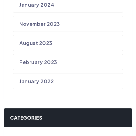
January 2024
November 2023
August 2023
February 2023
January 2022
CATEGORIES