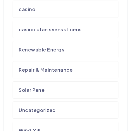
casino
casino utan svensk licens
Renewable Energy
Repair & Maintenance
Solar Panel
Uncategorized
Wind Mill