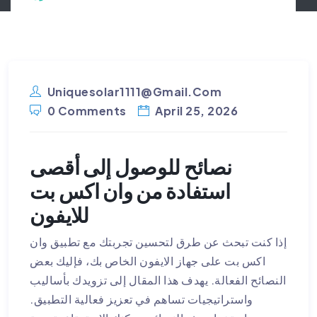
Uniquesolar1111@gmail.com
0 Comments
April 25, 2026
نصائح للوصول إلى أقصى
استفادة من وان اكس بت
للايفون
إذا كنت تبحث عن طرق لتحسين تجربتك مع تطبيق وان
اكس بت على جهاز الايفون الخاص بك، فإليك بعض
النصائح الفعالة. يهدف هذا المقال إلى تزويدك بأساليب
واستراتيجيات تساهم في تعزيز فعالية التطبيق.