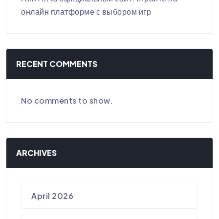
онлайн платформе с выбором игр
RECENT COMMENTS
No comments to show.
ARCHIVES
April 2026