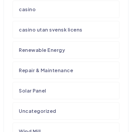
casino
casino utan svensk licens
Renewable Energy
Repair & Maintenance
Solar Panel
Uncategorized
Wind Mill