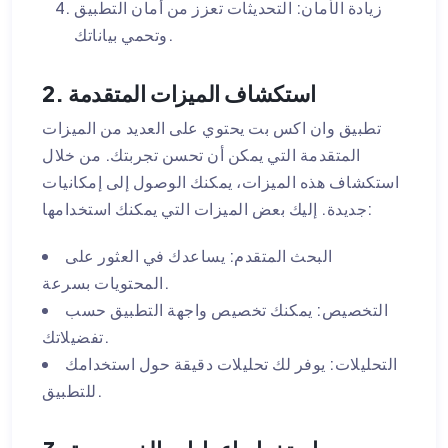
زيادة الأمان: التحديثات تعزز من أمان التطبيق
وتحمي بياناتك.
2. استكشاف الميزات المتقدمة
تطبيق وان اكس بت يحتوي على العديد من الميزات
المتقدمة التي يمكن أن تحسن تجربتك. من خلال
استكشاف هذه الميزات، يمكنك الوصول إلى إمكانيات
جديدة. إليك بعض الميزات التي يمكنك استخدامها:
البحث المتقدم: يساعدك في العثور على
المحتويات بسرعة.
التخصيص: يمكنك تخصيص واجهة التطبيق حسب
تفضيلاتك.
التحليلات: يوفر لك تحليلات دقيقة حول استخدامك
للتطبيق.