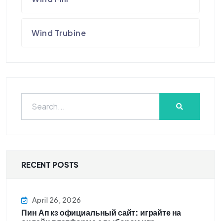
Wind Trubine
RECENT POSTS
April 26, 2026
Пин Ап кз официальный сайт: играйте на