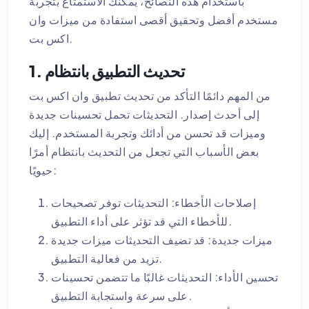
باستخدام هذه النصائح، يمكنك الاستمتاع بتجربة
مستخدم أفضل وتحقيق أقصى استفادة من ميزات وان
اكس بت.
1. تحديث التطبيق بانتظام
من المهم دائمًا التأكد من تحديث تطبيق وان اكس بت
إلى أحدث إصدار. التحديثات تحمل تحسينات جديدة
وميزات قد تحسن من أدائك وتجربة المستخدم. إليك
بعض الأسباب التي تجعل من التحديث بانتظام أمرًا
حيويًا:
إصلاحات الأخطاء: التحديثات توفر تصحيحات
للأخطاء التي قد تؤثر على أداء التطبيق.
ميزات جديدة: قد تضيف التحديثات ميزات جديدة
تزيد من فعالية التطبيق.
تحسين الأداء: التحديثات غالبًا ما تتضمن تحسينات
على سرعة واستجابة التطبيق.