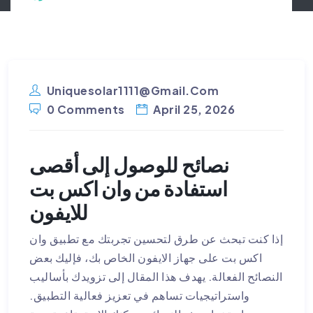
Uniquesolar1111@gmail.com
0 Comments
April 25, 2026
نصائح للوصول إلى أقصى
استفادة من وان اكس بت
للايفون
إذا كنت تبحث عن طرق لتحسين تجربتك مع تطبيق وان
اكس بت على جهاز الايفون الخاص بك، فإليك بعض
النصائح الفعالة. يهدف هذا المقال إلى تزويدك بأساليب
واستراتيجيات تساهم في تعزيز فعالية التطبيق.