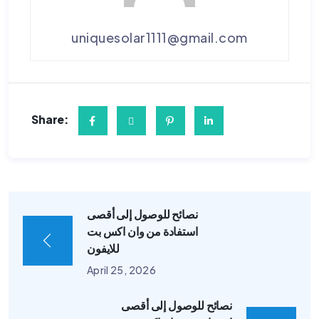
uniquesolar1111@gmail.com
Share:
نصائح للوصول إلى أقصى
استفادة من وان اكس بت
للايفون
April 25, 2026
نصائح للوصول إلى أقصى