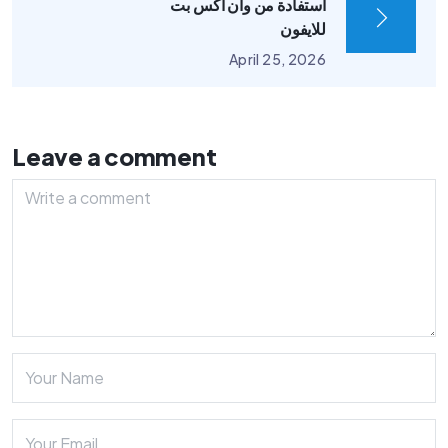
استفادة من وان اكس بت
للايفون
April 25, 2026
Leave a comment