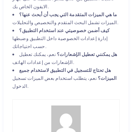
الايفون الخاص بك.
ما هي الميزات المتقدمة التي يجب أن أبحث عنها؟
الميزات تشمل البحث المتقدم والتخصيص والتحليلات.
كيف أضمن خصوصيتي عند استخدام التطبيق؟
إدارة إعدادات الخصوصية داخل التطبيق وضبطها
حسب احتياجاتك.
هل يمكنني تعطيل الإشعارات؟
نعم، يمكنك تعطيل
الإشعارات من إعدادات الهاتف.
هل تحتاج للتسجيل في التطبيق لاستخدام جميع
الميزات؟
نعم، يتطلب استخدام بعض الميزات تسجيل
الدخول.