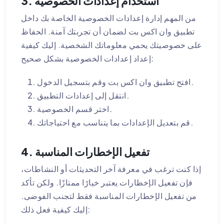
3. استخدام إعدادات الخصوصية
من المهم إدارة إعدادات الخصوصية الخاصة بك داخل
تطبيق وان اكس بت لضمان أن تجربتك آمنة. الحفاظ
على خصوصيتك يحمي معلوماتك الشخصية. إليك كيفية
إعداد إعدادات الخصوصية بشكل صحيح:
افتح تطبيق وان اكس بت وقم بتسجيل الدخول.
انتقل إلى إعدادات التطبيق.
اختر قسم الخصوصية.
قم بتعديل الإعدادات بما يتناسب مع احتياجاتك.
4. تفعيل الإخطارات المناسبة
إذا كنت ترغب في معرفة آخر التحديثات أو النشاطات،
فإن تفعيل الإخطارات يعتبر خيارًا ممتازًا. ولكن تأكد
من تفعيل الإخطارات المناسبة فقط لتجنب الفوضى.
إليك كيفية فعل ذلك: