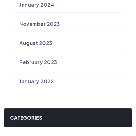
January 2024
November 2023
August 2023
February 2023
January 2022
CATEGORIES