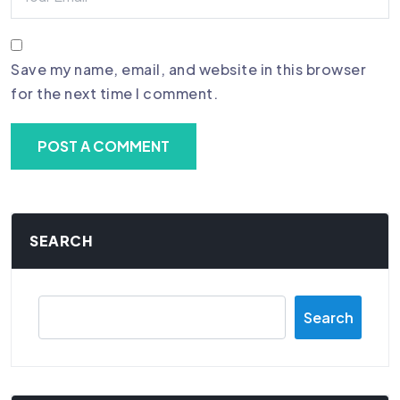
Save my name, email, and website in this browser
for the next time I comment.
SEARCH
Search