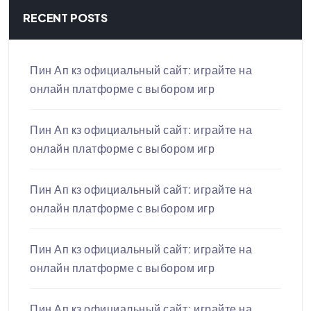
RECENT POSTS
Пин Ап кз официальный сайт: играйте на
онлайн платформе с выбором игр
Пин Ап кз официальный сайт: играйте на
онлайн платформе с выбором игр
Пин Ап кз официальный сайт: играйте на
онлайн платформе с выбором игр
Пин Ап кз официальный сайт: играйте на
онлайн платформе с выбором игр
Пин Ап кз официальный сайт: играйте на