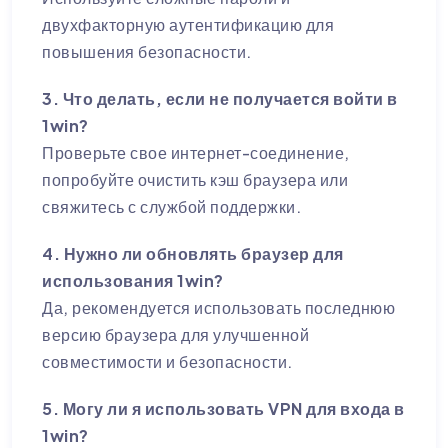
двухфакторную аутентификацию для
повышения безопасности.
3. Что делать, если не получается войти в
1win?
Проверьте свое интернет-соединение,
попробуйте очистить кэш браузера или
свяжитесь с службой поддержки.
4. Нужно ли обновлять браузер для
использования 1win?
Да, рекомендуется использовать последнюю
версию браузера для улучшенной
совместимости и безопасности.
5. Могу ли я использовать VPN для входа в
1win?