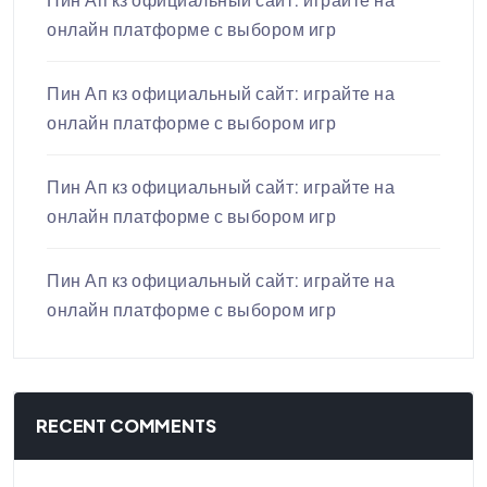
онлайн платформе с выбором игр
Пин Ап кз официальный сайт: играйте на
онлайн платформе с выбором игр
Пин Ап кз официальный сайт: играйте на
онлайн платформе с выбором игр
Пин Ап кз официальный сайт: играйте на
онлайн платформе с выбором игр
RECENT COMMENTS