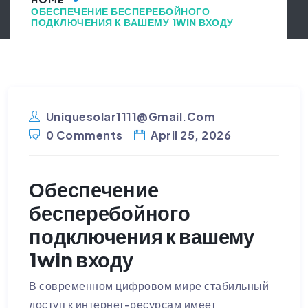
ОБЕСПЕЧЕНИЕ БЕСПЕРЕБОЙНОГО
ПОДКЛЮЧЕНИЯ К ВАШЕМУ 1WIN ВХОДУ
Uniquesolar1111@gmail.com
0 Comments
April 25, 2026
Обеспечение
бесперебойного
подключения к вашему
1win входу
В современном цифровом мире стабильный
доступ к интернет-ресурсам имеет