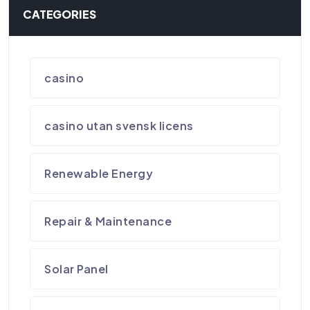
CATEGORIES
casino
casino utan svensk licens
Renewable Energy
Repair & Maintenance
Solar Panel