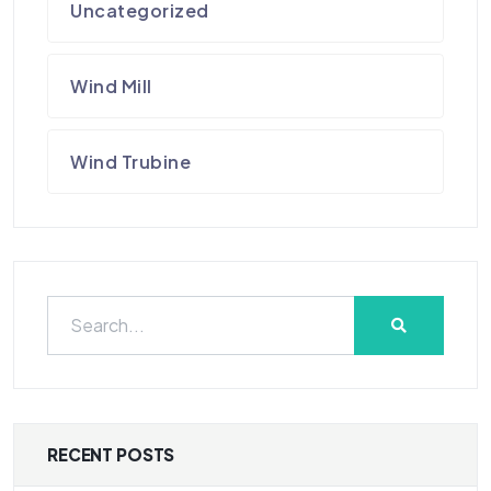
Uncategorized
Wind Mill
Wind Trubine
RECENT POSTS