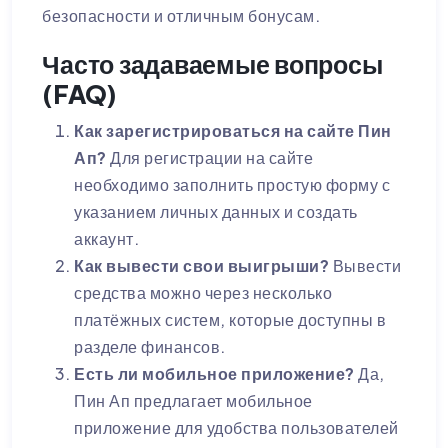
безопасности и отличным бонусам.
Часто задаваемые вопросы
(FAQ)
Как зарегистрироваться на сайте Пин
Ап?
Для регистрации на сайте
необходимо заполнить простую форму с
указанием личных данных и создать
аккаунт.
Как вывести свои выигрыши?
Вывести
средства можно через несколько
платёжных систем, которые доступны в
разделе финансов.
Есть ли мобильное приложение?
Да,
Пин Ап предлагает мобильное
приложение для удобства пользователей