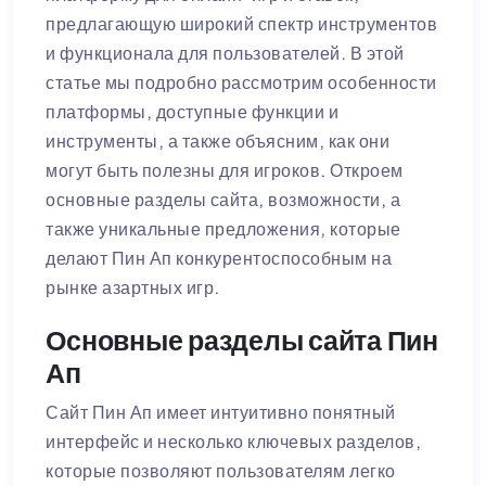
предлагающую широкий спектр инструментов
и функционала для пользователей. В этой
статье мы подробно рассмотрим особенности
платформы, доступные функции и
инструменты, а также объясним, как они
могут быть полезны для игроков. Откроем
основные разделы сайта, возможности, а
также уникальные предложения, которые
делают Пин Ап конкурентоспособным на
рынке азартных игр.
Основные разделы сайта Пин
Ап
Сайт Пин Ап имеет интуитивно понятный
интерфейс и несколько ключевых разделов,
которые позволяют пользователям легко