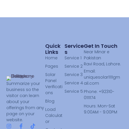
Quick
Service
Get In Touch
Links
S
Near Minar e
Home
Service 1
Pakistan
Ravi Road, Lahore.
Pages
Service 2
Email:
Solar
Service 3
uniquesolar1111gm
Panel
Service 4
ail.com
Summarize your
Verificati
business so the
Service 5
Phone: +92310-
ons
visitor can learn
0111174
Blog
about your
Hours: Mon-Sat
offerings from any
Load
9:00AM - 9:00PM
page on your
Calculat
website.
or