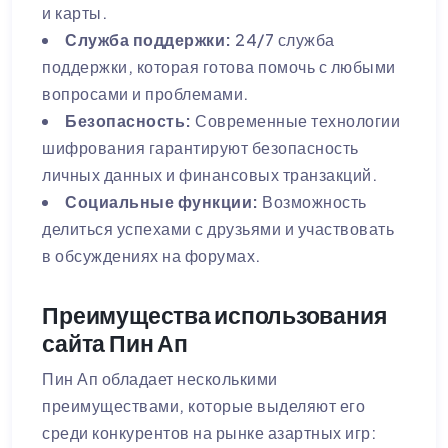
и карты.
Служба поддержки:
24/7 служба
поддержки, которая готова помочь с любыми
вопросами и проблемами.
Безопасность:
Современные технологии
шифрования гарантируют безопасность
личных данных и финансовых транзакций.
Социальные функции:
Возможность
делиться успехами с друзьями и участвовать
в обсуждениях на форумах.
Преимущества использования
сайта Пин Ап
Пин Ап обладает несколькими
преимуществами, которые выделяют его
среди конкурентов на рынке азартных игр: