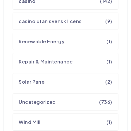
casino
(142)
casino utan svensk licens
(9)
Renewable Energy
(1)
Repair & Maintenance
(1)
Solar Panel
(2)
Uncategorized
(736)
Wind Mill
(1)