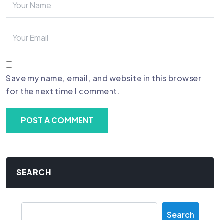
Save my name, email, and website in this browser
for the next time I comment.
SEARCH
Search