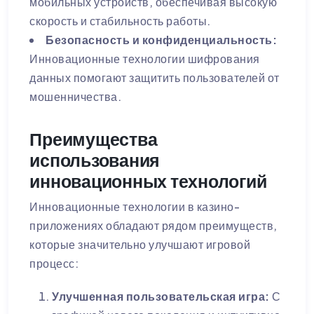
мобильных устройств, обеспечивая высокую
скорость и стабильность работы.
Безопасность и конфиденциальность:
Инновационные технологии шифрования
данных помогают защитить пользователей от
мошенничества.
Преимущества
использования
инновационных технологий
Инновационные технологии в казино-
приложениях обладают рядом преимуществ,
которые значительно улучшают игровой
процесс:
Улучшенная пользовательская игра:
С