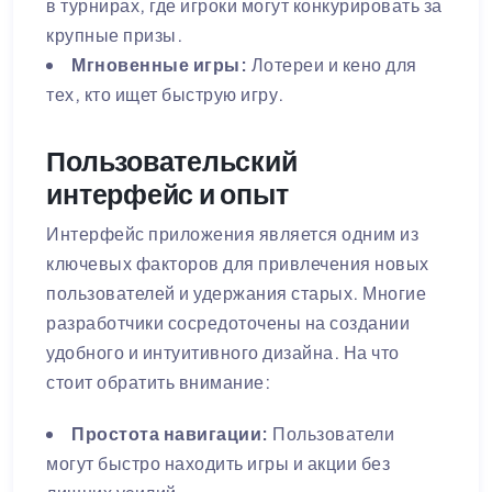
в турнирах, где игроки могут конкурировать за
крупные призы.
Мгновенные игры:
Лотереи и кено для
тех, кто ищет быструю игру.
Пользовательский
интерфейс и опыт
Интерфейс приложения является одним из
ключевых факторов для привлечения новых
пользователей и удержания старых. Многие
разработчики сосредоточены на создании
удобного и интуитивного дизайна. На что
стоит обратить внимание:
Простота навигации:
Пользователи
могут быстро находить игры и акции без