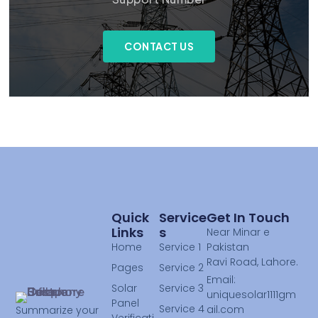
CONTACT US
Quick
Service
Get In Touch
Links
S
Near Minar e
Home
Service 1
Pakistan
Ravi Road, Lahore.
Pages
Service 2
Email:
Solar
Service 3
uniquesolar1111gm
Panel
Service 4
ail.com
Summarize your