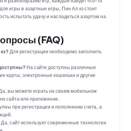
 и разнообразию игр, каждый найдет что-то
для игры в азартные игры, Пин Ап кз стоит
сть испытать удачу и насладиться азартом на
вопросы (FAQ)
 кз?
Для регистрации необходимо заполнить
 доступны?
На сайте доступны различные
ие карты, электронные кошельки и другие
Да, вы можете играть на своем мобильном
ию сайта или приложение.
пны при регистрации и пополнении счета, а
кций.
Да, сайт использует современные технологии
в.