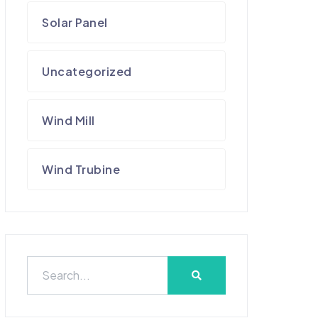
Solar Panel
Uncategorized
Wind Mill
Wind Trubine