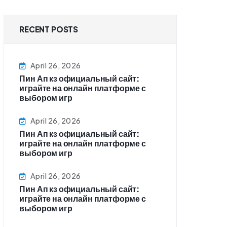
RECENT POSTS
April 26, 2026
Пин Ап кз официальный сайт:
играйте на онлайн платформе с
выбором игр
April 26, 2026
Пин Ап кз официальный сайт:
играйте на онлайн платформе с
выбором игр
April 26, 2026
Пин Ап кз официальный сайт:
играйте на онлайн платформе с
выбором игр