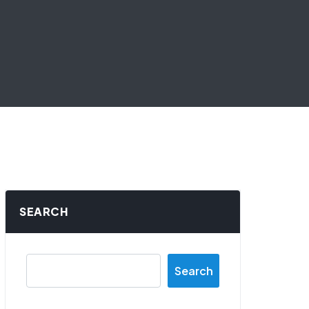
SEARCH
Search