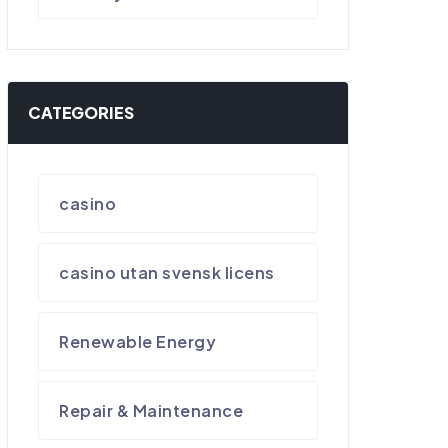
CATEGORIES
casino
casino utan svensk licens
Renewable Energy
Repair & Maintenance