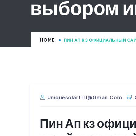
выбором и
HOME
ПИН АП КЗ ОФИЦИАЛЬНЫЙ САЙ
Uniquesolar1111@gmail.com
Пин Ап кз офиц