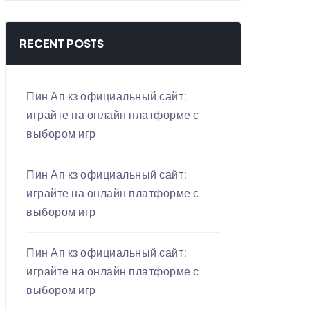
RECENT POSTS
Пин Ап кз официальный сайт:
играйте на онлайн платформе с
выбором игр
Пин Ап кз официальный сайт:
играйте на онлайн платформе с
выбором игр
Пин Ап кз официальный сайт:
играйте на онлайн платформе с
выбором игр