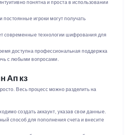
нтуитивно понятна и проста в использовании
и постоянные игроки могут получать
ует современные технологии шифрования для
ремя доступна профессиональная поддержка
очь с любыми вопросами.
н Ап кз
просто. Весь процесс можно разделить на
одимо создать аккаунт, указав свои данные.
ый способ для пополнения счета и внесите