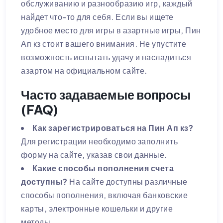
обслуживанию и разнообразию игр, каждый
найдет что-то для себя. Если вы ищете
удобное место для игры в азартные игры, Пин
Ап кз стоит вашего внимания. Не упустите
возможность испытать удачу и насладиться
азартом на официальном сайте.
Часто задаваемые вопросы
(FAQ)
Как зарегистрироваться на Пин Ап кз?
Для регистрации необходимо заполнить
форму на сайте, указав свои данные.
Какие способы пополнения счета
доступны?
На сайте доступны различные
способы пополнения, включая банковские
карты, электронные кошельки и другие
методы.