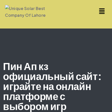
Пин Ап кз
официальный сайт:
играйте на онлайн
платформе с
выбором игр