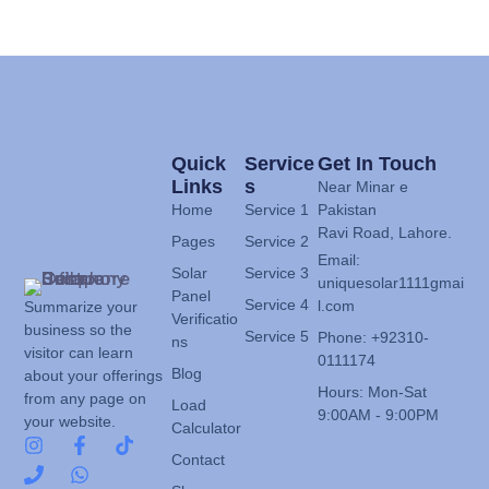
Quick
Service
Get In Touch
Links
S
Near Minar e
Home
Service 1
Pakistan
Ravi Road, Lahore.
Pages
Service 2
Email:
Solar
Service 3
uniquesolar1111gmai
Panel
Service 4
l.com
Summarize your
Verificatio
business so the
Service 5
Phone: +92310-
ns
visitor can learn
0111174
Blog
about your offerings
Hours: Mon-Sat
from any page on
Load
9:00AM - 9:00PM
your website.
Calculator
Contact