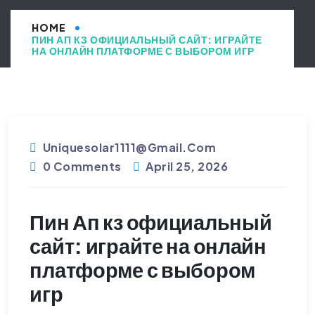
HOME
ПИН АП КЗ ОФИЦИАЛЬНЫЙ САЙТ: ИГРАЙТЕ
НА ОНЛАЙН ПЛАТФОРМЕ С ВЫБОРОМ ИГР
Uniquesolar1111@gmail.com
0 Comments
April 25, 2026
Пин Ап кз официальный
сайт: играйте на онлайн
платформе с выбором
игр