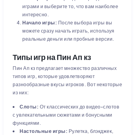
играми и выберите то, что вам наиболее
интересно.
Начало игры:
После выбора игры вы
можете сразу начать играть, используя
реальные деньги или пробные версии.
Типы игр на Пин Ап кз
Пин Ап кз предлагает множество различных
типов игр, которые удовлетворяют
разнообразные вкусы игроков. Вот некоторые
из них:
Слоты:
От классических до видео-слотов
с увлекательными сюжетами и бонусными
функциями.
Настольные игры:
Рулетка, блэкджек,