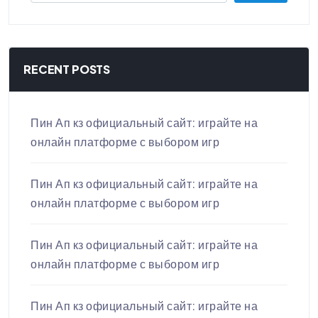
RECENT POSTS
Пин Ап кз официальный сайт: играйте на
онлайн платформе с выбором игр
Пин Ап кз официальный сайт: играйте на
онлайн платформе с выбором игр
Пин Ап кз официальный сайт: играйте на
онлайн платформе с выбором игр
Пин Ап кз официальный сайт: играйте на