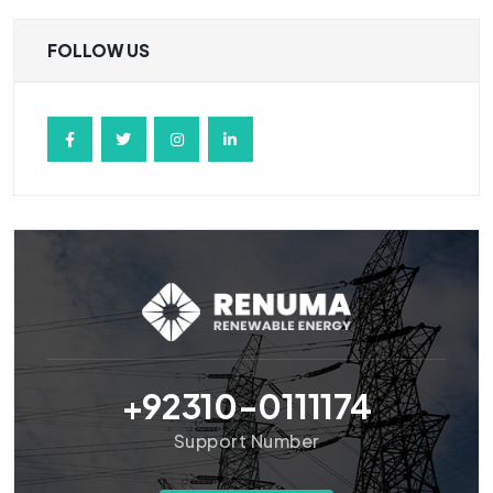
FOLLOW US
+92310-0111174
Support Number