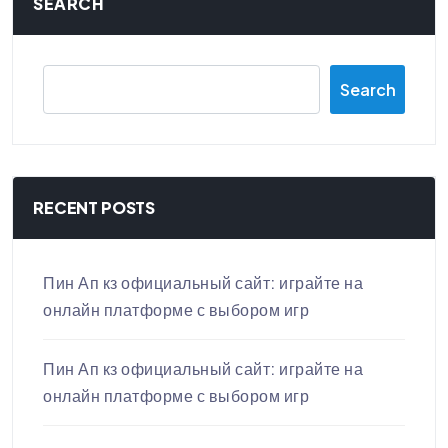
SEARCH
Search
RECENT POSTS
Пин Ап кз официальный сайт: играйте на
онлайн платформе с выбором игр
Пин Ап кз официальный сайт: играйте на
онлайн платформе с выбором игр