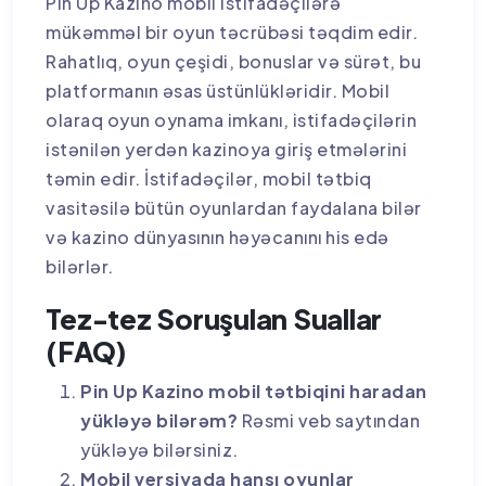
Pin Up Kazino mobil istifadəçilərə
mükəmməl bir oyun təcrübəsi təqdim edir.
Rahatlıq, oyun çeşidi, bonuslar və sürət, bu
platformanın əsas üstünlükləridir. Mobil
olaraq oyun oynama imkanı, istifadəçilərin
istənilən yerdən kazinoya giriş etmələrini
təmin edir. İstifadəçilər, mobil tətbiq
vasitəsilə bütün oyunlardan faydalana bilər
və kazino dünyasının həyəcanını his edə
bilərlər.
Tez-tez Soruşulan Suallar
(FAQ)
Pin Up Kazino mobil tətbiqini haradan
yükləyə bilərəm?
Rəsmi veb saytından
yükləyə bilərsiniz.
Mobil versiyada hansı oyunlar