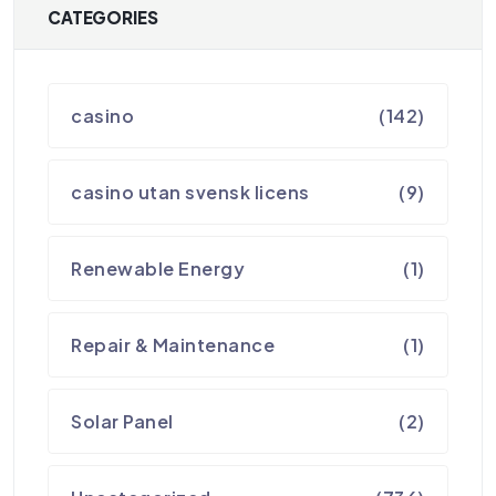
CATEGORIES
casino
(142)
casino utan svensk licens
(9)
Renewable Energy
(1)
Repair & Maintenance
(1)
Solar Panel
(2)