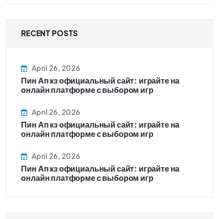
RECENT POSTS
April 26, 2026
Пин Ап кз официальный сайт: играйте на
онлайн платформе с выбором игр
April 26, 2026
Пин Ап кз официальный сайт: играйте на
онлайн платформе с выбором игр
April 26, 2026
Пин Ап кз официальный сайт: играйте на
онлайн платформе с выбором игр