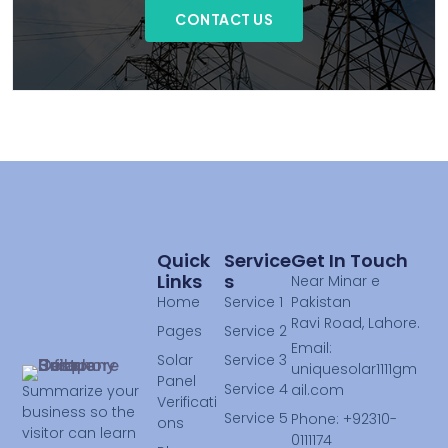
CONTACT US
Quick
Service
Get In Touch
Links
S
Near Minar e
Home
Service 1
Pakistan
Ravi Road, Lahore.
Pages
Service 2
Email:
Solar
Service 3
uniquesolar1111gm
Panel
Service 4
ail.com
Summarize your
Verificati
business so the
Service 5
Phone: +92310-
ons
visitor can learn
0111174