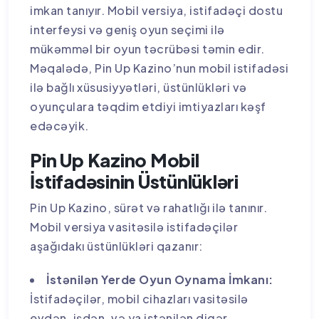
imkan tanıyır. Mobil versiya, istifadəçi dostu
interfeysi və geniş oyun seçimi ilə
mükəmməl bir oyun təcrübəsi təmin edir.
Məqalədə, Pin Up Kazino’nun mobil istifadəsi
ilə bağlı xüsusiyyətləri, üstünlükləri və
oyunçulara təqdim etdiyi imtiyazları kəşf
edəcəyik.
Pin Up Kazino Mobil
İstifadəsinin Üstünlükləri
Pin Up Kazino, sürət və rahatlığı ilə tanınır.
Mobil versiya vasitəsilə istifadəçilər
aşağıdakı üstünlükləri qazanır:
İstənilən Yerde Oyun Oynama İmkanı:
İstifadəçilər, mobil cihazları vasitəsilə
evdən, işdən, və ya istənilən digər