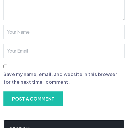
Save my name, email, and website in this browser
for the next time I comment.