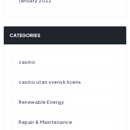
January 2022
CATEGORIES
casino
casino utan svensk licens
Renewable Energy
Repair & Maintenance