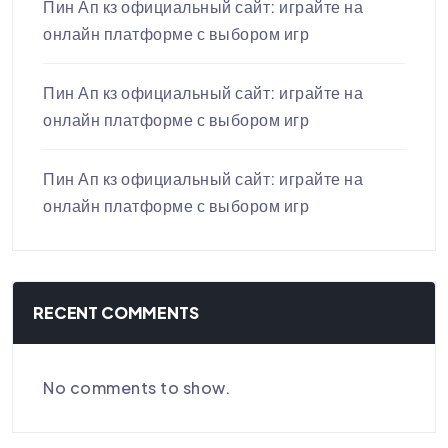
Пин Ап кз официальный сайт: играйте на
онлайн платформе с выбором игр
Пин Ап кз официальный сайт: играйте на
онлайн платформе с выбором игр
Пин Ап кз официальный сайт: играйте на
онлайн платформе с выбором игр
RECENT COMMENTS
No comments to show.