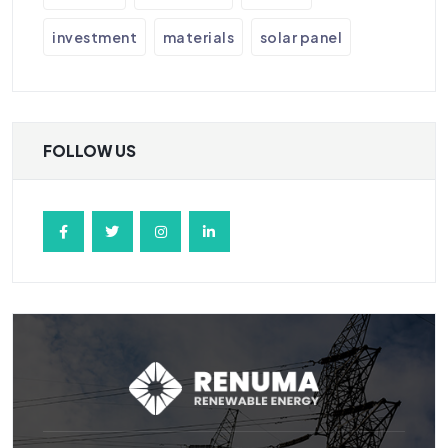
investment
materials
solar panel
FOLLOW US