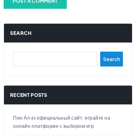
SEARCH
Search
RECENT POSTS
Пин Ап кз официальный сайт: играйте на
онлайн платформе с выбором игр