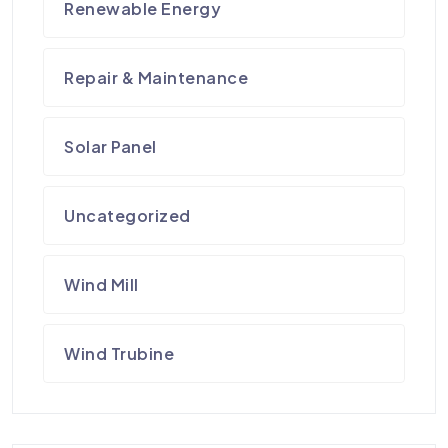
Renewable Energy
Repair & Maintenance
Solar Panel
Uncategorized
Wind Mill
Wind Trubine