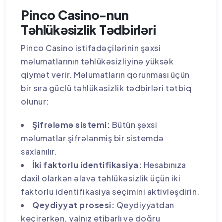
Pinco Casino-nun
Təhlükəsizlik Tədbirləri
Pinco Casino istifadəçilərinin şəxsi
məlumatlarının təhlükəsizliyinə yüksək
qiymət verir. Məlumatların qorunması üçün
bir sıra güclü təhlükəsizlik tədbirləri tətbiq
olunur:
Şifrələmə sistemi:
Bütün şəxsi
məlumatlar şifrələnmiş bir sistemdə
saxlanılır.
İki faktorlu identifikasiya:
Hesabınıza
daxil olarkən əlavə təhlükəsizlik üçün iki
faktorlu identifikasiya seçimini aktivləşdirin.
Qeydiyyat prosesi:
Qeydiyyatdan
keçirərkən, yalnız etibarlı və doğru