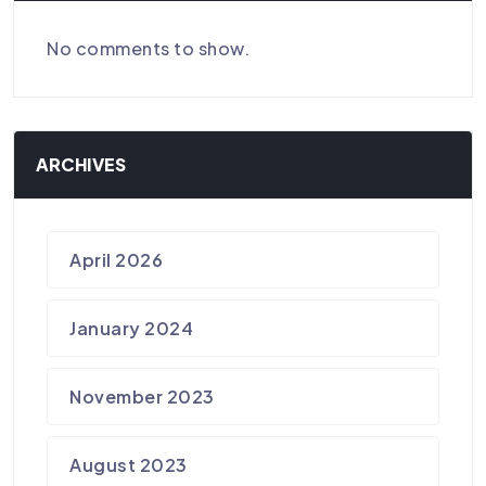
No comments to show.
ARCHIVES
April 2026
January 2024
November 2023
August 2023