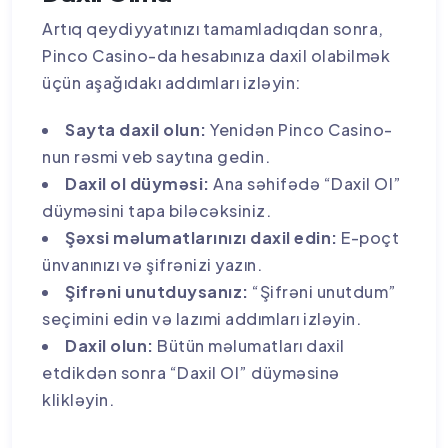
Artıq qeydiyyatınızı tamamladıqdan sonra,
Pinco Casino-da hesabınıza daxil olabilmək
üçün aşağıdakı addımları izləyin:
Sayta daxil olun:
Yenidən Pinco Casino-
nun rəsmi veb saytına gedin.
Daxil ol düyməsi:
Ana səhifədə “Daxil Ol”
düyməsini tapa biləcəksiniz.
Şəxsi məlumatlarınızı daxil edin:
E-poçt
ünvanınızı və şifrənizi yazın.
Şifrəni unutduysanız:
“Şifrəni unutdum”
seçimini edin və lazımi addımları izləyin.
Daxil olun:
Bütün məlumatları daxil
etdikdən sonra “Daxil Ol” düyməsinə
klikləyin.