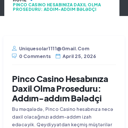
PINCO CASINO HESABINIZA DAXIL OLMA
PROSEDURU: ADDIM-ADDIM BƏLƏDÇI
Uniquesolar1111@gmail.com
0 Comments
April 25, 2026
Pinco Casino Hesabınıza
Daxil Olma Proseduru:
Addım-addım Bələdçi
Bu məqalədə, Pinco Casino hesabınıza necə
daxil olacağınızı addım-addım izah
edəcəyik. Qeydiyyatdan keçmiş müştərilər