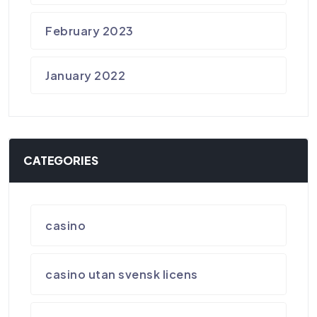
February 2023
January 2022
CATEGORIES
casino
casino utan svensk licens