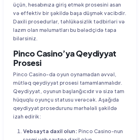
üçün, hesabınıza giriş etmək prosesini asan
və effektiv bir şəkildə başa düşmək vacibdir.
Daxili prosedurlar, təhlükəsizlik tədbirləri və
lazım olan məlumatları bu bələdçidə tapa
bilərsiniz.
Pinco Casino’ya Qeydiyyat
Prosesi
Pinco Casino-da oyun oynamadan əvvəl,
mütləq qeydiyyat prosesi tamamlanmalıdır.
Qeydiyyat, oyunun başlanğıcıdır və sizə tam
hüquqlu oyunçu statusu verəcək. Aşağıda
qeydiyyat prosedurunu mərhələli şəkildə
izah edirik:
Vebsayta daxil olun:
Pinco Casino-nun
rəsmi veb saytına daxil olun.