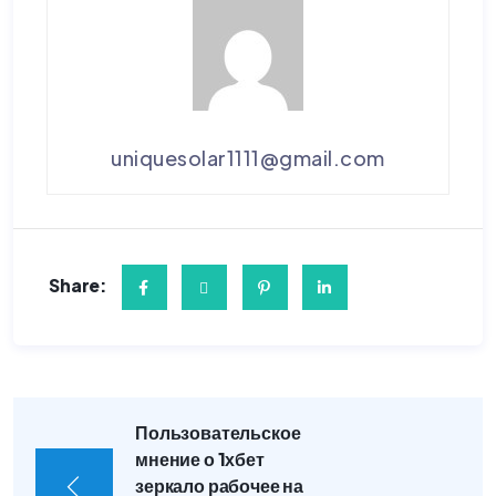
uniquesolar1111@gmail.com
Share:
Пользовательское
мнение о 1хбет
зеркало рабочее на