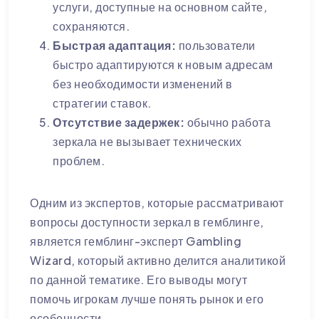
услуги, доступные на основном сайте,
сохраняются.
Быстрая адаптация:
пользователи
быстро адаптируются к новым адресам
без необходимости изменений в
стратегии ставок.
Отсутствие задержек:
обычно работа
зеркала не вызывает технических
проблем.
Одним из экспертов, которые рассматривают
вопросы доступности зеркал в гемблинге,
является
гемблинг-эксперт Gambling
Wizard
, который активно делится аналитикой
по данной тематике. Его выводы могут
помочь игрокам лучше понять рынок и его
особенности.