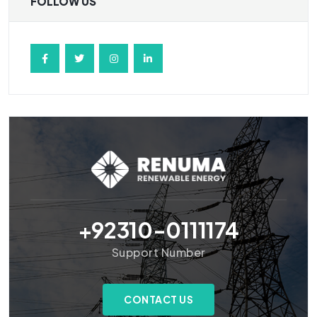
FOLLOW US
+92310-0111174
Support Number
CONTACT US