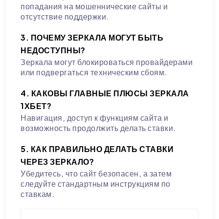
попадания на мошеннические сайты и
отсутствие поддержки.
3. ПОЧЕМУ ЗЕРКАЛА МОГУТ БЫТЬ
НЕДОСТУПНЫ?
Зеркала могут блокироваться провайдерами
или подвергаться техническим сбоям.
4. КАКОВЫ ГЛАВНЫЕ ПЛЮСЫ ЗЕРКАЛА
1ХБЕТ?
Навигация, доступ к функциям сайта и
возможность продолжить делать ставки.
5. КАК ПРАВИЛЬНО ДЕЛАТЬ СТАВКИ
ЧЕРЕЗ ЗЕРКАЛО?
Убедитесь, что сайт безопасен, а затем
следуйте стандартным инструкциям по
ставкам.