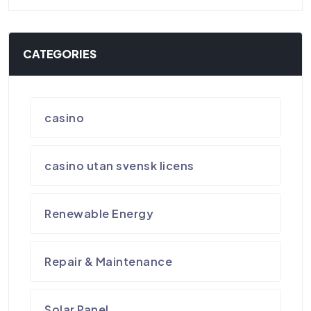
CATEGORIES
casino
casino utan svensk licens
Renewable Energy
Repair & Maintenance
Solar Panel