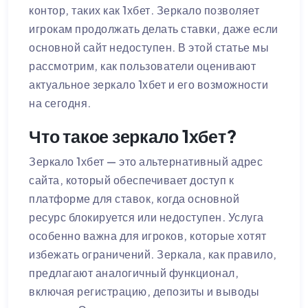
контор, таких как 1хбет. Зеркало позволяет
игрокам продолжать делать ставки, даже если
основной сайт недоступен. В этой статье мы
рассмотрим, как пользователи оценивают
актуальное зеркало 1хбет и его возможности
на сегодня.
Что такое зеркало 1хбет?
Зеркало 1хбет — это альтернативный адрес
сайта, который обеспечивает доступ к
платформе для ставок, когда основной
ресурс блокируется или недоступен. Услуга
особенно важна для игроков, которые хотят
избежать ограничений. Зеркала, как правило,
предлагают аналогичный функционал,
включая регистрацию, депозиты и выводы