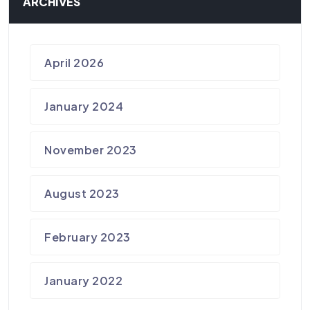
ARCHIVES
April 2026
January 2024
November 2023
August 2023
February 2023
January 2022