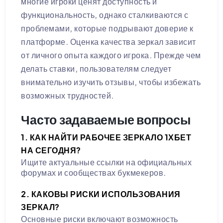
многие игроки ценят доступность и
функциональность, однако сталкиваются с
проблемами, которые подрывают доверие к
платформе. Оценка качества зеркал зависит
от личного опыта каждого игрока. Прежде чем
делать ставки, пользователям следует
внимательно изучить отзывы, чтобы избежать
возможных трудностей.
Часто задаваемые вопросы
1. КАК НАЙТИ РАБОЧЕЕ ЗЕРКАЛО 1ХБЕТ
НА СЕГОДНЯ?
Ищите актуальные ссылки на официальных
форумах и сообществах букмекеров.
2. КАКОВЫ РИСКИ ИСПОЛЬЗОВАНИЯ
ЗЕРКАЛ?
Основные риски включают возможность