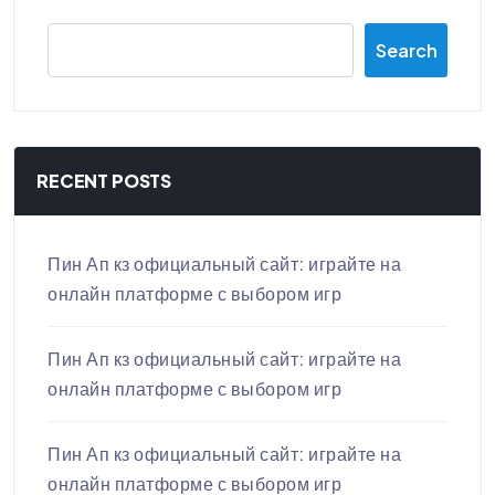
Search
RECENT POSTS
Пин Ап кз официальный сайт: играйте на
онлайн платформе с выбором игр
Пин Ап кз официальный сайт: играйте на
онлайн платформе с выбором игр
Пин Ап кз официальный сайт: играйте на
онлайн платформе с выбором игр