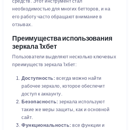
средств. Этот инструмент стал
необходимостью для многих бетторов, и на
его работу часто обращают внимание в
отзывах.
Преимущества использования
зеркала 1хбет
Пользователи выделяют несколько ключевых
преимуществ зеркала 1хбет:
Доступность:
всегда можно найти
рабочее зеркало, которое обеспечит
доступ к аккаунту.
Безопасность:
зеркала используют
такие же меры защиты, как и основной
сайт.
Функциональность:
все функции и