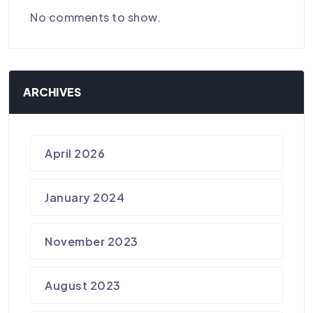
No comments to show.
ARCHIVES
April 2026
January 2024
November 2023
August 2023