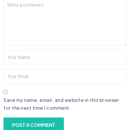
Save my name, email, and website in this browser
for the next time I comment.