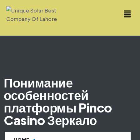
Понимание
особенностей
платформы Pinco
Casino Зеркало
HOME