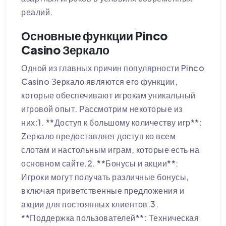
реалий.
Основные функции Pinco
Casino Зеркало
Одной из главных причин популярности Pinco
Casino Зеркало являются его функции,
которые обеспечивают игрокам уникальный
игровой опыт. Рассмотрим некоторые из
них:1. **Доступ к большому количеству игр**:
Zеркало предоставляет доступ ко всем
слотам и настольным играм, которые есть на
основном сайте.2. **Бонусы и акции**:
Игроки могут получать различные бонусы,
включая приветственные предложения и
акции для постоянных клиентов.3.
**Поддержка пользователей**: Техническая