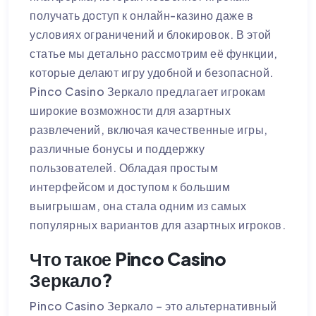
получать доступ к онлайн-казино даже в
условиях ограничений и блокировок. В этой
статье мы детально рассмотрим её функции,
которые делают игру удобной и безопасной.
Pinco Casino Зеркало предлагает игрокам
широкие возможности для азартных
развлечений, включая качественные игры,
различные бонусы и поддержку
пользователей. Обладая простым
интерфейсом и доступом к большим
выигрышам, она стала одним из самых
популярных вариантов для азартных игроков.
Что такое Pinco Casino
Зеркало?
Pinco Casino Зеркало – это альтернативный