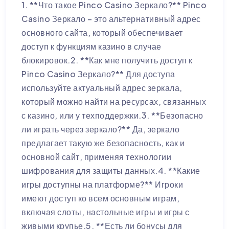
1. **Что такое Pinco Casino Зеркало?** Pinco
Casino Зеркало – это альтернативный адрес
основного сайта, который обеспечивает
доступ к функциям казино в случае
блокировок.2. **Как мне получить доступ к
Pinco Casino Зеркало?** Для доступа
используйте актуальный адрес зеркала,
который можно найти на ресурсах, связанных
с казино, или у техподдержки.3. **Безопасно
ли играть через зеркало?** Да, зеркало
предлагает такую же безопасность, как и
основной сайт, применяя технологии
шифрования для защиты данных.4. **Какие
игры доступны на платформе?** Игроки
имеют доступ ко всем основным играм,
включая слоты, настольные игры и игры с
живыми крупье.5. **Есть ли бонусы для