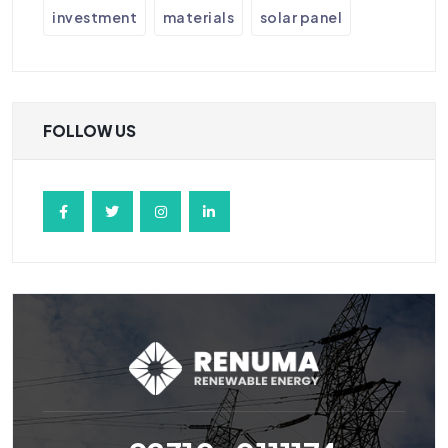
investment
materials
solar panel
FOLLOW US