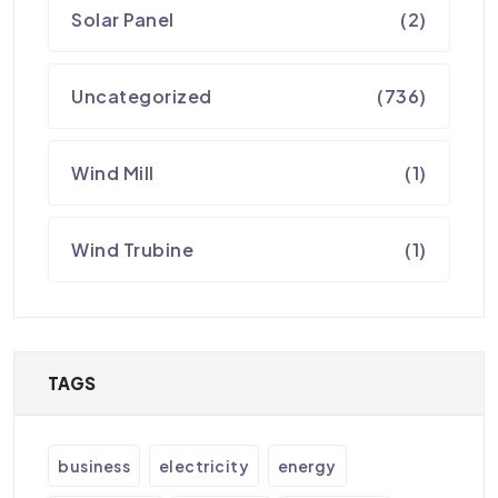
Solar Panel
(2)
Uncategorized
(736)
Wind Mill
(1)
Wind Trubine
(1)
TAGS
business
electricity
energy