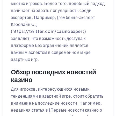
многих игроков. Более того, подобный подход
начинает набирать популярность среди
экспертов. Например, [гемблинг-эксперт
Кэролайн С.]
(https://twitter.com/casinoexpert)
заявляет, что возможность доступа к
платформе без ограничений является
важным аспектом в современном мире
азартных игр.
Обзор последних новостей
казино
Для игроков, интересующихся новыми
тенденциями в азартной игре, стоит обратить
внимание на последние новости. Например,
недавняя статья в [Первые новости казино о