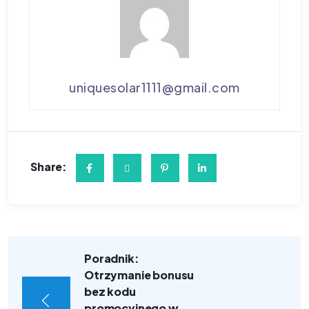
uniquesolar1111@gmail.com
Share:
Poradnik:
Otrzymanie bonusu
bez kodu
promocyjnego w