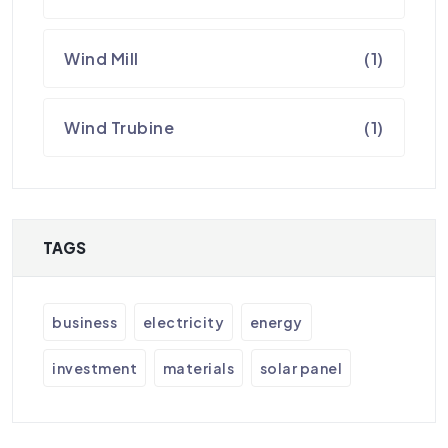
Wind Mill
(1)
Wind Trubine
(1)
TAGS
business
electricity
energy
investment
materials
solar panel