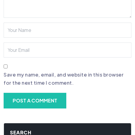
Save my name, email, and website in this browser
for the next time I comment.
SEARCH