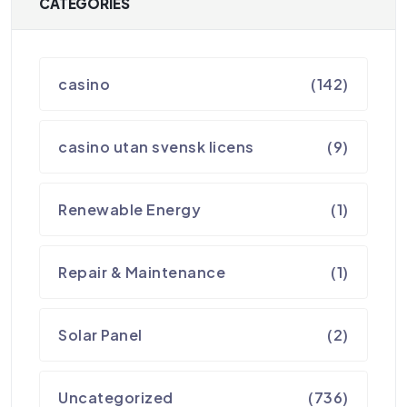
CATEGORIES
casino
(142)
casino utan svensk licens
(9)
Renewable Energy
(1)
Repair & Maintenance
(1)
Solar Panel
(2)
Uncategorized
(736)