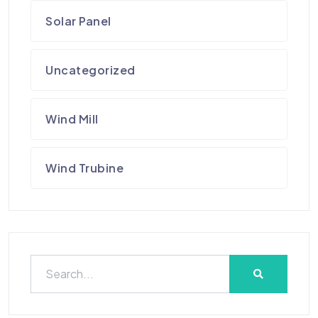
Solar Panel
Uncategorized
Wind Mill
Wind Trubine