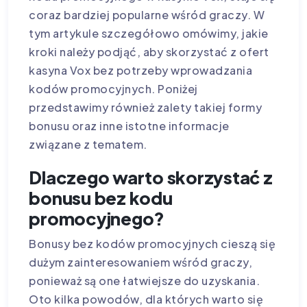
coraz bardziej popularne wśród graczy. W
tym artykule szczegółowo omówimy, jakie
kroki należy podjąć, aby skorzystać z ofert
kasyna Vox bez potrzeby wprowadzania
kodów promocyjnych. Poniżej
przedstawimy również zalety takiej formy
bonusu oraz inne istotne informacje
związane z tematem.
Dlaczego warto skorzystać z
bonusu bez kodu
promocyjnego?
Bonusy bez kodów promocyjnych cieszą się
dużym zainteresowaniem wśród graczy,
ponieważ są one łatwiejsze do uzyskania.
Oto kilka powodów, dla których warto się