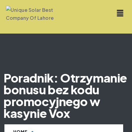
Poradnik: Otrzymanie
bonusu bez kodu
promocyjnego w
kasynie Vox
HOME