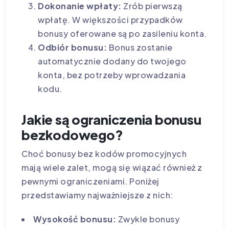
Dokonanie wpłaty:
Zrób pierwszą
wpłatę. W większości przypadków
bonusy oferowane są po zasileniu konta.
Odbiór bonusu:
Bonus zostanie
automatycznie dodany do twojego
konta, bez potrzeby wprowadzania
kodu.
Jakie są ograniczenia bonusu
bezkodowego?
Choć bonusy bez kodów promocyjnych
mają wiele zalet, mogą się wiązać również z
pewnymi ograniczeniami. Poniżej
przedstawiamy najważniejsze z nich:
Wysokość bonusu:
Zwykle bonusy