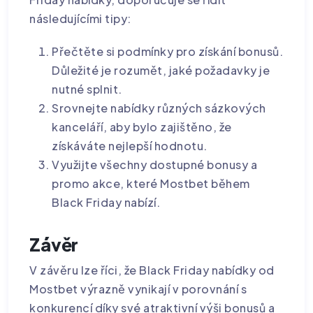
následujícími tipy:
Přečtěte si podmínky pro získání bonusů.
Důležité je rozumět, jaké požadavky je
nutné splnit.
Srovnejte nabídky různých sázkových
kanceláří, aby bylo zajištěno, že
získáváte nejlepší hodnotu.
Využijte všechny dostupné bonusy a
promo akce, které Mostbet během
Black Friday nabízí.
Závěr
V závěru lze říci, že Black Friday nabídky od
Mostbet výrazně vynikají v porovnání s
konkurencí díky své atraktivní výši bonusů a