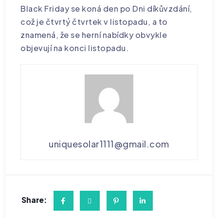
Black Friday se koná den po Dni díkůvzdání,
což je čtvrtý čtvrtek v listopadu, a to
znamená, že se herní nabídky obvykle
objevují na konci listopadu.
uniquesolar1111@gmail.com
Share: