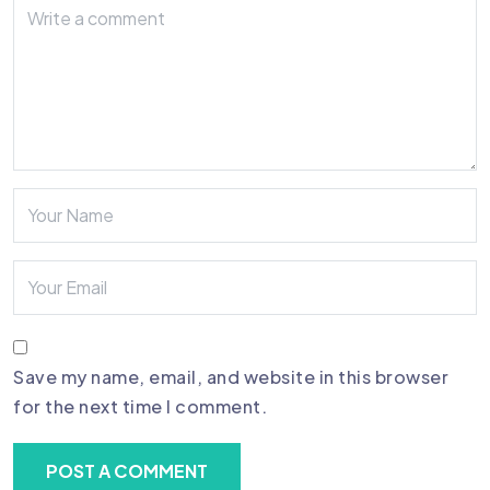
Save my name, email, and website in this browser
for the next time I comment.