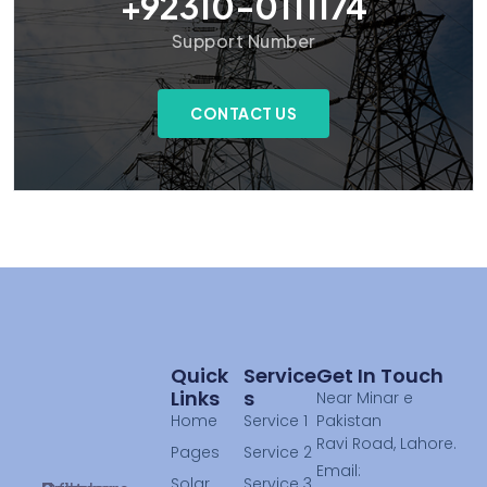
+92310-0111174
Support Number
CONTACT US
Quick
Service
Get In Touch
Links
S
Near Minar e
Home
Service 1
Pakistan
Ravi Road, Lahore.
Pages
Service 2
Email:
Solar
Service 3