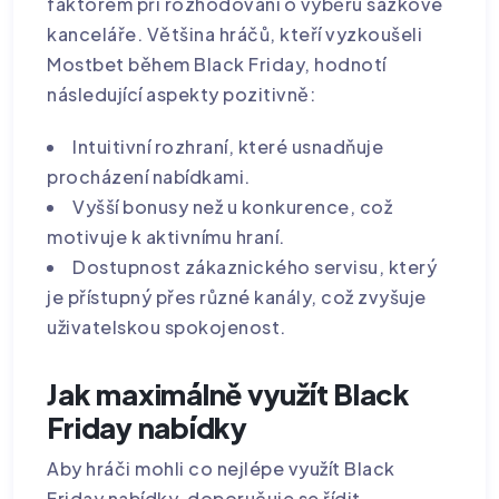
faktorem při rozhodování o výběru sázkové
kanceláře. Většina hráčů, kteří vyzkoušeli
Mostbet během Black Friday, hodnotí
následující aspekty pozitivně:
Intuitivní rozhraní, které usnadňuje
procházení nabídkami.
Vyšší bonusy než u konkurence, což
motivuje k aktivnímu hraní.
Dostupnost zákaznického servisu, který
je přístupný přes různé kanály, což zvyšuje
uživatelskou spokojenost.
Jak maximálně využít Black
Friday nabídky
Aby hráči mohli co nejlépe využít Black
Friday nabídky, doporučuje se řídit