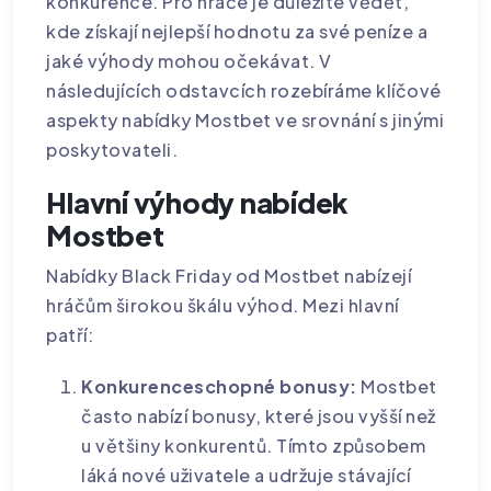
konkurence. Pro hráče je důležité vědět,
kde získají nejlepší hodnotu za své peníze a
jaké výhody mohou očekávat. V
následujících odstavcích rozebíráme klíčové
aspekty nabídky Mostbet ve srovnání s jinými
poskytovateli.
Hlavní výhody nabídek
Mostbet
Nabídky Black Friday od Mostbet nabízejí
hráčům širokou škálu výhod. Mezi hlavní
patří:
Konkurenceschopné bonusy:
Mostbet
často nabízí bonusy, které jsou vyšší než
u většiny konkurentů. Tímto způsobem
láká nové uživatele a udržuje stávající