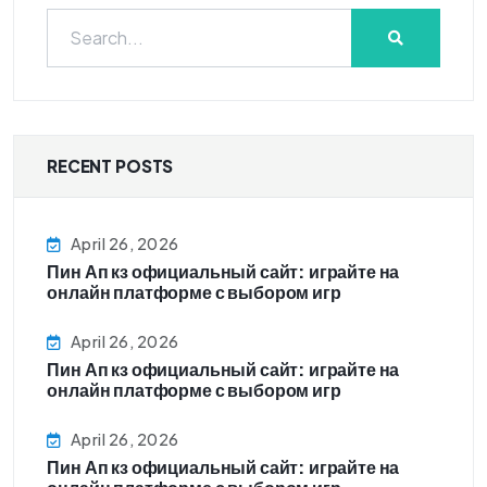
RECENT POSTS
April 26, 2026
Пин Ап кз официальный сайт: играйте на
онлайн платформе с выбором игр
April 26, 2026
Пин Ап кз официальный сайт: играйте на
онлайн платформе с выбором игр
April 26, 2026
Пин Ап кз официальный сайт: играйте на