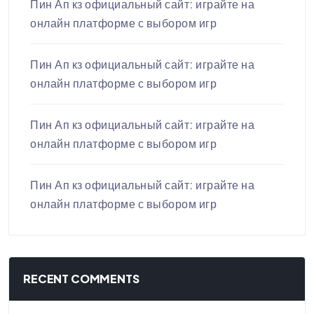
Пин Ап кз официальный сайт: играйте на
онлайн платформе с выбором игр
Пин Ап кз официальный сайт: играйте на
онлайн платформе с выбором игр
Пин Ап кз официальный сайт: играйте на
онлайн платформе с выбором игр
Пин Ап кз официальный сайт: играйте на
онлайн платформе с выбором игр
RECENT COMMENTS