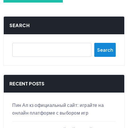
SEARCH
Search
RECENT POSTS
Пин Ап кз официальный сайт: играйте на
онлайн платформе с выбором игр