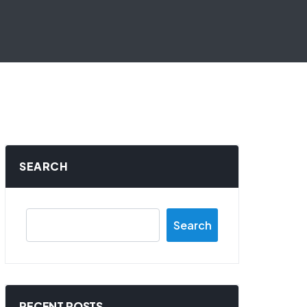
SEARCH
Search
RECENT POSTS