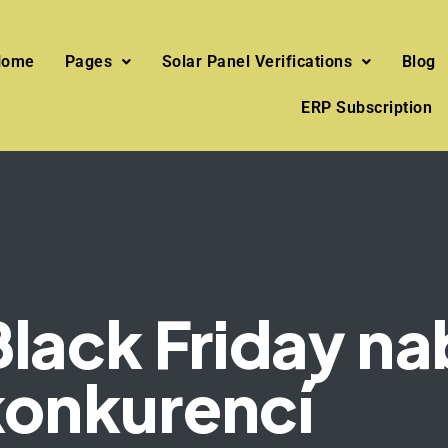
Home
Pages
Solar Panel Verifications
Blog
ERP Subscription
Black Friday na
konkurencí