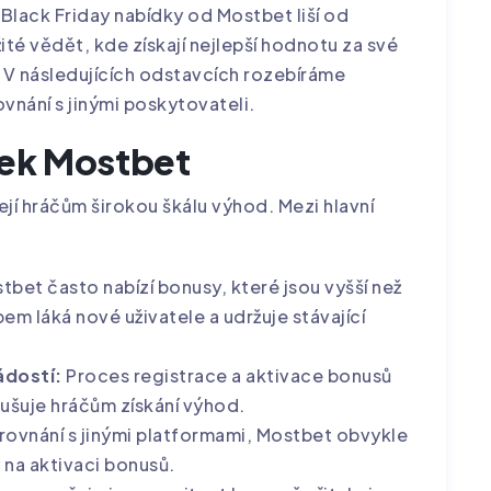
 Black Friday nabídky od Mostbet liší od
té vědět, kde získají nejlepší hodnotu za své
V následujících odstavcích rozebíráme
vnání s jinými poskytovateli.
dek Mostbet
jí hráčům širokou škálu výhod. Mezi hlavní
bet často nabízí bonusy, které jsou vyšší než
m láká nové uživatele a udržuje stávající
ádostí:
Proces registrace a aktivace bonusů
dušuje hráčům získání výhod.
rovnání s jinými platformami, Mostbet obvykle
 na aktivaci bonusů.