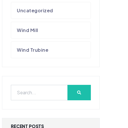
Uncategorized
Wind Mill
Wind Trubine
RECENT POSTS