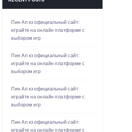
Пин Ап кз официальный сайт:
играйте на онлайн платформе с
выбором игр
Пин Ап кз официальный сайт:
играйте на онлайн платформе с
выбором игр
Пин Ап кз официальный сайт:
играйте на онлайн платформе с
выбором игр
Пин Ап кз официальный сайт:
играйте на онлайн платформе с