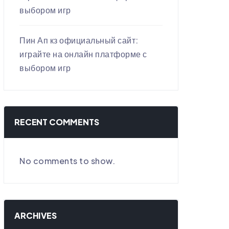
выбором игр
Пин Ап кз официальный сайт:
играйте на онлайн платформе с
выбором игр
RECENT COMMENTS
No comments to show.
ARCHIVES