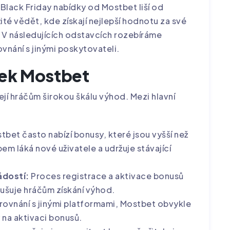
 Black Friday nabídky od Mostbet liší od
té vědět, kde získají nejlepší hodnotu za své
V následujících odstavcích rozebíráme
vnání s jinými poskytovateli.
dek Mostbet
jí hráčům širokou škálu výhod. Mezi hlavní
bet často nabízí bonusy, které jsou vyšší než
m láká nové uživatele a udržuje stávající
ádostí:
Proces registrace a aktivace bonusů
dušuje hráčům získání výhod.
rovnání s jinými platformami, Mostbet obvykle
 na aktivaci bonusů.