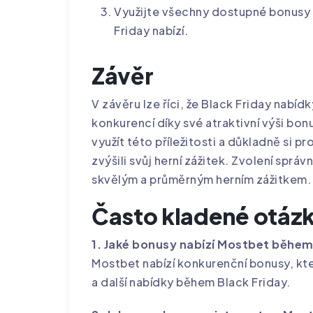
Využijte všechny dostupné bonusy
Friday nabízí.
Závěr
V závěru lze říci, že Black Friday nabíd
konkurencí díky své atraktivní výši bo
využít této příležitosti a důkladně si
zvýšili svůj herní zážitek. Zvolení spr
skvělým a průměrným herním zážitkem.
Často kladené otáz
1. Jaké bonusy nabízí Mostbet během
Mostbet nabízí konkurenční bonusy, kt
a další nabídky během Black Friday.