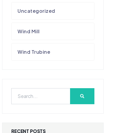
Uncategorized
Wind Mill
Wind Trubine
RECENT POSTS