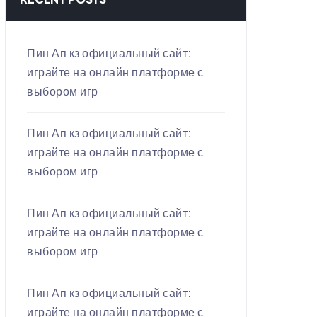
Пин Ап кз официальный сайт:
играйте на онлайн платформе с
выбором игр
Пин Ап кз официальный сайт:
играйте на онлайн платформе с
выбором игр
Пин Ап кз официальный сайт:
играйте на онлайн платформе с
выбором игр
Пин Ап кз официальный сайт:
играйте на онлайн платформе с