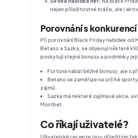
Široká nabídka her:
Na Black Friday
nejen příležitostné hráče, ale i akti
Porovnání s konkurencí
Při porovnání Black Friday nabídek od 
Betano a Sazka, se objevují některé kl
poskytují stejné bonusy a podmínky jeji
Fortuna nabízí běžné bonusy, ale s p
Betano se zaměřuje na určité sporty
zájmů.
Sazka má některé zajímavé akce, avša
Mostbet.
Co říkají uživatelé?
Uživatelské recenze jsou důležitým fa