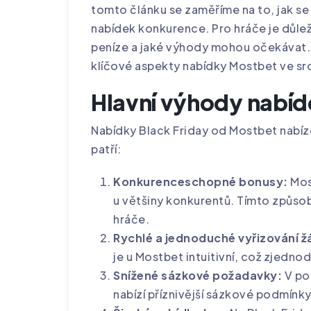
tomto článku se zaměříme na to, jak se
nabídek konkurence. Pro hráče je důleži
peníze a jaké výhody mohou očekávat. 
klíčové aspekty nabídky Mostbet ve sro
Hlavní výhody nabí
Nabídky Black Friday od Mostbet nabíze
patří:
Konkurenceschopné bonusy:
Most
u většiny konkurentů. Tímto způsobe
hráče.
Rychlé a jednoduché vyřizování ž
je u Mostbet intuitivní, což zjedno
Snížené sázkové požadavky:
V po
nabízí příznivější sázkové podmínky