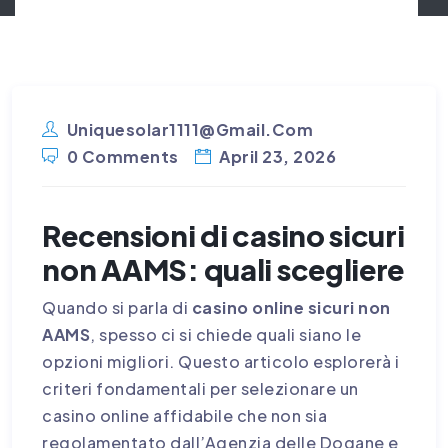
Uniquesolar1111@gmail.com
0 Comments
April 23, 2026
Recensioni di casino sicuri
non AAMS: quali scegliere
Quando si parla di
casino online sicuri non
AAMS
, spesso ci si chiede quali siano le
opzioni migliori. Questo articolo esplorerà i
criteri fondamentali per selezionare un
casino online affidabile che non sia
regolamentato dall’Agenzia delle Dogane e