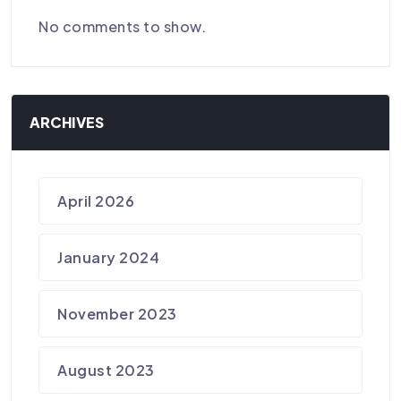
No comments to show.
ARCHIVES
April 2026
January 2024
November 2023
August 2023