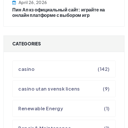
April 26, 2026
Пин Ап кз официальный сайт: играйте на
онлайн платформе с выбором игр
CATEGORIES
casino
(142)
casino utan svensk licens
(9)
Renewable Energy
(1)