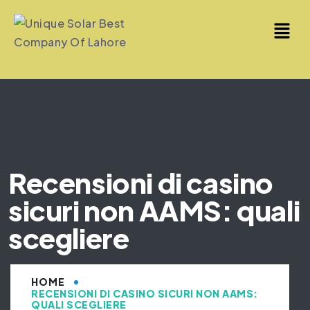
Recensioni di casino
sicuri non AAMS: quali
scegliere
HOME
RECENSIONI DI CASINO SICURI NON AAMS:
QUALI SCEGLIERE