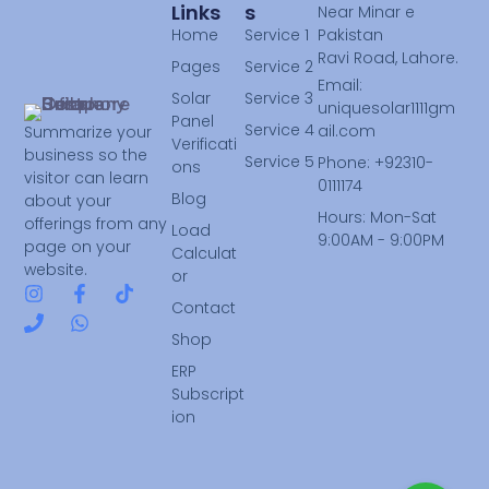
Links
S
Near Minar e
Home
Service 1
Pakistan
Ravi Road, Lahore.
Pages
Service 2
Email:
Solar
Service 3
uniquesolar1111gm
Panel
Service 4
ail.com
Summarize your
Verificati
business so the
Service 5
Phone: +92310-
ons
visitor can learn
0111174
Blog
about your
Hours: Mon-Sat
offerings from any
Load
9:00AM - 9:00PM
page on your
Calculat
website.
or
Contact
Shop
ERP
Subscript
ion