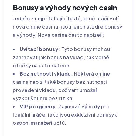
Bonusy a výhody nových casin
Jedním z nejpřitahující faktů, proč hráči volí
nová online casina, jsou jejich štědré bonusy
a výhody. Nová casina často nabízejí:
Uvítací bonusy:
Tyto bonusy mohou
zahrnovat jak bonus na vklad, tak volné
otočky na automatech.
Bez nutnosti vkladu:
Některá online
casina nabízí také bonusy bez nutnosti
provedení vkladu, což vám umožní
vyzkoušet hru bez rizika.
VIP programy:
Zajímavé výhody pro
loajální hráče, jako jsou exkluzivní bonusy a
osobní manažeři účtů.