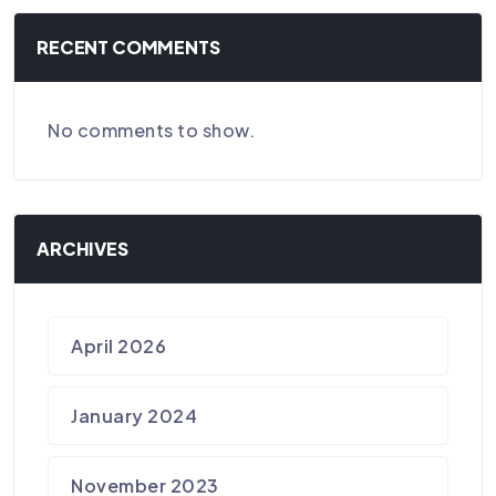
RECENT COMMENTS
No comments to show.
ARCHIVES
April 2026
January 2024
November 2023