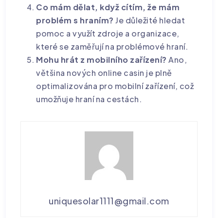
Co mám dělat, když cítím, že mám
problém s hraním?
Je důležité hledat
pomoc a využít zdroje a organizace,
které se zaměřují na problémové hraní.
Mohu hrát z mobilního zařízení?
Ano,
většina nových online casin je plně
optimalizována pro mobilní zařízení, což
umožňuje hraní na cestách.
uniquesolar1111@gmail.com