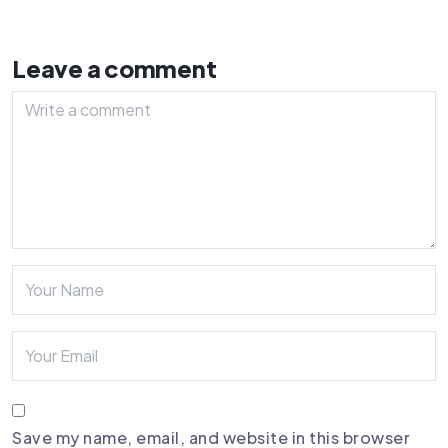
Leave a comment
Save my name, email, and website in this browser