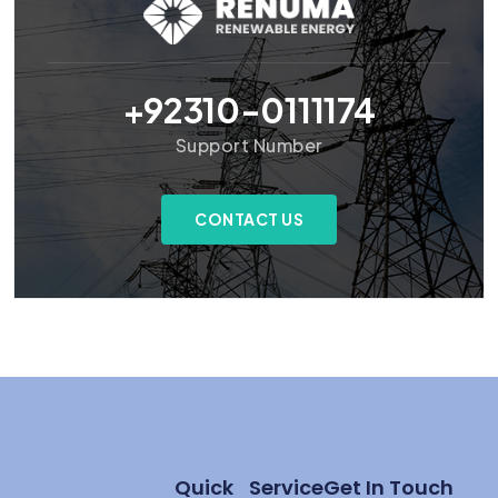
+92310-0111174
Support Number
CONTACT US
Quick
Service
Get In Touch