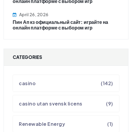
онлайн платформе с выбором игр
April 26, 2026
Пин Ап кз официальный сайт: играйте на
онлайн платформе с выбором игр
CATEGORIES
casino
(142)
casino utan svensk licens
(9)
Renewable Energy
(1)