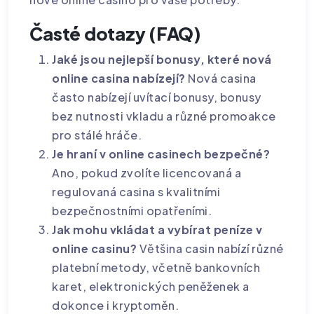
Časté dotazy (FAQ)
Jaké jsou nejlepší bonusy, které nová
online casina nabízejí?
Nová casina
často nabízejí uvítací bonusy, bonusy
bez nutnosti vkladu a různé promoakce
pro stálé hráče.
Je hraní v online casinech bezpečné?
Ano, pokud zvolíte licencovaná a
regulovaná casina s kvalitními
bezpečnostními opatřeními.
Jak mohu vkládat a vybírat peníze v
online casinu?
Většina casin nabízí různé
platební metody, včetně bankovních
karet, elektronických peněženek a
dokonce i kryptoměn.