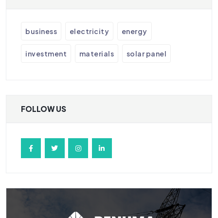
business
electricity
energy
investment
materials
solar panel
FOLLOW US