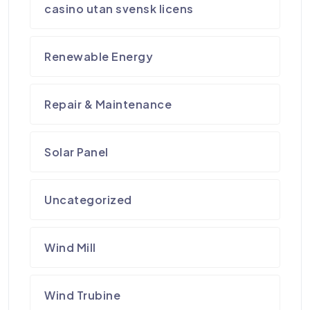
casino utan svensk licens
Renewable Energy
Repair & Maintenance
Solar Panel
Uncategorized
Wind Mill
Wind Trubine