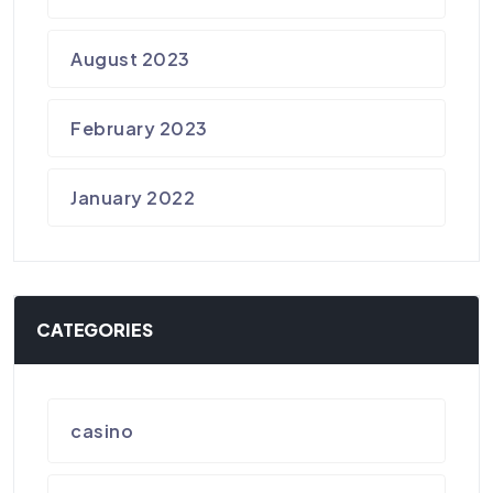
August 2023
February 2023
January 2022
CATEGORIES
casino