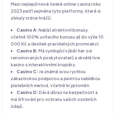
Mezi nejlepší nové české online casina roku
2023 patří zejména tyto platformy, které si
získaly srdce hráčů:
Casino A:
Nabízí atraktivní bonusy,
včetně 100% uvítacího bonusu až do výše 10
000 Kč a desítek pravidelných promoakcí.
Casino B:
Má vynikající výběr her od
renomovaných poskytovatelů a skvélé live
kasino s interaktivními krupiéry.
Casino C:
Je známé svou rychlou
zákaznickou podporou a pestrou nabídkou
platebních metod, včetně kryptoměn.
Casino D:
Dává důraz na bezpečnost a
má šifrování pro ochranu vašich osobních
údajů.