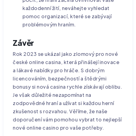
každodenní žití, neváhejte vyhledat
pomoc organizací, které se zabývají
problémovým hraním.
Závěr
Rok 2023 se ukázal jako zlomový pro nové
české online casina, která přinášejí inovace
a lákavé nabídky pro hráče. S dobrým
licencováním, bezpečností a štědrými
bonusy si nová casina rychle získávají oblibu.
Je však důležité nezapomínat na
zodpovědné hraní a užívat si každou herní
zkušenost s rozvahou. Věříme, že naše
doporučení vám pomohou vybrat to nejlepší
nové online casino pro vaše potřeby.