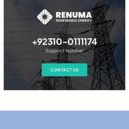
+92310-0111174
Support Number
CONTACT US