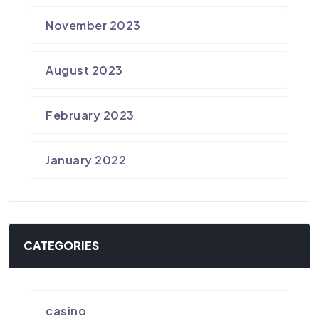
November 2023
August 2023
February 2023
January 2022
CATEGORIES
casino