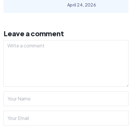
April 24, 2026
Leave a comment