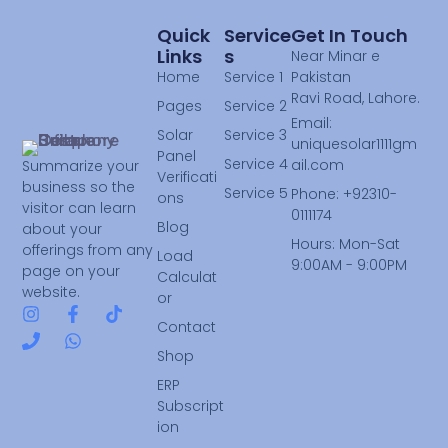
Quick
Service
Get In Touch
Links
S
Near Minar e
Home
Service 1
Pakistan
Ravi Road, Lahore.
Pages
Service 2
Email:
Solar
Service 3
uniquesolar1111gm
Panel
Service 4
ail.com
Summarize your
Verificati
business so the
Service 5
Phone: +92310-
ons
visitor can learn
0111174
Blog
about your
Hours: Mon-Sat
offerings from any
Load
9:00AM - 9:00PM
page on your
Calculat
website.
or
Contact
Shop
ERP
Subscript
ion