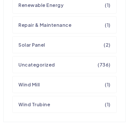
Renewable Energy
(1)
Repair & Maintenance
(1)
Solar Panel
(2)
Uncategorized
(736)
Wind Mill
(1)
Wind Trubine
(1)