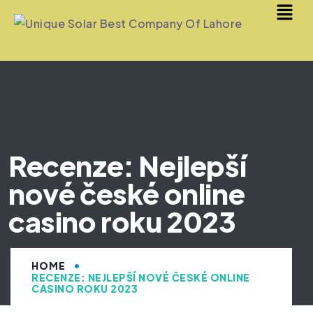
Recenze: Nejlepší
nové české online
casino roku 2023
HOME
RECENZE: NEJLEPŠÍ NOVÉ ČESKÉ ONLINE
CASINO ROKU 2023