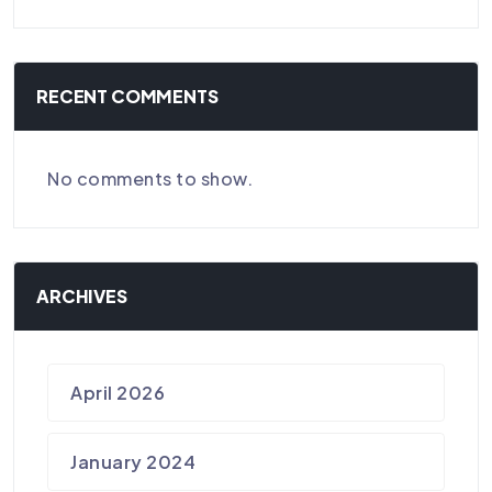
RECENT COMMENTS
No comments to show.
ARCHIVES
April 2026
January 2024