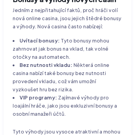
Jedním z nejpřitahující faktů, proč hráči volí
nová online casina, jsou jejich štědré bonusy
a výhody. Nová casina často nabízejí:
Uvítací bonusy:
Tyto bonusy mohou
zahrnovat jak bonus na vklad, tak volné
otočky na automatech.
Bez nutnosti vkladu:
Některá online
casina nabízí také bonusy bez nutnosti
provedení vkladu, což vám umožní
vyzkoušet hru bez rizika.
VIP programy:
Zajímavé výhody pro
loajální hráče, jako jsou exkluzivní bonusy a
osobní manažeři účtů.
Tyto výhody jsou vysoce atraktivní a mohou