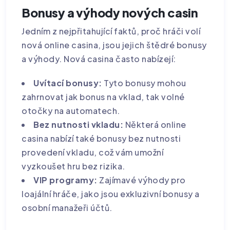
Bonusy a výhody nových casin
Jedním z nejpřitahující faktů, proč hráči volí
nová online casina, jsou jejich štědré bonusy
a výhody. Nová casina často nabízejí:
Uvítací bonusy:
Tyto bonusy mohou
zahrnovat jak bonus na vklad, tak volné
otočky na automatech.
Bez nutnosti vkladu:
Některá online
casina nabízí také bonusy bez nutnosti
provedení vkladu, což vám umožní
vyzkoušet hru bez rizika.
VIP programy:
Zajímavé výhody pro
loajální hráče, jako jsou exkluzivní bonusy a
osobní manažeři účtů.