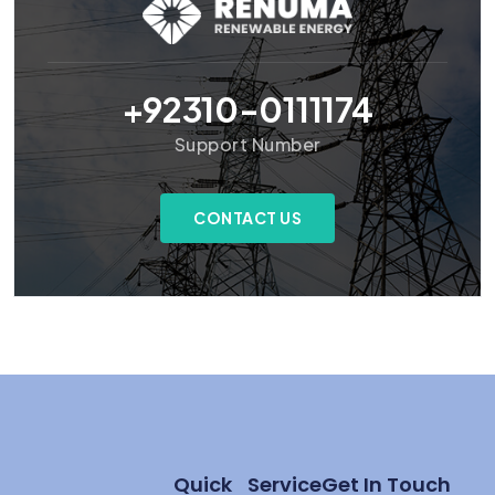
+92310-0111174
Support Number
CONTACT US
Quick
Service
Get In Touch