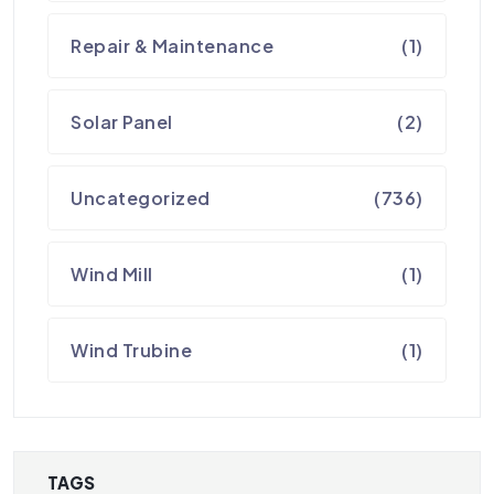
Repair & Maintenance
(1)
Solar Panel
(2)
Uncategorized
(736)
Wind Mill
(1)
Wind Trubine
(1)
TAGS