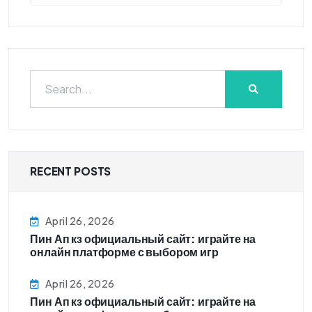
RECENT POSTS
April 26, 2026
Пин Ап кз официальный сайт: играйте на
онлайн платформе с выбором игр
April 26, 2026
Пин Ап кз официальный сайт: играйте на