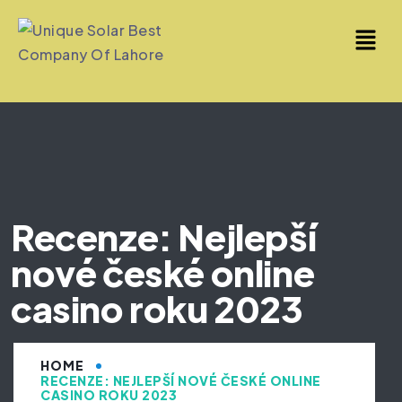
Recenze: Nejlepší
nové české online
casino roku 2023
HOME
RECENZE: NEJLEPŠÍ NOVÉ ČESKÉ ONLINE
CASINO ROKU 2023