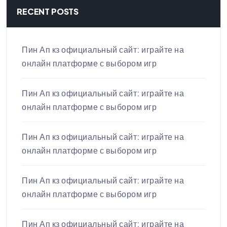
RECENT POSTS
Пин Ап кз официальный сайт: играйте на
онлайн платформе с выбором игр
Пин Ап кз официальный сайт: играйте на
онлайн платформе с выбором игр
Пин Ап кз официальный сайт: играйте на
онлайн платформе с выбором игр
Пин Ап кз официальный сайт: играйте на
онлайн платформе с выбором игр
Пин Ап кз официальный сайт: играйте на