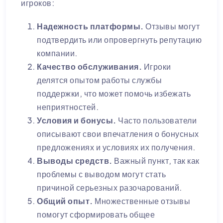
игроков:
Надежность платформы.
Отзывы могут
подтвердить или опровергнуть репутацию
компании.
Качество обслуживания.
Игроки
делятся опытом работы службы
поддержки, что может помочь избежать
неприятностей.
Условия и бонусы.
Часто пользователи
описывают свои впечатления о бонусных
предложениях и условиях их получения.
Выводы средств.
Важный пункт, так как
проблемы с выводом могут стать
причиной серьезных разочарований.
Общий опыт.
Множественные отзывы
помогут сформировать общее