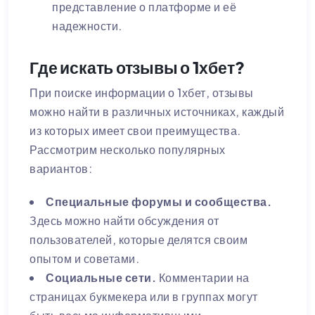
представление о платформе и её
надежности.
Где искать отзывы о 1хбет?
При поиске информации о 1хбет, отзывы
можно найти в различных источниках, каждый
из которых имеет свои преимущества.
Рассмотрим несколько популярных
вариантов:
Специальные форумы и сообщества.
Здесь можно найти обсуждения от
пользователей, которые делятся своим
опытом и советами.
Социальные сети.
Комментарии на
страницах букмекера или в группах могут