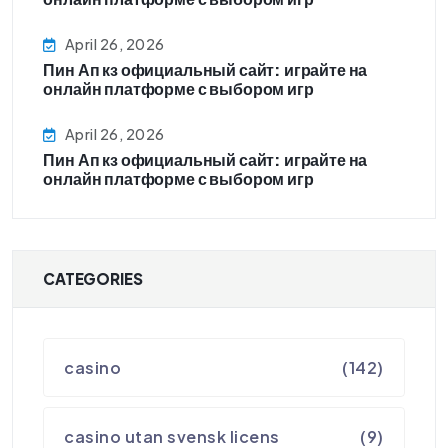
April 26, 2026
Пин Ап кз официальный сайт: играйте на
онлайн платформе с выбором игр
April 26, 2026
Пин Ап кз официальный сайт: играйте на
онлайн платформе с выбором игр
CATEGORIES
casino
(142)
casino utan svensk licens
(9)