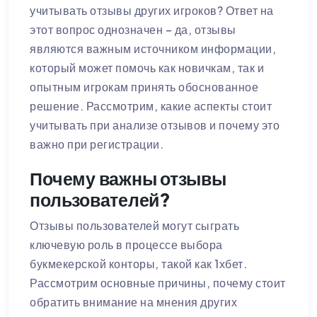
учитывать отзывы других игроков? Ответ на
этот вопрос однозначен – да, отзывы
являются важным источником информации,
который может помочь как новичкам, так и
опытным игрокам принять обоснованное
решение. Рассмотрим, какие аспекты стоит
учитывать при анализе отзывов и почему это
важно при регистрации.
Почему важны отзывы
пользователей?
Отзывы пользователей могут сыграть
ключевую роль в процессе выбора
букмекерской конторы, такой как 1хбет.
Рассмотрим основные причины, почему стоит
обратить внимание на мнения других