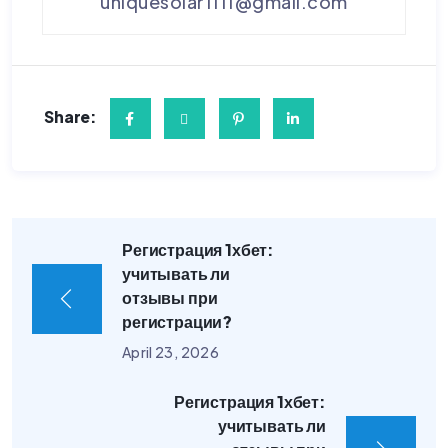
uniquesolar1111@gmail.com
Share:
Регистрация 1хбет:
учитывать ли
отзывы при
регистрации?
April 23, 2026
Регистрация 1хбет:
учитывать ли