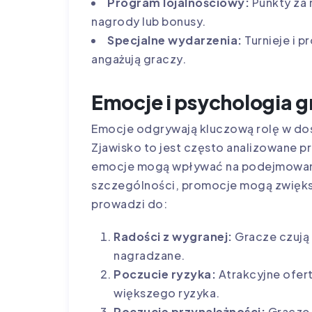
Program lojalnościowy:
Punkty za 
nagrody lub bonusy.
Specjalne wydarzenia:
Turnieje i 
angażują graczy.
Emocje i psychologia g
Emocje odgrywają kluczową rolę w doś
Zjawisko to jest często analizowane p
emocje mogą wpływać na podejmowanie
szczególności, promocje mogą zwiększ
prowadzi do:
Radości z wygranej:
Gracze czują s
nagradzane.
Poczucie ryzyka:
Atrakcyjne ofer
większego ryzyka.
Poczucie przynależności:
Gracze 