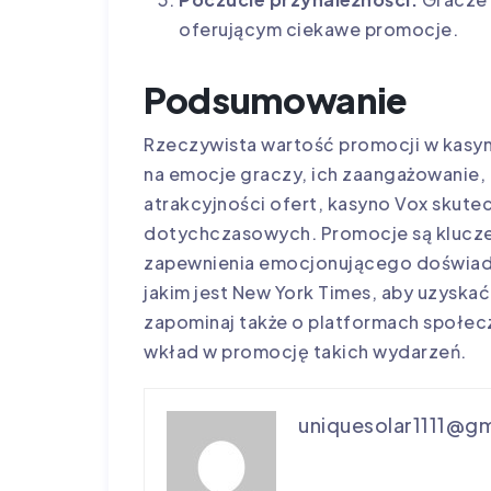
oferującym ciekawe promocje.
Podsumowanie
Rzeczywista wartość promocji w kasyni
na emocje graczy, ich zaangażowanie, a
atrakcyjności ofert, kasyno Vox skute
dotychczasowych. Promocje są klucze
zapewnienia emocjonującego doświadc
jakim jest
New York Times
, aby uzyskać
zapominaj także o platformach społec
wkład w promocję takich wydarzeń.
uniquesolar1111@g