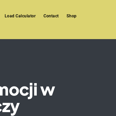
Load Calculator
Contact
Shop
mocji w
czy