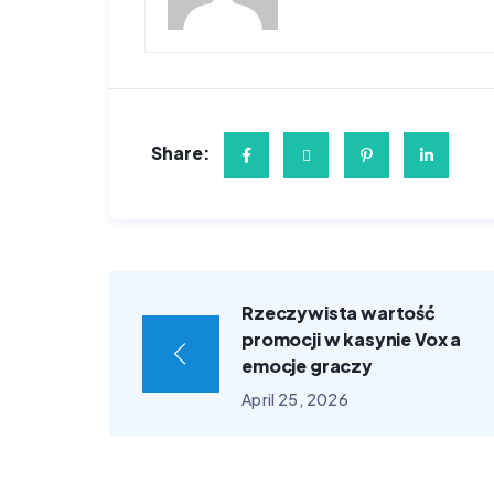
Share:
Rzeczywista wartość
promocji w kasynie Vox a
emocje graczy
April 25, 2026