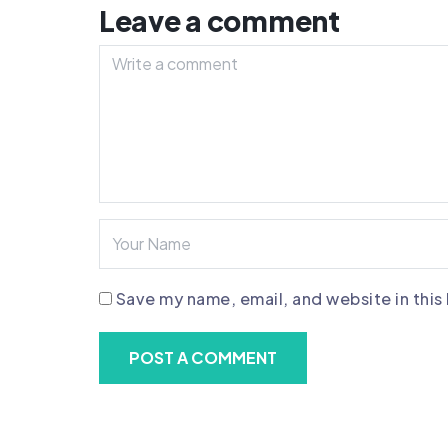
Leave a comment
Save my name, email, and website in this