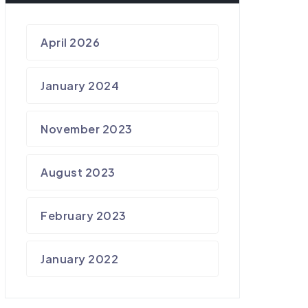
April 2026
January 2024
November 2023
August 2023
February 2023
January 2022