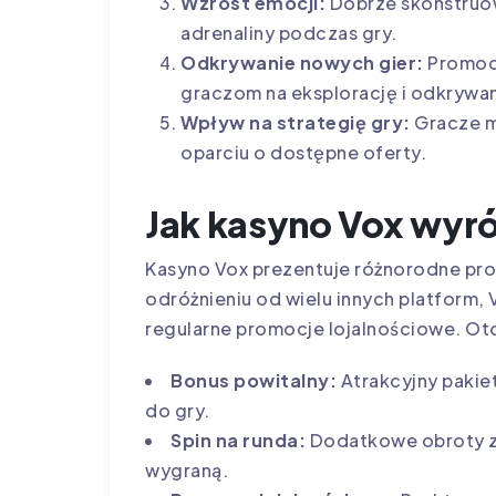
Wzrost emocji:
Dobrze skonstruo
adrenaliny podczas gry.
Odkrywanie nowych gier:
Promocj
graczom na eksplorację i odkrywan
Wpływ na strategię gry:
Gracze m
oparciu o dostępne oferty.
Jak kasyno Vox wyró
Kasyno Vox prezentuje różnorodne pro
odróżnieniu od wielu innych platform, 
regularne promocje lojalnościowe. Oto 
Bonus powitalny:
Atrakcyjny pakie
do gry.
Spin na runda:
Dodatkowe obroty za
wygraną.