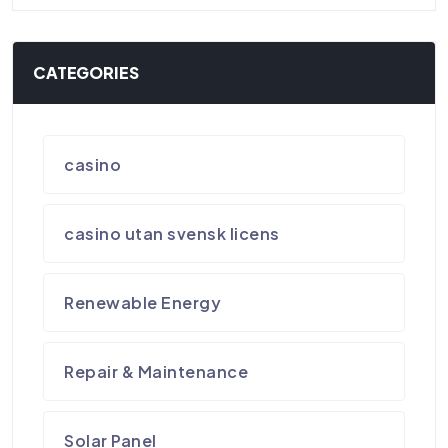
CATEGORIES
casino
casino utan svensk licens
Renewable Energy
Repair & Maintenance
Solar Panel