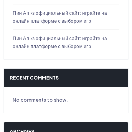
Пин Ап кз официальный сайт: играйте на
онлайн платформе с выбором игр
Пин Ап кз официальный сайт: играйте на
онлайн платформе с выбором игр
RECENT COMMENTS
No comments to show.
ARCHIVES