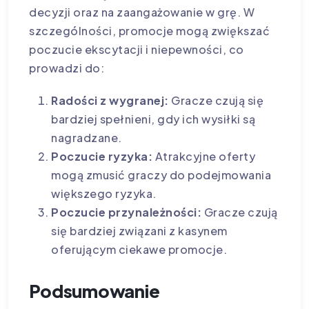
decyzji oraz na zaangażowanie w grę. W
szczególności, promocje mogą zwiększać
poczucie ekscytacji i niepewności, co
prowadzi do:
Radości z wygranej:
Gracze czują się
bardziej spełnieni, gdy ich wysiłki są
nagradzane.
Poczucie ryzyka:
Atrakcyjne oferty
mogą zmusić graczy do podejmowania
większego ryzyka.
Poczucie przynależności:
Gracze czują
się bardziej związani z kasynem
oferującym ciekawe promocje.
Podsumowanie