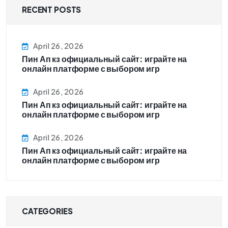
RECENT POSTS
April 26, 2026
Пин Ап кз официальный сайт: играйте на
онлайн платформе с выбором игр
April 26, 2026
Пин Ап кз официальный сайт: играйте на
онлайн платформе с выбором игр
April 26, 2026
Пин Ап кз официальный сайт: играйте на
онлайн платформе с выбором игр
CATEGORIES