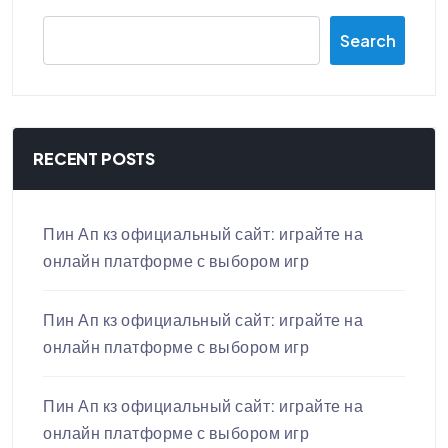
Search
RECENT POSTS
Пин Ап кз официальный сайт: играйте на
онлайн платформе с выбором игр
Пин Ап кз официальный сайт: играйте на
онлайн платформе с выбором игр
Пин Ап кз официальный сайт: играйте на
онлайн платформе с выбором игр