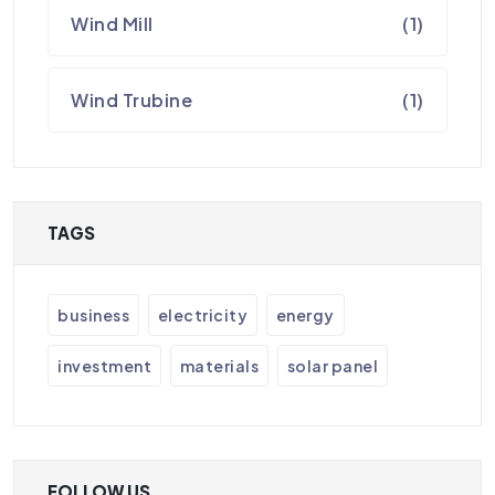
Wind Mill
(1)
Wind Trubine
(1)
TAGS
business
electricity
energy
investment
materials
solar panel
FOLLOW US