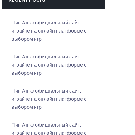
Пин Ап кз официальный сайт:
играйте на онлайн платформе с
выбором игр
Пин Ап кз официальный сайт:
играйте на онлайн платформе с
выбором игр
Пин Ап кз официальный сайт:
играйте на онлайн платформе с
выбором игр
Пин Ап кз официальный сайт:
играйте на онлайн платформе с