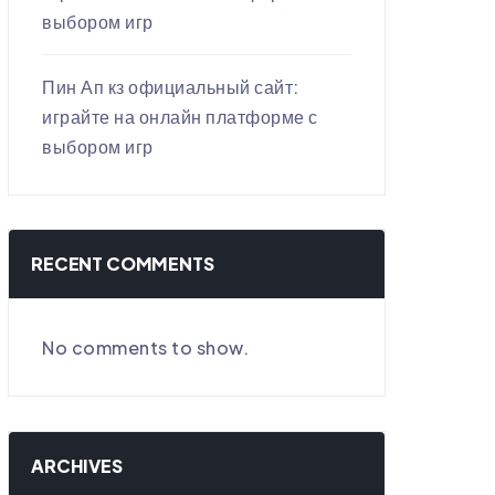
выбором игр
Пин Ап кз официальный сайт:
играйте на онлайн платформе с
выбором игр
RECENT COMMENTS
No comments to show.
ARCHIVES