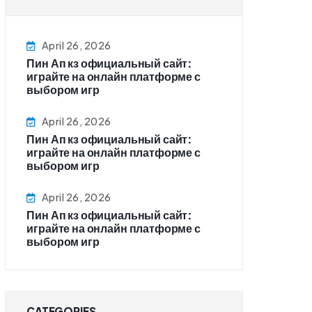
April 26, 2026
Пин Ап кз официальный сайт:
играйте на онлайн платформе с
выбором игр
April 26, 2026
Пин Ап кз официальный сайт:
играйте на онлайн платформе с
выбором игр
April 26, 2026
Пин Ап кз официальный сайт:
играйте на онлайн платформе с
выбором игр
CATEGORIES