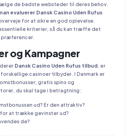
 vælge de bedste websteder til deres behov.
man evaluerer Dansk Casino Uden Rufus
 overveje for at sikre en god oplevelse.
sentielle kriterier, så du kan træffe det
e præferencer.
ser og Kampagner
rderer
Dansk Casino Uden Rufus tilbud
, er
orskellige casinoer tilbyder. I Danmark er
komstbonusser, gratis spins og
orer, du skal tage i betragtning:
mstbonussen ud? Er den attraktiv?
for at trække gevinster ud?
nvendes de?