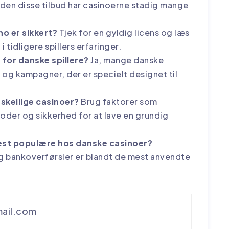
 Uden disse tilbud har casinoerne stadig mange
no er sikkert?
Tjek for en gyldig licens og læs
 tidligere spillers erfaringer.
 for danske spillere?
Ja, mange danske
og kampagner, der er specielt designet til
skellige casinoer?
Brug faktorer som
oder og sikkerhed for at lave en grundig
est populære hos danske casinoer?
og bankoverførsler er blandt de mest anvendte
mail.com