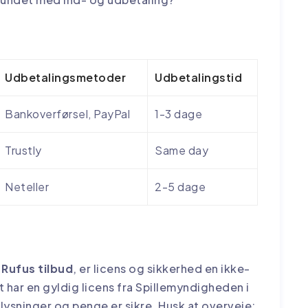
Udbetalingsmetoder
Udbetalingstid
Bankoverførsel, PayPal
1-3 dage
Trustly
Same day
Neteller
2-5 dage
Rufus tilbud
, er licens og sikkerhed en ikke-
t har en gyldig licens fra Spillemyndigheden i
lysninger og penge er sikre. Husk at overveje: