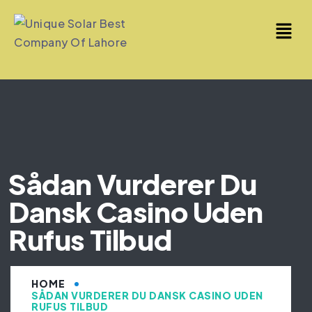
Sådan Vurderer Du
Dansk Casino Uden
Rufus Tilbud
HOME
SÅDAN VURDERER DU DANSK CASINO UDEN
RUFUS TILBUD