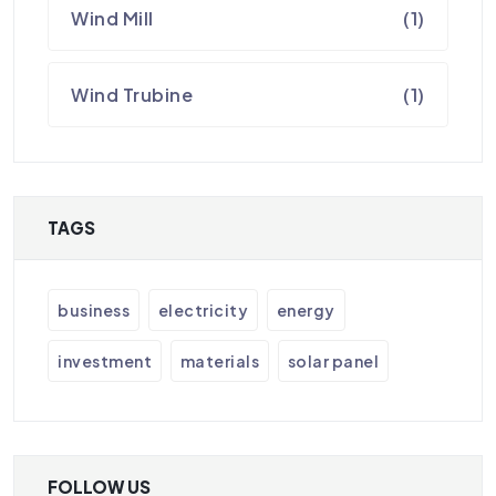
Wind Mill
(1)
Wind Trubine
(1)
TAGS
business
electricity
energy
investment
materials
solar panel
FOLLOW US