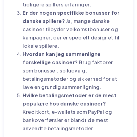
tidligere spillers erfaringer.
Er der nogen specifikke bonusser for
danske spillere?
Ja, mange danske
casinoer tilbyder velkomstbonuser og
kampagner, der er specielt designet til
lokale spillere.
Hvordan kan jeg sammenligne
forskellige casinoer?
Brug faktorer
som bonusser, spiludvalg,
betalingsmetoder og sikkerhed for at
lave en grundig sammenligning.
Hvilke betalingsmetoder er de mest
populære hos danske casinoer?
Kreditkort, e-wallets som PayPal og
bankoverførsler er blandt de mest
anvendte betalingsmetoder.