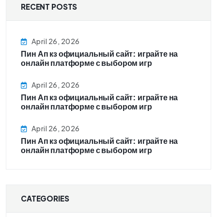
RECENT POSTS
April 26, 2026
Пин Ап кз официальный сайт: играйте на
онлайн платформе с выбором игр
April 26, 2026
Пин Ап кз официальный сайт: играйте на
онлайн платформе с выбором игр
April 26, 2026
Пин Ап кз официальный сайт: играйте на
онлайн платформе с выбором игр
CATEGORIES