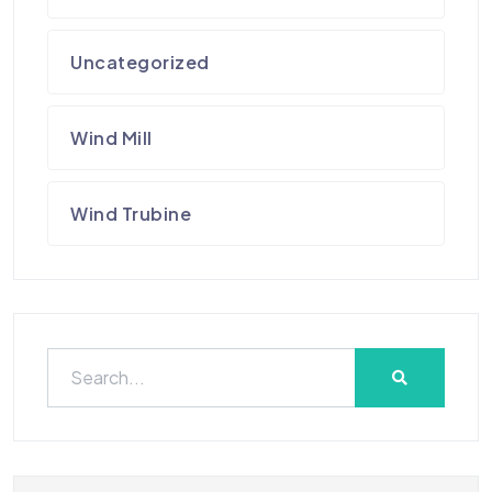
Uncategorized
Wind Mill
Wind Trubine