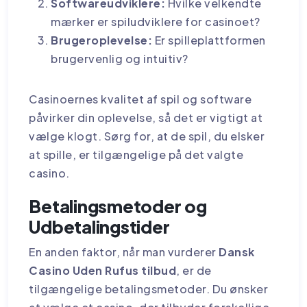
Softwareudviklere:
Hvilke velkendte
mærker er spiludviklere for casinoet?
Brugeroplevelse:
Er spilleplattformen
brugervenlig og intuitiv?
Casinoernes kvalitet af spil og software
påvirker din oplevelse, så det er vigtigt at
vælge klogt. Sørg for, at de spil, du elsker
at spille, er tilgængelige på det valgte
casino.
Betalingsmetoder og
Udbetalingstider
En anden faktor, når man vurderer
Dansk
Casino Uden Rufus tilbud
, er de
tilgængelige betalingsmetoder. Du ønsker