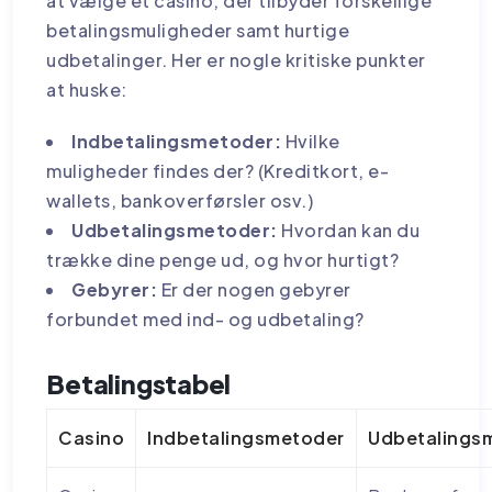
at vælge et casino, der tilbyder forskellige
betalingsmuligheder samt hurtige
udbetalinger. Her er nogle kritiske punkter
at huske:
Indbetalingsmetoder:
Hvilke
muligheder findes der? (Kreditkort, e-
wallets, bankoverførsler osv.)
Udbetalingsmetoder:
Hvordan kan du
trække dine penge ud, og hvor hurtigt?
Gebyrer:
Er der nogen gebyrer
forbundet med ind- og udbetaling?
Betalingstabel
Casino
Indbetalingsmetoder
Udbetalings