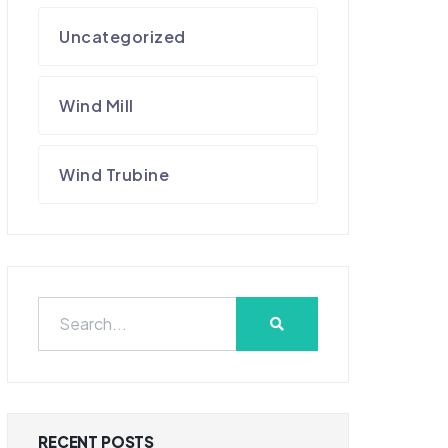
Uncategorized
Wind Mill
Wind Trubine
RECENT POSTS