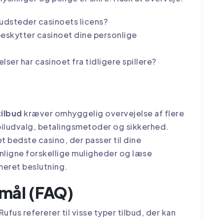
udsteder casinoets licens?
eskytter casinoet dine personlige
ser har casinoet fra tidligere spillere?
ilbud
kræver omhyggelig overvejelse af flere
piludvalg, betalingsmetoder og sikkerhed.
t bedste casino, der passer til dine
ligne forskellige muligheder og læse
meret beslutning.
smål (FAQ)
Rufus refererer til visse typer tilbud, der kan