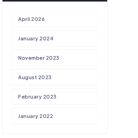
April 2026
January 2024
November 2023
August 2023
February 2023
January 2022