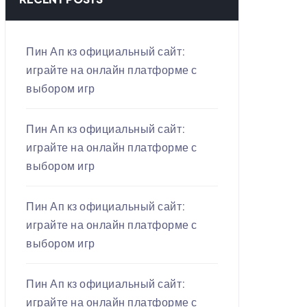
Пин Ап кз официальный сайт:
играйте на онлайн платформе с
выбором игр
Пин Ап кз официальный сайт:
играйте на онлайн платформе с
выбором игр
Пин Ап кз официальный сайт:
играйте на онлайн платформе с
выбором игр
Пин Ап кз официальный сайт:
играйте на онлайн платформе с