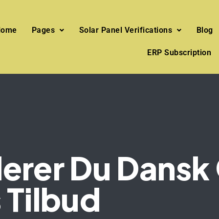
Home
Pages
Solar Panel Verifications
Blog
ERP Subscription
erer Du Dansk
 Tilbud