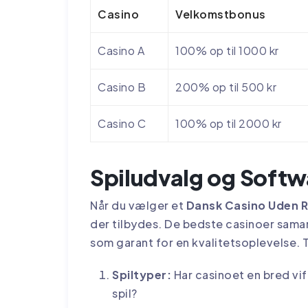
Casino
Velkomstbonus
Casino A
100% op til 1000 kr
Casino B
200% op til 500 kr
Casino C
100% op til 2000 kr
Spiludvalg og Softw
Når du vælger et
Dansk Casino Uden 
der tilbydes. De bedste casinoer sam
som garant for en kvalitetsoplevelse. 
Spiltyper:
Har casinoet en bred vift
spil?