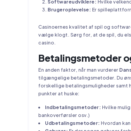
Softwareudviklere:
Hvilke velkend
Brugeroplevelse:
Er spilleplattfor
Casinoernes kvalitet af spil og software
vælge klogt. Sørg for, at de spil, du el
casino.
Betalingsmetoder o
En anden faktor, når man vurderer
Dans
tilgængelige betalingsmetoder. Du øns
forskellige betalingsmuligheder samt h
punkter at huske:
Indbetalingsmetoder:
Hvilke mulig
bankoverførsler osv.)
Udbetalingsmetoder:
Hvordan kan 
Gebyrer:
Er der nogen gebyrer for