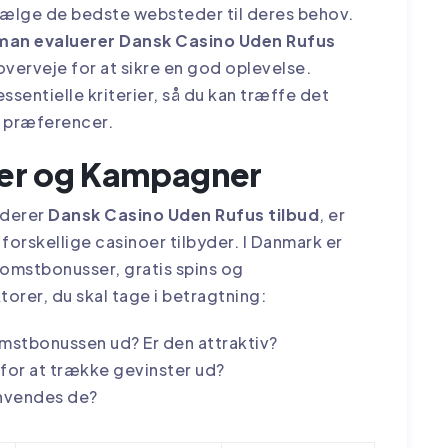
 vælge de bedste websteder til deres behov.
man evaluerer Dansk Casino Uden Rufus
 overveje for at sikre en god oplevelse.
sentielle kriterier, så du kan træffe det
e præferencer.
ser og Kampagner
rderer
Dansk Casino Uden Rufus tilbud
, er
orskellige casinoer tilbyder. I Danmark er
komstbonusser, gratis spins og
orer, du skal tage i betragtning:
mstbonussen ud? Er den attraktiv?
for at trække gevinster ud?
nvendes de?