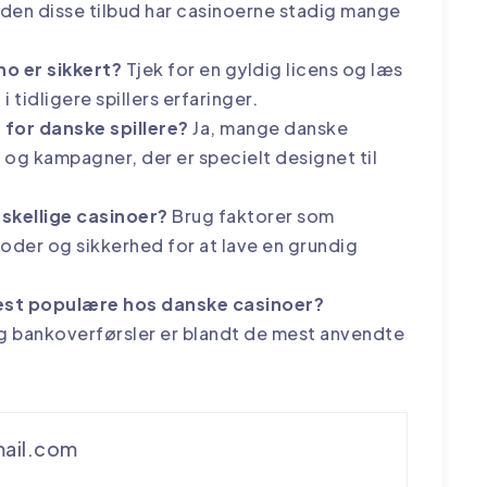
 Uden disse tilbud har casinoerne stadig mange
no er sikkert?
Tjek for en gyldig licens og læs
 tidligere spillers erfaringer.
 for danske spillere?
Ja, mange danske
og kampagner, der er specielt designet til
skellige casinoer?
Brug faktorer som
oder og sikkerhed for at lave en grundig
est populære hos danske casinoer?
og bankoverførsler er blandt de mest anvendte
mail.com