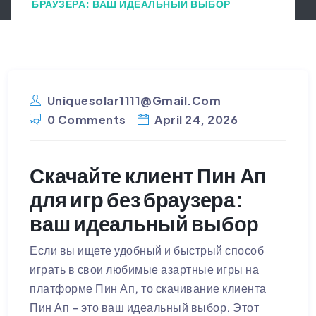
БРАУЗЕРА: ВАШ ИДЕАЛЬНЫЙ ВЫБОР
Uniquesolar1111@gmail.com
0 Comments
April 24, 2026
Скачайте клиент Пин Ап
для игр без браузера:
ваш идеальный выбор
Если вы ищете удобный и быстрый способ
играть в свои любимые азартные игры на
платформе Пин Ап, то скачивание клиента
Пин Ап – это ваш идеальный выбор. Этот