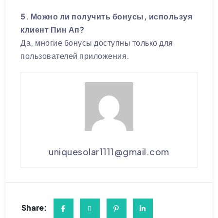
5. Можно ли получить бонусы, используя
клиент Пин Ап?
Да, многие бонусы доступны только для
пользователей приложения.
uniquesolar1111@gmail.com
Share: