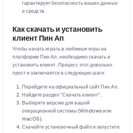
гарантирует безопасность ваших данных
и средств.
Как скачать и установить
клиент Пин Ап
Чтобы начать играть в любимые игры на
платформе Пин Ап, необходимо скачать и
установить клиент. Процесс этот довольно
прост и заключается в следующих шаги:
Перейдите на официальный сайт Пин Ап.
Найдите раздел “Скачать клиент”.
Выберите версию для вашей
операционной системы (Windows или
macOS).
Скачайте установочный файл и запустите