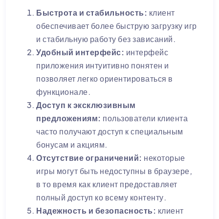
Быстрота и стабильность:
клиент
обеспечивает более быструю загрузку игр
и стабильную работу без зависаний.
Удобный интерфейс:
интерфейс
приложения интуитивно понятен и
позволяет легко ориентироваться в
функционале.
Доступ к эксклюзивным
предложениям:
пользователи клиента
часто получают доступ к специальным
бонусам и акциям.
Отсутствие ограничений:
некоторые
игры могут быть недоступны в браузере,
в то время как клиент предоставляет
полный доступ ко всему контенту.
Надежность и безопасность:
клиент