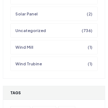
Solar Panel
(2)
Uncategorized
(736)
Wind Mill
(1)
Wind Trubine
(1)
TAGS