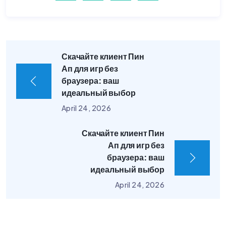
Скачайте клиент Пин
Ап для игр без
браузера: ваш
идеальный выбор
April 24, 2026
Скачайте клиент Пин
Ап для игр без
браузера: ваш
идеальный выбор
April 24, 2026