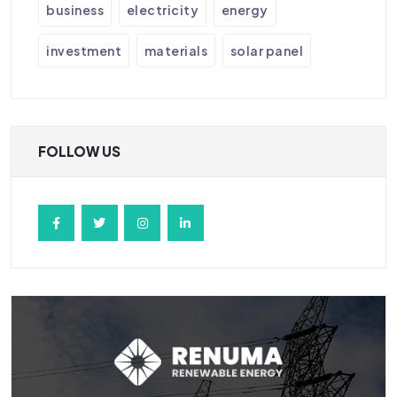
business
electricity
energy
investment
materials
solar panel
FOLLOW US