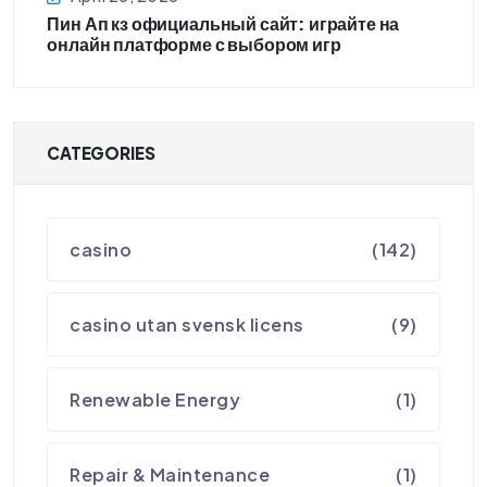
Пин Ап кз официальный сайт: играйте на
онлайн платформе с выбором игр
CATEGORIES
casino
(142)
casino utan svensk licens
(9)
Renewable Energy
(1)
Repair & Maintenance
(1)