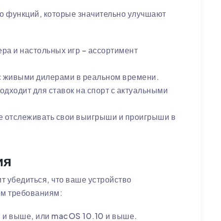
о функций, которые значительно улучшают
ера и настольных игр – ассортимент
с живыми дилерами в реальном времени.
одходит для ставок на спорт с актуальными
 отслеживать свои выигрыши и проигрыши в
ия
т убедиться, что ваше устройство
им требованиям:
и выше, или macOS 10.10 и выше.