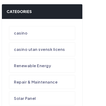
CATEGORIES
casino
casino utan svensk licens
Renewable Energy
Repair & Maintenance
Solar Panel