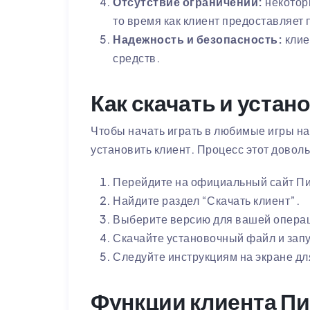
Отсутствие ограничений:
некоторы
то время как клиент предоставляет 
Надежность и безопасность:
клие
средств.
Как скачать и устан
Чтобы начать играть в любимые игры на
установить клиент. Процесс этот довол
Перейдите на официальный сайт Пи
Найдите раздел “Скачать клиент”.
Выберите версию для вашей опера
Скачайте установочный файл и запу
Следуйте инструкциям на экране дл
Функции клиента Пи