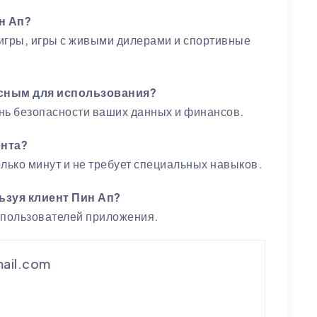
н Ап?
 игры, игры с живыми дилерами и спортивные
асным для использования?
ень безопасности ваших данных и финансов.
ента?
олько минут и не требует специальных навыков.
ьзуя клиент Пин Ап?
я пользователей приложения.
mail.com