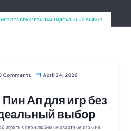
Я ИГР БЕЗ БРАУЗЕРА: ВАШ ИДЕАЛЬНЫЙ ВЫБОР
0 Comments
April 24, 2026
 Пин Ап для игр без
идеальный выбор
об играть в свои любимые азартные игры на