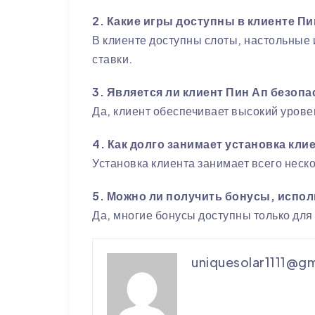
2. Какие игры доступны в клиенте Пи
В клиенте доступны слоты, настольные
ставки.
3. Является ли клиент Пин Ап безоп
Да, клиент обеспечивает высокий уров
4. Как долго занимает установка кли
Установка клиента занимает всего неск
5. Можно ли получить бонусы, испол
Да, многие бонусы доступны только дл
uniquesolar1111@g