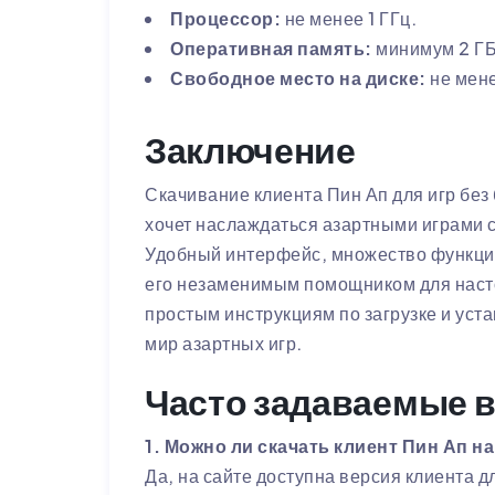
Процессор:
не менее 1 ГГц.
Оперативная память:
минимум 2 ГБ
Свободное место на диске:
не мен
Заключение
Скачивание клиента Пин Ап для игр без 
хочет наслаждаться азартными играми 
Удобный интерфейс, множество функций
его незаменимым помощником для наст
простым инструкциям по загрузке и уста
мир азартных игр.
Часто задаваемые 
1. Можно ли скачать клиент Пин Ап 
Да, на сайте доступна версия клиента 