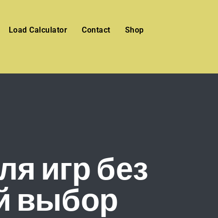
Load Calculator
Contact
Shop
ля игр без
й выбор