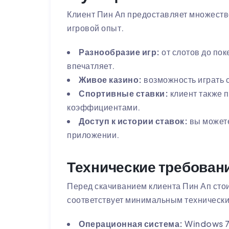
Клиент Пин Ап предоставляет множеств
игровой опыт.
Разнообразие игр:
от слотов до пок
впечатляет.
Живое казино:
возможность играть 
Спортивные ставки:
клиент также п
коэффициентами.
Доступ к истории ставок:
вы можете
приложении.
Технические требован
Перед скачиванием клиента Пин Ап стои
соответствует минимальным техническ
Операционная система:
Windows 7 